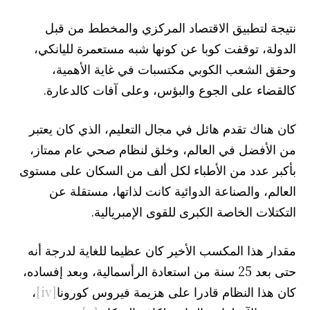
نتيجة لتطبيق الاقتصاد المركزي والمخطط من قبل
الدولة، توقفت كوبا عن كونها شبه مستعمرة لليانكي،
وحقق الشعب الكوبي مكتسبات في غاية الأهمية،
كالقضاء على الجوع والبؤس، وعلى آفات كالدعارة.
كان هناك تقدم هائل في مجال التعليم، الذي كان يعتبر
من الأفضل في العالم، وخلق لنظام صحي عام ممتاز،
بأكبر عدد من الأطباء لكل ألف من السكان على مستوى
العالم، والصناعة الدوائية كانت لذاتها، مستقلة عن
التكتلات الخاصة الكبرى للقوى الإمبريالية.
مقدار هذا المكسب الأخير كان عظيما للغاية لدرجة أنه
حتى بعد 25 سنة من استعادة الرأسمالية، وبعد إفساده،
كان هذا النظام قادرا على هزيمة فيروس كورونا
[iv]
،