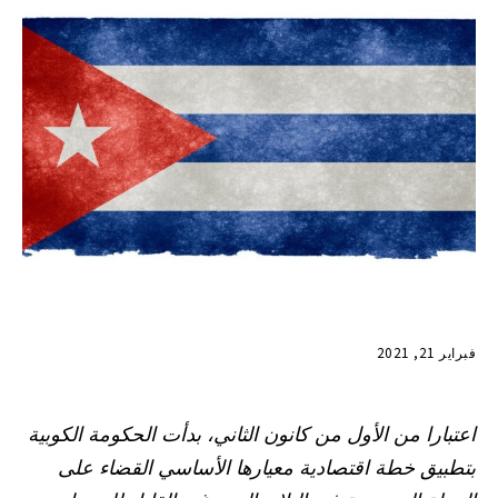
فبراير 21, 2021
اعتبارا من الأول من كانون الثاني، بدأت الحكومة الكوبية
بتطبيق خطة اقتصادية معيارها الأساسي القضاء على