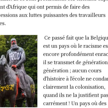
nt d’Afrique qui ont permis de faire des
essions aux luttes puissantes des travailleurs
es.
Ce passé fait que la Belgiq
est un pays où le racisme es
encore profondément enrac
il se transmet de génération
génération ; aucun cours
d’histoire à l’école ne cond
clairement la colonisation,
quand ils ne la justifient pa
carrément ! Un pays où des