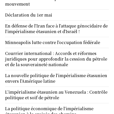
mouvement
Déclaration du 1er mai
En défense de l’Iran face à l’attaque génocidaire de
l’impérialisme étasunien et d’Israël !
Minneapolis lutte contre l’occupation fédérale
Courrier international : Accords et réformes
juridiques pour approfondir la cession du pétrole
et de la souveraineté nationale
La nouvelle politique de l’impérialisme étasunien
envers l’Amérique latine
L’impérialisme étasunien au Venezuela : Contrôle
politique et soif de pétrole
La politique économique de l’impérialisme