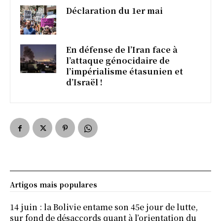
Déclaration du 1er mai
En défense de l’Iran face à
l’attaque génocidaire de
l’impérialisme étasunien et
d’Israël !
Artigos mais populares
14 juin : la Bolivie entame son 45e jour de lutte,
sur fond de désaccords quant à l’orientation du