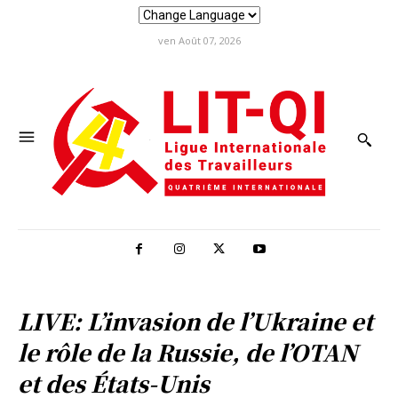
ven Août 07, 2026
LIVE: L’invasion de l’Ukraine et
le rôle de la Russie, de l’OTAN
et des États-Unis