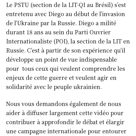
Le PSTU (section de la LIT-QI au Brésil) s’est
entretenu avec Diego au début de l’invasion
de l’Ukraine par la Russie. Diego a milité
durant 18 ans au sein du Parti Ouvrier
Internationaliste (POI), la section de la LIT en
Russie. C’est à partir de son expérience qu’il
développe un point de vue indispensable
pour tous ceux qui veulent comprendre les
enjeux de cette guerre et veulent agir en
solidarité avec le peuple ukrainien.
Nous vous demandons également de nous
aider à diffuser largement cette vidéo pour
contribuer à approfondir le débat et élargir
une campagne internationale pour entourer