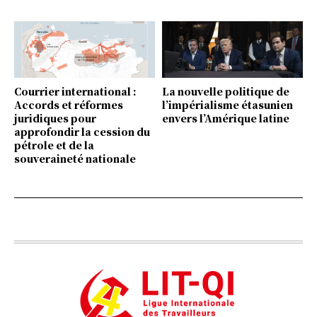
Courrier international :
La nouvelle politique de
Accords et réformes
l’impérialisme étasunien
juridiques pour
envers l’Amérique latine
approfondir la cession du
pétrole et de la
souveraineté nationale