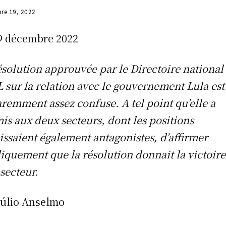
re 19, 2022
9 décembre 2022
ésolution approuvée par le Directoire national
 sur la relation avec le gouvernement Lula est
remment assez confuse. A tel point qu’elle a
is aux deux secteurs, dont les positions
issaient également antagonistes, d’affirmer
iquement que la résolution donnait la victoire
 secteur.
Júlio Anselmo