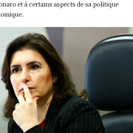
onaro et à certains aspects de sa politique
nomique.