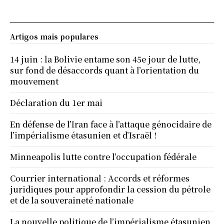
Artigos mais populares
14 juin : la Bolivie entame son 45e jour de lutte,
sur fond de désaccords quant à l’orientation du
mouvement
Déclaration du 1er mai
En défense de l’Iran face à l’attaque génocidaire de
l’impérialisme étasunien et d’Israël !
Minneapolis lutte contre l’occupation fédérale
Courrier international : Accords et réformes
juridiques pour approfondir la cession du pétrole
et de la souveraineté nationale
La nouvelle politique de l’impérialisme étasunien