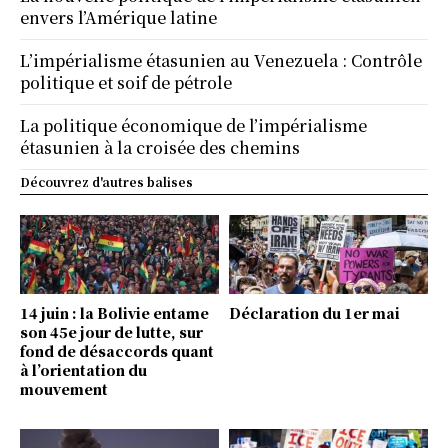
envers l’Amérique latine
L’impérialisme étasunien au Venezuela : Contrôle
politique et soif de pétrole
La politique économique de l’impérialisme
étasunien à la croisée des chemins
Découvrez d'autres balises
14 juin : la Bolivie entame
Déclaration du 1er mai
son 45e jour de lutte, sur
fond de désaccords quant
à l’orientation du
mouvement