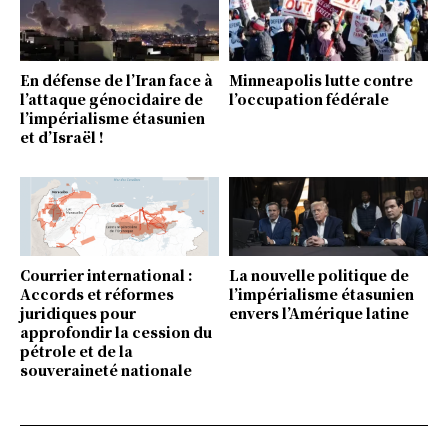
En défense de l’Iran face à
Minneapolis lutte contre
l’attaque génocidaire de
l’occupation fédérale
l’impérialisme étasunien
et d’Israël !
Courrier international :
La nouvelle politique de
Accords et réformes
l’impérialisme étasunien
juridiques pour
envers l’Amérique latine
approfondir la cession du
pétrole et de la
souveraineté nationale