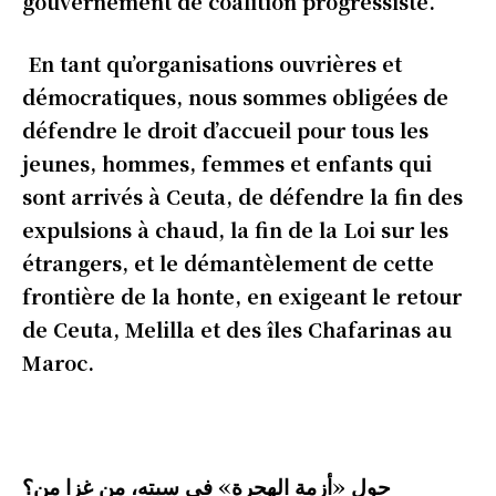
gouvernement de coalition progressiste.
En tant qu’organisations ouvrières et
démocratiques, nous sommes obligées de
défendre le droit d’accueil pour tous les
jeunes, hommes, femmes et enfants qui
sont arrivés à Ceuta, de défendre la fin des
expulsions à chaud, la fin de la Loi sur les
étrangers, et le démantèlement de cette
frontière de la honte, en exigeant le retour
de Ceuta, Melilla et des îles Chafarinas au
Maroc.
حول «أزمة الهجرة» في سبته، من غزا من؟