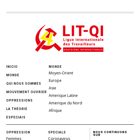
INICIO
MONDE
Moyen-Orient
MONDE
Europe
QUI NOUS SOMMES
Asie
MOUVEMENT OUVRIER
Amerique Latine
OPPRESSIONS
Amerique du Nord
LA THÉORIE
Afrique
ESPECIAIS
OPPRESSION
SPECIALS
NOUS CONTINUONS
SUR
Femmes
Coronavirus