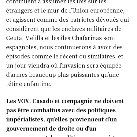
continuent à assumer les lois sur les
étrangers et le mur de l’Union européenne,
et agissent comme des patriotes dévoués qui
considèrent que les enclaves militaires de
Ceuta, Melilla et les îles Chafarinas sont
espagnoles, nous continuerons à avoir des
épisodes comme le récent ou similaires, et
un jour viendra où l’invasion sera équipée
d’armes beaucoup plus puissantes qu’une
tétine enfantine.
Les VOX, Casado et compagnie ne doivent
pas être combattus avec des politiques
impérialistes, qu’elles proviennent d’un
gouvernement de droite ou d’un