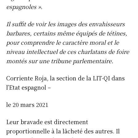
espagnoles ».
Il suffit de voir les images des envahisseurs
barbares, certains même équipés de tétines,
pour comprendre le caractère moral et le
niveau intellectuel de ces charlatans de foire
montés sur une tribune parlementaire.
Corriente Roja, la section de la LIT-QI dans
l’Etat espagnol –
le 20 mars 2021
Leur bravade est directement
proportionnelle à la lâcheté des autres. Il