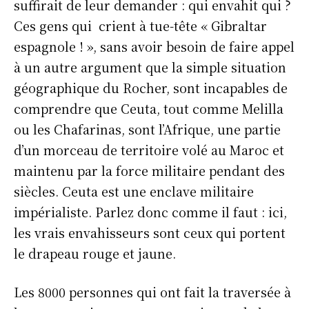
suffirait de leur demander : qui envahit qui ?
Ces gens qui crient à tue-tête « Gibraltar
espagnole ! », sans avoir besoin de faire appel
à un autre argument que la simple situation
géographique du Rocher, sont incapables de
comprendre que Ceuta, tout comme Melilla
ou les Chafarinas, sont l’Afrique, une partie
d’un morceau de territoire volé au Maroc et
maintenu par la force militaire pendant des
siècles. Ceuta est une enclave militaire
impérialiste. Parlez donc comme il faut : ici,
les vrais envahisseurs sont ceux qui portent
le drapeau rouge et jaune.
Les 8000 personnes qui ont fait la traversée à