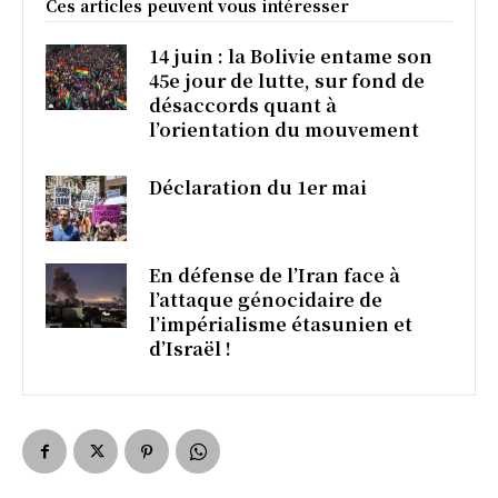
Ces articles peuvent vous intéresser
14 juin : la Bolivie entame son
45e jour de lutte, sur fond de
désaccords quant à
l’orientation du mouvement
Déclaration du 1er mai
En défense de l’Iran face à
l’attaque génocidaire de
l’impérialisme étasunien et
d’Israël !