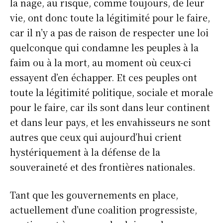
la nage, au risque, comme toujours, de leur
vie, ont donc toute la légitimité pour le faire,
car il n’y a pas de raison de respecter une loi
quelconque qui condamne les peuples à la
faim ou à la mort, au moment où ceux-ci
essayent d’en échapper. Et ces peuples ont
toute la légitimité politique, sociale et morale
pour le faire, car ils sont dans leur continent
et dans leur pays, et les envahisseurs ne sont
autres que ceux qui aujourd’hui crient
hystériquement à la défense de la
souveraineté et des frontières nationales.
Tant que les gouvernements en place,
actuellement d’une coalition progressiste,