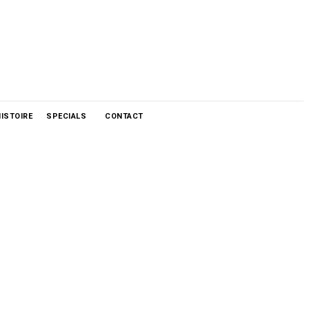
ISTOIRE
SPECIALS
CONTACT