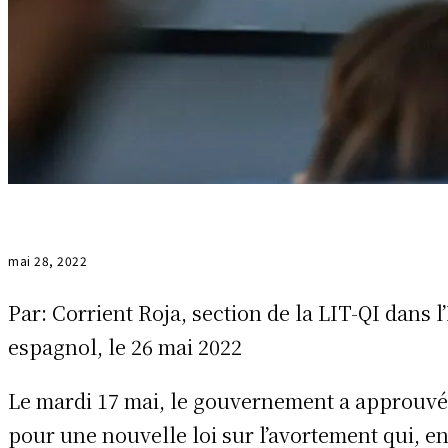
mai 28, 2022
Par: Corrient Roja, section de la LIT-QI dans l’
espagnol, le 26 mai 2022
Le mardi 17 mai, le gouvernement a approuvé 
pour une nouvelle loi sur l’avortement qui, en