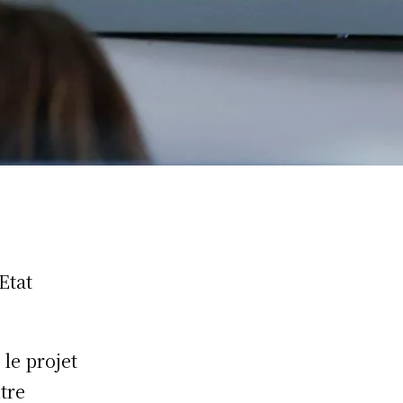
Etat
le projet
tre