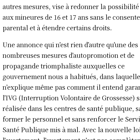
autres mesures, vise à redonner la possibilité
aux mineures de 16 et 17 ans sans le consent
parental et à étendre certains droits.
Une annonce qui n’est rien d’autre qu’une des
nombreuses mesures d’autopromotion et de
propagande triomphaliste auxquelles ce
gouvernement nous a habitués, dans laquelle 
n’explique même pas comment il entend garan
l’IVG (Interruption Volontaire de Grossesse) 
réalisée dans les centres de santé publique, 
former le personnel et sans renforcer le Serv
Santé Publique mis à mal. Avec la nouvelle lo