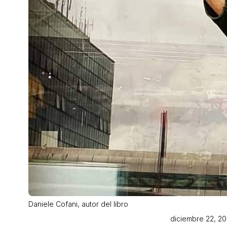
Daniele Cofani, autor del libro
diciembre 22, 20