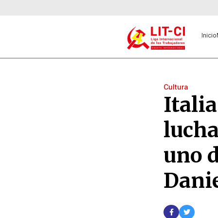
Inicio
Cultura
Italia
lucha
uno d
Danie