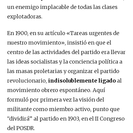
un enemigo implacable de todas las clases
explotadoras.
En 1900, en su artículo «Tareas urgentes de
nuestro movimiento», insistió en que el
centro de las actividades del partido era llevar
las ideas socialistas y la conciencia política a
las masas proletarias y organizar el partido
revolucionario,
indisolublemente ligado
al
movimiento obrero espontáneo. Aquí
formuló por primera vez la visión del
militante como miembro activo, punto que
“dividirá” al partido en 1903, en el II Congreso
del POSDR.