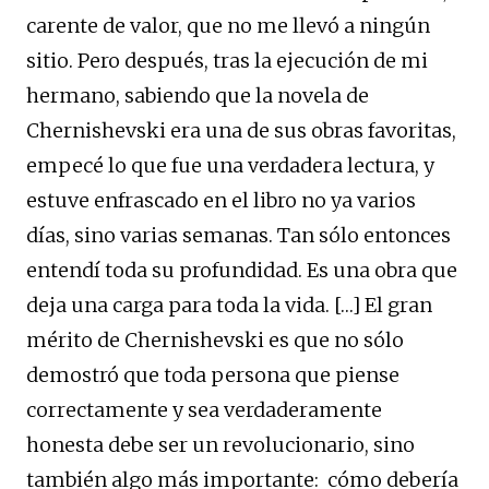
carente de valor, que no me llevó a ningún
sitio. Pero después, tras la ejecución de mi
hermano, sabiendo que la novela de
Chernishevski era una de sus obras favoritas,
empecé lo que fue una verdadera lectura, y
estuve enfrascado en el libro no ya varios
días, sino varias semanas. Tan sólo entonces
entendí toda su profundidad. Es una obra que
deja una carga para toda la vida. […] El gran
mérito de Chernishevski es que no sólo
demostró que toda persona que piense
correctamente y sea verdaderamente
honesta debe ser un revolucionario, sino
también algo más importante: cómo debería