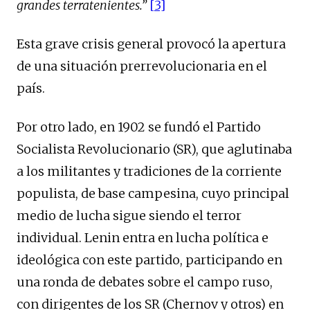
grandes terratenientes.”
[3]
Esta grave crisis general provocó la apertura
de una situación prerrevolucionaria en el
país.
Por otro lado, en 1902 se fundó el Partido
Socialista Revolucionario (SR), que aglutinaba
a los militantes y tradiciones de la corriente
populista, de base campesina, cuyo principal
medio de lucha sigue siendo el terror
individual. Lenin entra en lucha política e
ideológica con este partido, participando en
una ronda de debates sobre el campo ruso,
con dirigentes de los SR (Chernov y otros) en