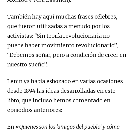
También hay aquí muchas frases célebres,
que fueron utilizadas a menudo por los
activistas: “Sin teoría revolucionaria no
puede haber movimiento revolucionario”,
“Debemos soñar, pero a condición de creer en
nuestro sueño”…
Lenin ya había esbozado en varias ocasiones
desde 1894 las ideas desarrolladas en este
libro, que incluso hemos comentado en
episodios anteriores:
En
«
Quienes son los ‘amigos del pueblo’ y cómo