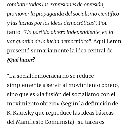
combatir todas las expresiones de opresión,
promover la propaganda del socialismo científico
y las luchas por las ideas democráticas
”. Por
tanto, “
Un partido obrero independiente, en la
vanguardia de la lucha democrática
”. Aquí Lenin
presentó sumariamente la idea central de
¿Qué hacer?
“La socialdemocracia no se reduce
simplemente a servir al movimiento obrero,
sino que es «la fusión del socialismo con el
movimiento obrero» (según la definición de
K. Kautsky que reproduce las ideas básicas
del Manifiesto Comunista) ; su tarea es