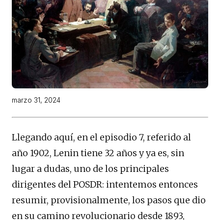
marzo 31, 2024
Llegando aquí, en el episodio 7, referido al
año 1902, Lenin tiene 32 años y ya es, sin
lugar a dudas, uno de los principales
dirigentes del POSDR: intentemos entonces
resumir, provisionalmente, los pasos que dio
en su camino revolucionario desde 1893,