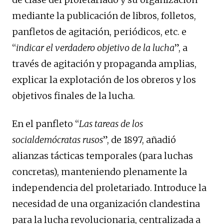
mediante la publicación de libros, folletos,
panfletos de agitación, periódicos, etc. e
“
indicar el verdadero objetivo de la lucha
”, a
través de agitación y propaganda amplias,
explicar la explotación de los obreros y los
objetivos finales de la lucha.
En el panfleto “
Las tareas de los
socialdemócratas rusos
”, de 1897, añadió
alianzas tácticas temporales (para luchas
concretas), manteniendo plenamente la
independencia del proletariado. Introduce la
necesidad de una organización clandestina
para la lucha revolucionaria, centralizada a