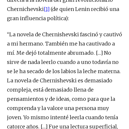
Chernichevski
[1]
(de quien Lenin recibió una
gran influencia política):
“La novela de Chernishevski fascinó y cautivó
a mi hermano. También me ha cautivado a
mí. Me dejó totalmente abrumado. […] No
sirve de nada leerlo cuando a uno todavía no
se le ha secado de los labios la leche materna.
La novela de Chernishevski es demasiado
compleja, está demasiado llena de
pensamientos y de ideas, como para que la
comprenda y la valore una persona muy
joven. Yo mismo intenté leerla cuando tenía
catorce años. […] Fue una lectura superficial,