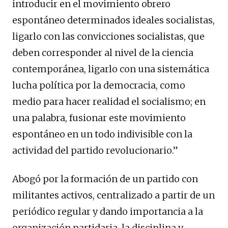
introducir en el movimiento obrero
espontáneo determinados ideales socialistas,
ligarlo con las convicciones socialistas, que
deben corresponder al nivel de la ciencia
contemporánea, ligarlo con una sistemática
lucha política por la democracia, como
medio para hacer realidad el socialismo; en
una palabra, fusionar este movimiento
espontáneo en un todo indivisible con la
actividad del partido revolucionario.”
Abogó por la formación de un partido con
militantes activos, centralizado a partir de un
periódico regular y dando importancia a la
organización partidaria, la disciplina y