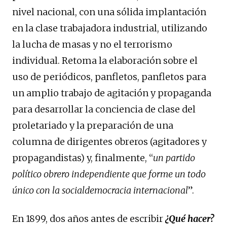
nivel nacional, con una sólida implantación
en la clase trabajadora industrial, utilizando
la lucha de masas y no el terrorismo
individual. Retoma la elaboración sobre el
uso de periódicos, panfletos, panfletos para
un amplio trabajo de agitación y propaganda
para desarrollar la conciencia de clase del
proletariado y la preparación de una
columna de dirigentes obreros (agitadores y
propagandistas) y, finalmente, “
un partido
político obrero independiente que forme un todo
único con la socialdemocracia internacional
”.
En 1899, dos años antes de escribir
¿Qué hacer?