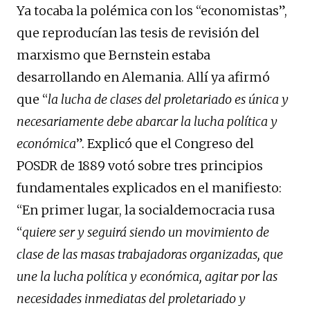
Ya tocaba la polémica con los “economistas”,
que reproducían las tesis de revisión del
marxismo que Bernstein estaba
desarrollando en Alemania. Allí ya afirmó
que “
la lucha de clases del proletariado es única y
necesariamente debe abarcar la lucha política y
económica
”. Explicó que el Congreso del
POSDR de 1889 votó sobre tres principios
fundamentales explicados en el manifiesto:
“En primer lugar, la socialdemocracia rusa
“
quiere ser y seguirá siendo un movimiento de
clase de las masas trabajadoras organizadas, que
une la lucha política y económica, agitar por las
necesidades inmediatas del proletariado y