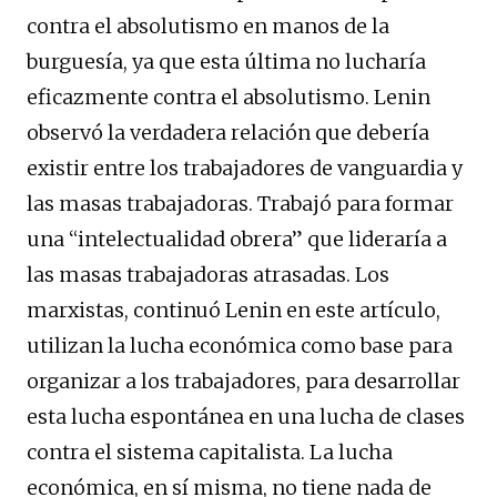
contra el absolutismo en manos de la
burguesía, ya que esta última no lucharía
eficazmente contra el absolutismo. Lenin
observó la verdadera relación que debería
existir entre los trabajadores de vanguardia y
las masas trabajadoras. Trabajó para formar
una “intelectualidad obrera” que lideraría a
las masas trabajadoras atrasadas. Los
marxistas, continuó Lenin en este artículo,
utilizan la lucha económica como base para
organizar a los trabajadores, para desarrollar
esta lucha espontánea en una lucha de clases
contra el sistema capitalista. La lucha
económica, en sí misma, no tiene nada de