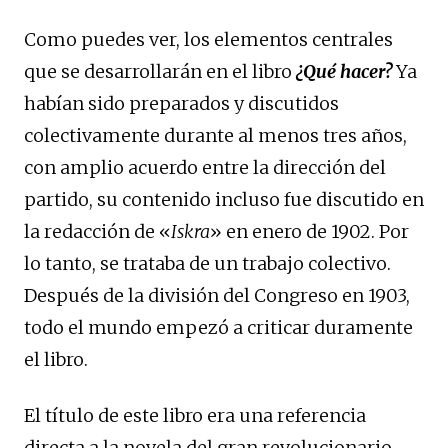
Como puedes ver, los elementos centrales
que se desarrollarán en el libro
¿Qué hacer?
Ya
habían sido preparados y discutidos
colectivamente durante al menos tres años,
con amplio acuerdo entre la dirección del
partido, su contenido incluso fue discutido en
la redacción de «
Iskra
» en enero de 1902. Por
lo tanto, se trataba de un trabajo colectivo.
Después de la división del Congreso en 1903,
todo el mundo empezó a criticar duramente
el libro.
El título de este libro era una referencia
directa a la novela del gran revolucionario