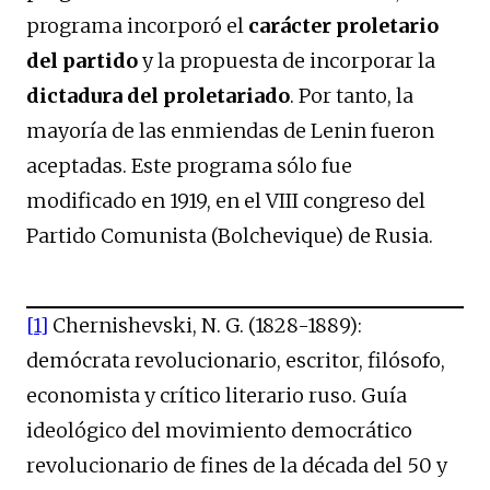
programa incorporó el
carácter proletario
del partido
y la propuesta de incorporar la
dictadura del proletariado
. Por tanto, la
mayoría de las enmiendas de Lenin fueron
aceptadas. Este programa sólo fue
modificado en 1919, en el VIII congreso del
Partido Comunista (Bolchevique) de Rusia.
[1]
Chernishevski, N. G. (1828-1889):
demócrata revolucionario, escritor, filósofo,
economista y crítico literario ruso. Guía
ideológico del movimiento democrático
revolucionario de fines de la década del 50 y