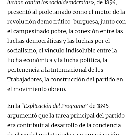
luchan contra los socialdemócratas»
, de 1894,
presentó al proletariado como el motor de la
revolución democrático-burguesa, junto con
el campesinado pobre, la conexión entre las
luchas democráticas y las luchas por el
socialismo, el vínculo indisoluble entre la
lucha económica y la lucha política, la
pertenencia a la Internacional de los
Trabajadores, la construcción del partido en
el movimiento obrero.
En la “
Explicación del Programa
” de 1895,
argumentó que la tarea principal del partido
era contribuir al desarrollo de la conciencia
de clase del proletariado y su organización