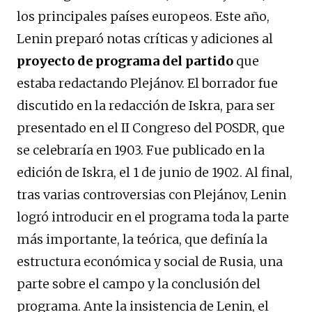
los principales países europeos. Este año,
Lenin preparó notas críticas y adiciones al
proyecto de programa del partido
que
estaba redactando Plejánov. El borrador fue
discutido en la redacción de Iskra, para ser
presentado en el II Congreso del POSDR, que
se celebraría en 1903. Fue publicado en la
edición de Iskra, el 1 de junio de 1902. Al final,
tras varias controversias con Plejánov, Lenin
logró introducir en el programa toda la parte
más importante, la teórica, que definía la
estructura económica y social de Rusia, una
parte sobre el campo y la conclusión del
programa. Ante la insistencia de Lenin, el