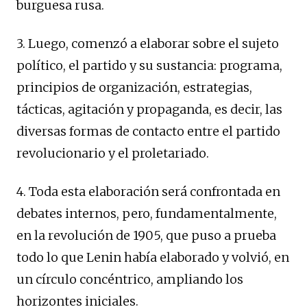
burguesa rusa.
3. Luego, comenzó a elaborar sobre el sujeto
político, el partido y su sustancia: programa,
principios de organización, estrategias,
tácticas, agitación y propaganda, es decir, las
diversas formas de contacto entre el partido
revolucionario y el proletariado.
4. Toda esta elaboración será confrontada en
debates internos, pero, fundamentalmente,
en la revolución de 1905, que puso a prueba
todo lo que Lenin había elaborado y volvió, en
un círculo concéntrico, ampliando los
horizontes iniciales.