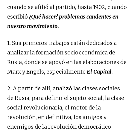
cuando se afilió al partido, hasta 1902, cuando
escribió
¿Qué hacer? problemas candentes en
nuestro movimiento
.
1. Sus primeros trabajos están dedicados a
analizar la formación socioeconómica de
Rusia, donde se apoyó en las elaboraciones de
Marx y Engels, especialmente
El Capital
.
2. A partir de allí, analizó las clases sociales
de Rusia, para definir el sujeto social, la clase
social revolucionaria, el motor de la
revolución, en definitiva, los amigos y
enemigos de la revolución democrático-