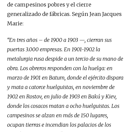
de campesinos pobres y el cierre
generalizado de fábricas. Según Jean Jacques
Marie:
“En tres años – de 1900 a 1903 —, cierran sus
puertas 3.000 empresas. En 1901-1902 la
metalurgia rusa despide a un tercio de su mano de
obra. Los obreros responden con la huelga: en
marzo de 1901 en Batum, donde el ejército dispara
y mata a catorce huelguistas, en noviembre de
1902 en Rostov, en julio de 1903 en Bakú y Kiev,
donde los cosacos matan a ocho huelguistas. Los
campesinos se alzan en más de 150 lugares,
ocupan tierras e incendian los palacios de los