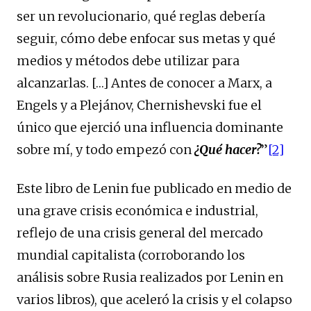
ser un revolucionario, qué reglas debería
seguir, cómo debe enfocar sus metas y qué
medios y métodos debe utilizar para
alcanzarlas. […] Antes de conocer a Marx, a
Engels y a Plejánov, Chernishevski fue el
único que ejerció una influencia dominante
sobre mí, y todo empezó con
¿Qué hacer?
”
[2]
Este libro de Lenin fue publicado en medio de
una grave crisis económica e industrial,
reflejo de una crisis general del mercado
mundial capitalista (corroborando los
análisis sobre Rusia realizados por Lenin en
varios libros), que aceleró la crisis y el colapso