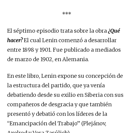
***
El séptimo episodio trata sobre la obra
¿Qué
hacer?
El cual Lenin comenzó a desarrollar
entre 1898 y 1901. Fue publicado a mediados
de marzo de 1902, en Alemania.
En este libro, Lenin expone su concepción de
la estructura del partido, que ya venía
debatiendo desde su exilio en Siberia con sus
compañeros de desgracia y que también
presentó y debatió con los líderes de la
“Emancipación del Trabajo” (Plejánov,
Axelrod y Vera Zasúlich).