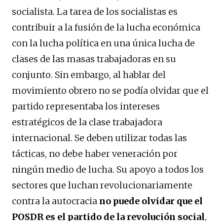
socialista. La tarea de los socialistas es
contribuir a la fusión de la lucha económica
con la lucha política en una única lucha de
clases de las masas trabajadoras en su
conjunto. Sin embargo, al hablar del
movimiento obrero no se podía olvidar que el
partido representaba los intereses
estratégicos de la clase trabajadora
internacional. Se deben utilizar todas las
tácticas, no debe haber veneración por
ningún medio de lucha. Su apoyo a todos los
sectores que luchan revolucionariamente
contra la autocracia
no puede olvidar que el
POSDR es el partido de la revolución social
,