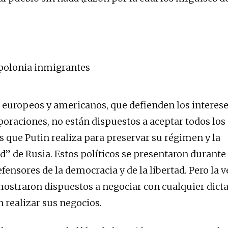
s europeos y americanos, que defienden los interese
poraciones, no están dispuestos a aceptar todos los
que Putin realiza para preservar su régimen y la
d” de Rusia. Estos políticos se presentaron durant
fensores de la democracia y de la libertad. Pero la 
ostraron dispuestos a negociar con cualquier dicta
 realizar sus negocios.