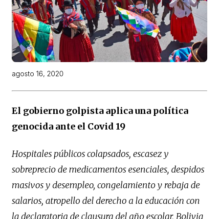
agosto 16, 2020
El gobierno golpista aplica una política
genocida ante el Covid 19
Hospitales públicos colapsados, escasez y
sobreprecio de medicamentos esenciales, despidos
masivos y desempleo, congelamiento y rebaja de
salarios, atropello del derecho a la educación con
la declaratoria de clausura del año escolar, Bolivia