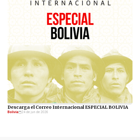
Descarga el Correo Internacional ESPECIAL BOLIVIA
Bolivia
24 de jun de 2026