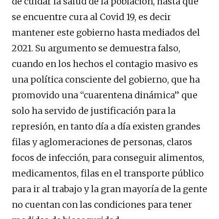
de cuidar la salud de la población, hasta que
se encuentre cura al Covid 19, es decir
mantener este gobierno hasta mediados del
2021. Su argumento se demuestra falso,
cuando en los hechos el contagio masivo es
una política consciente del gobierno, que ha
promovido una “cuarentena dinámica” que
solo ha servido de justificación para la
represión, en tanto día a día existen grandes
filas y aglomeraciones de personas, claros
focos de infección, para conseguir alimentos,
medicamentos, filas en el transporte público
para ir al trabajo y la gran mayoría de la gente
no cuentan con las condiciones para tener