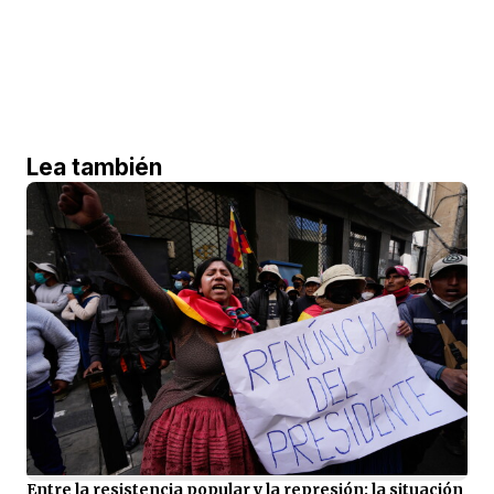
Lea también
Entre la resistencia popular y la represión: la situación