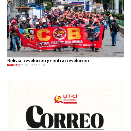
Bolivia: revolución y contrarrevolución
Bolivia
25 de jun de 2026