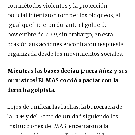
con métodos violentos y la protección
policial intentaron romper los bloqueos, al
igual que hicieron durante el golpe de
noviembre de 2019, sin embargo, en esta
ocasión sus acciones encontraron respuesta
organizada desde los movimientos sociales.
Mientras las bases decían ¡Fuera Añez y sus
ministros! El MAS corrió a pactar con la
derecha golpista.
Lejos de unificar las luchas, la burocracia de
la COB y del Pacto de Unidad siguiendo las
instrucciones del MAS, encerraron a la