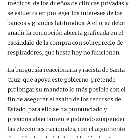
médicos, de los dueños de clínicas privadas y
se esfuerza en proteger los intereses de los
bancos y grandes latifundios. A ello, se debe
añadir la corrupción abierta graficada en el
escándalo de la compra con sobreprecio de
respiradores, que hasta hoy no funcionan.
La burguesía reaccionaria y racista de Santa
Cruz, que apoya este gobierno, pretende
prolongar su mandato lo más posible con el
fin de asegurar el asalto de los recursos del
Estado, para ello se ha pronunciado y
presiona abiertamente pidiendo suspender
las elecciones nacionales, con el argumento