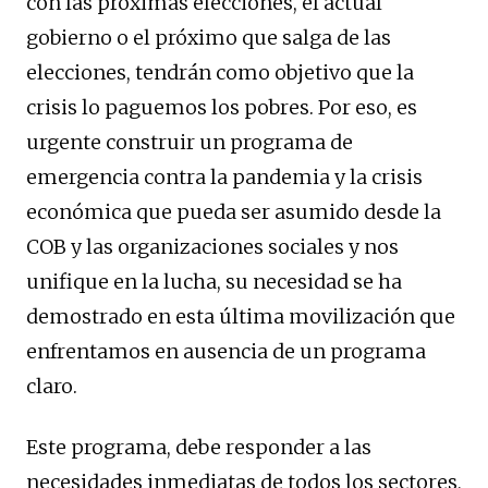
con las próximas elecciones, el actual
gobierno o el próximo que salga de las
elecciones, tendrán como objetivo que la
crisis lo paguemos los pobres. Por eso, es
urgente construir un programa de
emergencia contra la pandemia y la crisis
económica que pueda ser asumido desde la
COB y las organizaciones sociales y nos
unifique en la lucha, su necesidad se ha
demostrado en esta última movilización que
enfrentamos en ausencia de un programa
claro.
Este programa, debe responder a las
necesidades inmediatas de todos los sectores,