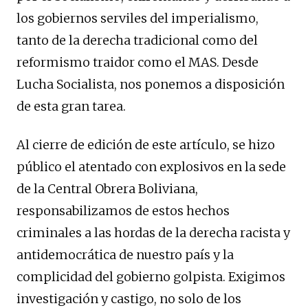
los gobiernos serviles del imperialismo,
tanto de la derecha tradicional como del
reformismo traidor como el MAS. Desde
Lucha Socialista, nos ponemos a disposición
de esta gran tarea.
Al cierre de edición de este artículo, se hizo
público el atentado con explosivos en la sede
de la Central Obrera Boliviana,
responsabilizamos de estos hechos
criminales a las hordas de la derecha racista y
antidemocrática de nuestro país y la
complicidad del gobierno golpista. Exigimos
investigación y castigo, no solo de los