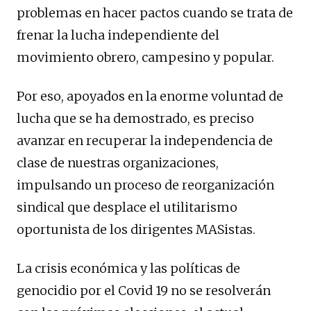
problemas en hacer pactos cuando se trata de
frenar la lucha independiente del
movimiento obrero, campesino y popular.
Por eso, apoyados en la enorme voluntad de
lucha que se ha demostrado, es preciso
avanzar en recuperar la independencia de
clase de nuestras organizaciones,
impulsando un proceso de reorganización
sindical que desplace el utilitarismo
oportunista de los dirigentes MASistas.
La crisis económica y las políticas de
genocidio por el Covid 19 no se resolverán