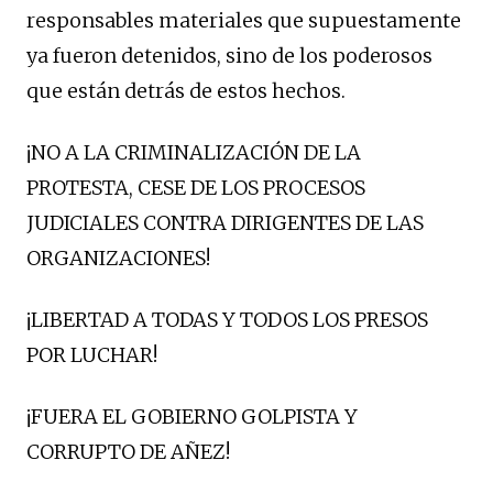
responsables materiales que supuestamente
ya fueron detenidos, sino de los poderosos
que están detrás de estos hechos.
¡NO A LA CRIMINALIZACIÓN DE LA
PROTESTA, CESE DE LOS PROCESOS
JUDICIALES CONTRA DIRIGENTES DE LAS
ORGANIZACIONES!
¡LIBERTAD A TODAS Y TODOS LOS PRESOS
POR LUCHAR!
¡FUERA EL GOBIERNO GOLPISTA Y
CORRUPTO DE AÑEZ!