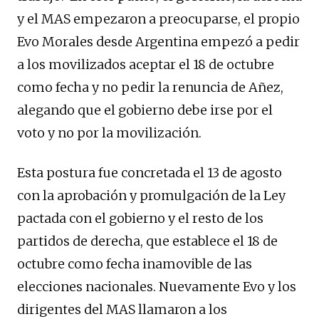
y el MAS empezaron a preocuparse, el propio
Evo Morales desde Argentina empezó a pedir
a los movilizados aceptar el 18 de octubre
como fecha y no pedir la renuncia de Añez,
alegando que el gobierno debe irse por el
voto y no por la movilización.
Esta postura fue concretada el 13 de agosto
con la aprobación y promulgación de la Ley
pactada con el gobierno y el resto de los
partidos de derecha, que establece el 18 de
octubre como fecha inamovible de las
elecciones nacionales. Nuevamente Evo y los
dirigentes del MAS llamaron a los