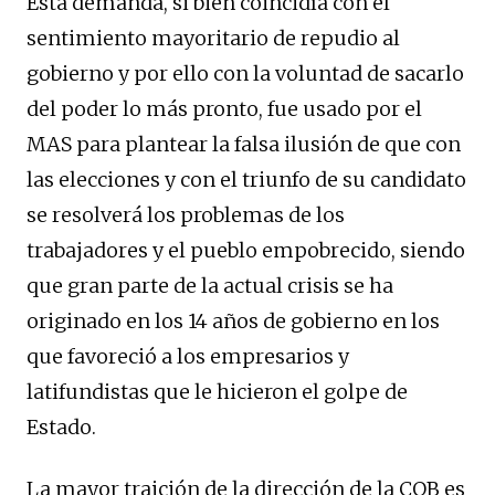
Esta demanda, si bien coincidía con el
sentimiento mayoritario de repudio al
gobierno y por ello con la voluntad de sacarlo
del poder lo más pronto, fue usado por el
MAS para plantear la falsa ilusión de que con
las elecciones y con el triunfo de su candidato
se resolverá los problemas de los
trabajadores y el pueblo empobrecido, siendo
que gran parte de la actual crisis se ha
originado en los 14 años de gobierno en los
que favoreció a los empresarios y
latifundistas que le hicieron el golpe de
Estado.
La mayor traición de la dirección de la COB es