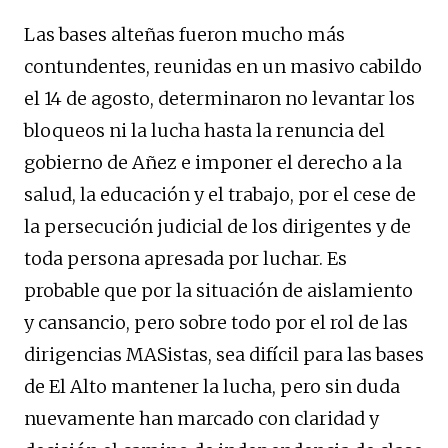
Las bases alteñas fueron mucho más
contundentes, reunidas en un masivo cabildo
el 14 de agosto, determinaron no levantar los
bloqueos ni la lucha hasta la renuncia del
gobierno de Añez e imponer el derecho a la
salud, la educación y el trabajo, por el cese de
la persecución judicial de los dirigentes y de
toda persona apresada por luchar. Es
probable que por la situación de aislamiento
y cansancio, pero sobre todo por el rol de las
dirigencias MASistas, sea difícil para las bases
de El Alto mantener la lucha, pero sin duda
nuevamente han marcado con claridad y