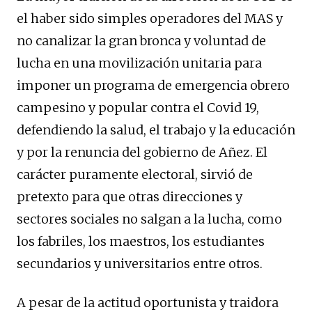
el haber sido simples operadores del MAS y
no canalizar la gran bronca y voluntad de
lucha en una movilización unitaria para
imponer un programa de emergencia obrero
campesino y popular contra el Covid 19,
defendiendo la salud, el trabajo y la educación
y por la renuncia del gobierno de Añez. El
carácter puramente electoral, sirvió de
pretexto para que otras direcciones y
sectores sociales no salgan a la lucha, como
los fabriles, los maestros, los estudiantes
secundarios y universitarios entre otros.
A pesar de la actitud oportunista y traidora