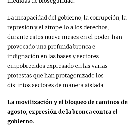
medidas de bioseguridad.
La incapacidad del gobierno, la corrupción, la
represión y el atropello a los derechos,
durante estos nueve meses en el poder, han
provocado una profunda bronca e
indignación en las bases y sectores
empobrecidos expresado en las varias
protestas que han protagonizado los
distintos sectores de manera aislada.
La movilización y el bloqueo de caminos de
agosto, expresión de la bronca contra el
gobierno.