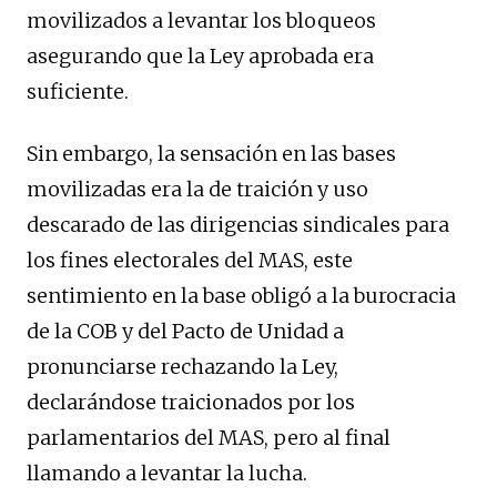
movilizados a levantar los bloqueos
asegurando que la Ley aprobada era
suficiente.
Sin embargo, la sensación en las bases
movilizadas era la de traición y uso
descarado de las dirigencias sindicales para
los fines electorales del MAS, este
sentimiento en la base obligó a la burocracia
de la COB y del Pacto de Unidad a
pronunciarse rechazando la Ley,
declarándose traicionados por los
parlamentarios del MAS, pero al final
llamando a levantar la lucha.