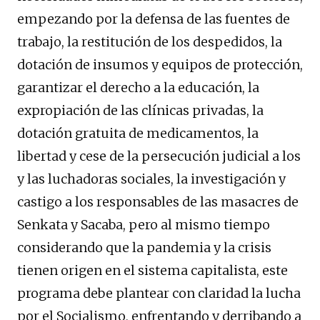
empezando por la defensa de las fuentes de
trabajo, la restitución de los despedidos, la
dotación de insumos y equipos de protección,
garantizar el derecho a la educación, la
expropiación de las clínicas privadas, la
dotación gratuita de medicamentos, la
libertad y cese de la persecución judicial a los
y las luchadoras sociales, la investigación y
castigo a los responsables de las masacres de
Senkata y Sacaba, pero al mismo tiempo
considerando que la pandemia y la crisis
tienen origen en el sistema capitalista, este
programa debe plantear con claridad la lucha
por el Socialismo, enfrentando y derribando a