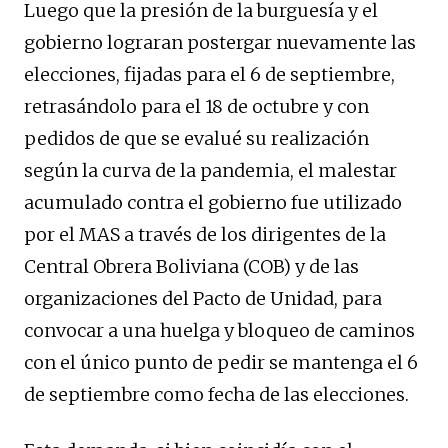
Luego que la presión de la burguesía y el
gobierno lograran postergar nuevamente las
elecciones, fijadas para el 6 de septiembre,
retrasándolo para el 18 de octubre y con
pedidos de que se evalué su realización
según la curva de la pandemia, el malestar
acumulado contra el gobierno fue utilizado
por el MAS a través de los dirigentes de la
Central Obrera Boliviana (COB) y de las
organizaciones del Pacto de Unidad, para
convocar a una huelga y bloqueo de caminos
con el único punto de pedir se mantenga el 6
de septiembre como fecha de las elecciones.