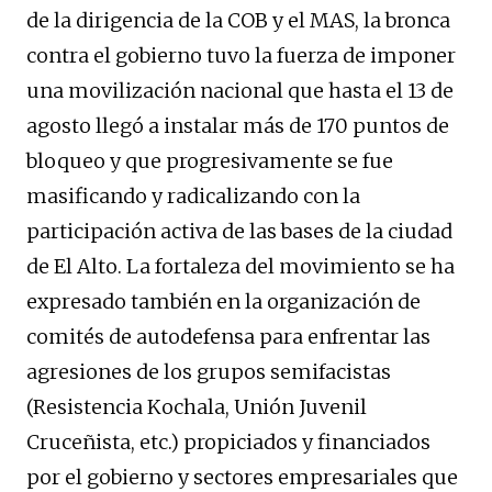
de la dirigencia de la COB y el MAS, la bronca
contra el gobierno tuvo la fuerza de imponer
una movilización nacional que hasta el 13 de
agosto llegó a instalar más de 170 puntos de
bloqueo y que progresivamente se fue
masificando y radicalizando con la
participación activa de las bases de la ciudad
de El Alto. La fortaleza del movimiento se ha
expresado también en la organización de
comités de autodefensa para enfrentar las
agresiones de los grupos semifacistas
(Resistencia Kochala, Unión Juvenil
Cruceñista, etc.) propiciados y financiados
por el gobierno y sectores empresariales que