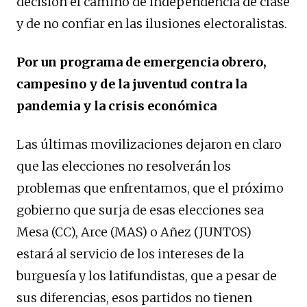
decisión el camino de independencia de clase
y de no confiar en las ilusiones electoralistas.
Por un programa de emergencia obrero,
campesino y de la juventud contra la
pandemia y la crisis económica
Las últimas movilizaciones dejaron en claro
que las elecciones no resolverán los
problemas que enfrentamos, que el próximo
gobierno que surja de esas elecciones sea
Mesa (CC), Arce (MAS) o Añez (JUNTOS)
estará al servicio de los intereses de la
burguesía y los latifundistas, que a pesar de
sus diferencias, esos partidos no tienen