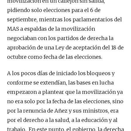
movilización en un callejón sin salida,
pidiendo solo elecciones para el 6 de
septiembre, mientras los parlamentarios del
MAS a espaldas de la movilización
negociaban con los partidos de derecha la
aprobación de una Ley de aceptación del 18 de
octubre como fecha de las elecciones.
A los pocos días de iniciado los bloqueos y
conforme se extendían, las bases en lucha
empezaron a plantear que la movilización ya
no era solo por la fecha de las elecciones, sino
por la renuncia de Añez y sus ministros, era
por el derecho a la salud, a la educación y al
trabajo. En este punto, el gobierno, la derecha