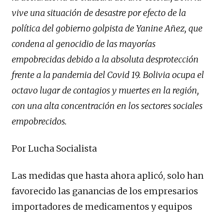
vive una situación de desastre por efecto de la
política del gobierno golpista de Yanine Añez, que
condena al genocidio de las mayorías
empobrecidas debido a la absoluta desprotección
frente a la pandemia del Covid 19. Bolivia ocupa el
octavo lugar de contagios y muertes en la región,
con una alta concentración en los sectores sociales
empobrecidos.
Por Lucha Socialista
Las medidas que hasta ahora aplicó, solo han
favorecido las ganancias de los empresarios
importadores de medicamentos y equipos