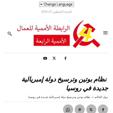
الجمعة أغسطس 07, 2026
نظام بوتين وترسيخ دولة إمبريالية
جديدة في روسيا
دول العالم
نظام بوتين وترسيخ دولة إمبريالية جديدة في روسيا