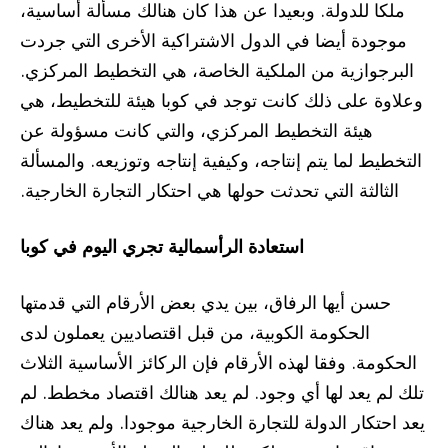
ملكا للدولة. وبعيدا عن هذا كان هنالك مسألة أساسية،
موجودة أيضا في الدول الاشتراكية الأخرى التي جردت
البرجوازية من الملكية الخاصة، هي التخطيط المركزي.
وعلاوة على ذلك كانت توجد في كوبا هيئة للتخطيط، هي
هيئة التخطيط المركزي، والتي كانت مسؤولة عن
التخطيط لما يتم إنتاجه، وكيفية إنتاجه وتوزيعه. والمسألة
الثالثة التي تحدثت حولها هي احتكار التجارة الخارجية.
استعادة الرأسمالية تجري اليوم في كوبا
حسن أيها الرفاق، بين يدي بعض الأرقام التي قدمتها
الحكومة الكوبية، من قبل اقتصاديين يعملون لدى
الحكومة. وفقا لهذه الأرقام فإن الركائز الأساسية الثلاث
تلك لم يعد لها أي وجود. لم يعد هنالك اقتصاد مخطط. لم
يعد احتكار الدولة للتجارة الخارجية موجودا. ولم يعد هناك