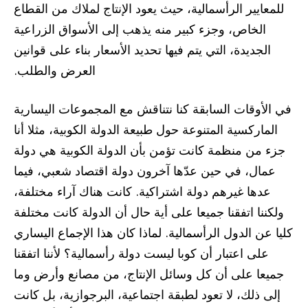
للمعايير الرأسمالية، حيث يعود الإنتاج لملاك من القطاع
الخاص، وجزء كبير منه يذهب إلى الأسواق الزراعية
الجديدة، التي يتم فيها تحديد الأسعار بناء على قوانين
العرض والطلب.
في الأوقات السابقة كنا نتناقش مع المجموعات اليسارية
الماركسية المتنوعة حول طبيعة الدولة الكوبية، مثلا أنا
جزء من منظمة كانت تؤمن بأن الدولة الكوبية هي دولة
عمال، في حين عدّها آخرون دولة اقتصاد شعبي، فيما
عدها غيرهم دولة اشتراكية. كانت هناك آراء مختلفة،
ولكننا اتفقنا جميعا على أية حال أن الدولة كانت مختلفة
كليا عن الدول الرأسمالية. لماذا كان هذا الإجماع اليساري
على اعتبار أن كوبا ليست دولة رأسمالية؟ لأننا اتفقنا
جميعا على أن كل وسائل الإنتاج، من مصانع وأرض وما
إلى ذلك، لا تعود لطبقة اجتماعية، البرجوازية، بل كانت