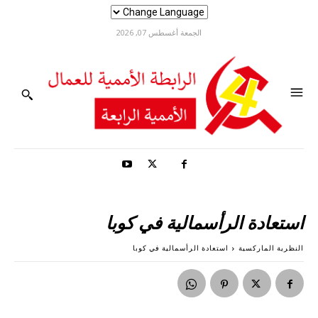
الجمعة أغسطس 07, 2026
استعادة الرأسمالية في كوبا
النظرية الماركسية
استعادة الرأسمالية في كوبا