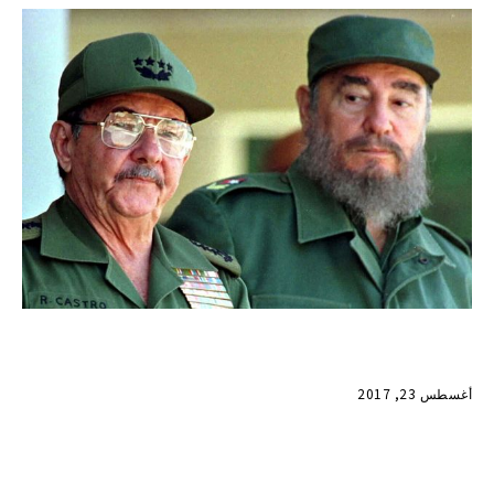
أغسطس 23, 2017