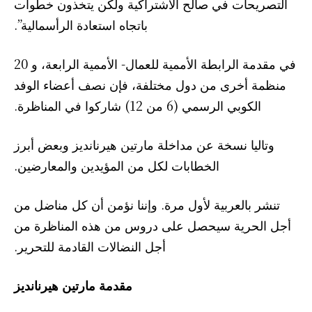
التصريحات في صالح الاشتراكية ولكن يتخذون خطوات
باتجاه استعادة الرأسمالية”.
في مقدمة الرابطة الأممية للعمال- الأممية الرابعة، و 20
منظمة أخرى من دول مختلفة، فإن نصف أعضاء الوفد
الكوبي الرسمي (6 من 12) شاركوا في المناظرة.
وتاليا نسخة عن مداخلة مارتين هيرنانديز وبعض أبرز
الخطابات لكل من المؤيدين والمعارضين.
تنشر بالعربية لأول مرة. وإننا نؤمن أن كل مناضل من
أجل الحرية سيحصل على دروس من هذه المناظرة من
أجل النضالات القادمة للتحرير.
مقدمة مارتين هيرنانديز