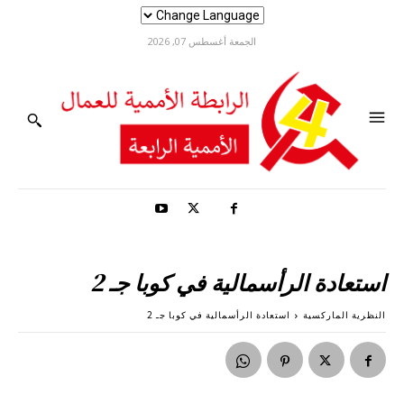
الجمعة أغسطس 07, 2026
استعادة الرأسمالية في كوبا جـ 2
النظرية الماركسية
استعادة الرأسمالية في كوبا جـ 2