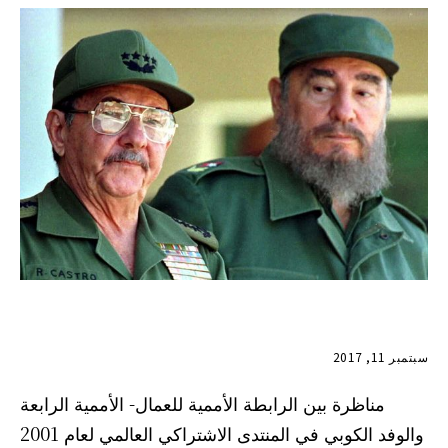
سبتمبر 11, 2017
مناظرة بين الرابطة الأممية للعمال- الأممية الرابعة
والوفد الكوبي في المنتدى الاشتراكي العالمي لعام 2001