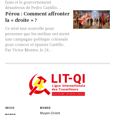
faim et le gouvernement
désastreux de Pedro Castillo....
Pérou : Comment affronter
la « droite » ?
Ce n'est une nouvelle pour
personne que les médias ont mené
une campagne politique colossale
pour coincer et épuiser Castillo.
Par Víctor Montes, le 24...
INICIO
MONDE
Moyen-Orient
MONDE