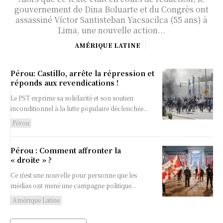
gouvernement de Dina Boluarte et du Congrès ont
assassiné Víctor Santisteban Yacsacilca (55 ans) à
Lima, une nouvelle action...
AMÉRIQUE LATINE
Pérou: Castillo, arrête la répression et
réponds aux revendications !
Le PST exprime sa solidarité et son soutien
inconditionnel à la lutte populaire déclenchée...
Pérou
Pérou : Comment affronter la
« droite » ?
Ce n'est une nouvelle pour personne que les
médias ont mené une campagne politique...
Amérique Latine