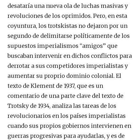
desataría una nueva ola de luchas masivas y
revoluciones de los oprimidos. Pero, en esta
coyuntura, los trotskistas no dejaron por un
segundo de delimitarse políticamente de los
supuestos imperialismos “amigos” que
buscaban intervenir en dichos conflictos para
derrotar a sus competidores imperialistas y
aumentar su proprio dominio colonial. El
texto de Klement de 1937, que es un
comentario de una parte clave del texto de
Trotsky de 1934, analiza las tareas de los
revolucionarios en los países imperialistas
cuando sus propios gobiernos intervienen en
guerras progresivas para ayudarlas, y es de