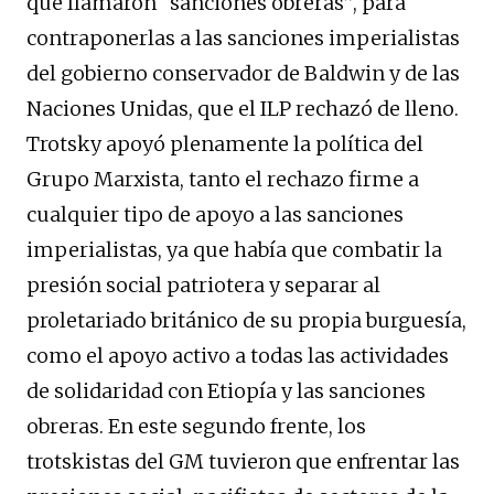
que llamaron “sanciones obreras”, para
contraponerlas a las sanciones imperialistas
del gobierno conservador de Baldwin y de las
Naciones Unidas, que el ILP rechazó de lleno.
Trotsky apoyó plenamente la política del
Grupo Marxista, tanto el rechazo firme a
cualquier tipo de apoyo a las sanciones
imperialistas, ya que había que combatir la
presión social patriotera y separar al
proletariado británico de su propia burguesía,
como el apoyo activo a todas las actividades
de solidaridad con Etiopía y las sanciones
obreras. En este segundo frente, los
trotskistas del GM tuvieron que enfrentar las