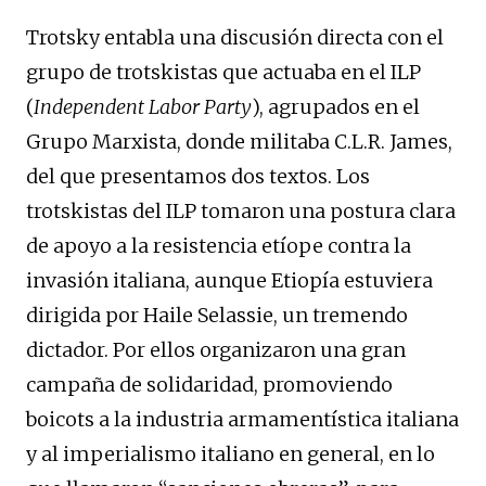
Trotsky entabla una discusión directa con el
grupo de trotskistas que actuaba en el ILP
(
Independent Labor Party
), agrupados en el
Grupo Marxista, donde militaba C.L.R. James,
del que presentamos dos textos. Los
trotskistas del ILP tomaron una postura clara
de apoyo a la resistencia etíope contra la
invasión italiana, aunque Etiopía estuviera
dirigida por Haile Selassie, un tremendo
dictador. Por ellos organizaron una gran
campaña de solidaridad, promoviendo
boicots a la industria armamentística italiana
y al imperialismo italiano en general, en lo