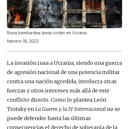
Rusia bombardea áreas civiles en Ucrania
febrero 19, 2023
La invasión rusa a Ucrania, siendo una guerra
de agresión nacional de una potencia militar
contra una nación agredida, involucra otras
fuerzas y otros intereses más allá de este
conflicto directo. Como lo plantea León
Trotsky en
La Guerra y la IV Internacional
no se
puede defender hasta las últimas
consecuencias el derecho de soberanía de la