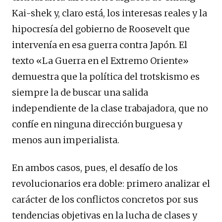
Kai-shek y, claro está, los interesas reales y la
hipocresía del gobierno de Roosevelt que
intervenía en esa guerra contra Japón. El
texto «La Guerra en el Extremo Oriente»
demuestra que la política del trotskismo es
siempre la de buscar una salida
independiente de la clase trabajadora, que no
confíe en ninguna dirección burguesa y
menos aun imperialista.
En ambos casos, pues, el desafío de los
revolucionarios era doble: primero analizar el
carácter de los conflictos concretos por sus
tendencias objetivas en la lucha de clases y