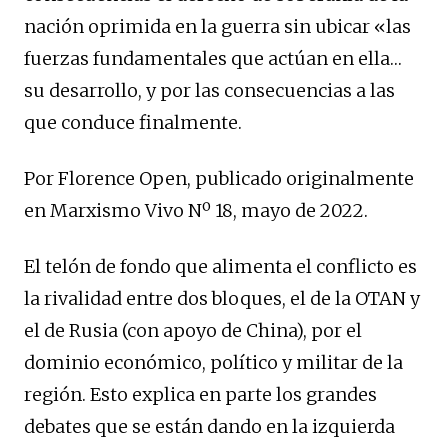
nación oprimida en la guerra sin ubicar «las
fuerzas fundamentales que actúan en ella…
su desarrollo, y por las consecuencias a las
que conduce finalmente.
Por Florence Open, publicado originalmente
en Marxismo Vivo Nº 18, mayo de 2022.
El telón de fondo que alimenta el conflicto es
la rivalidad entre dos bloques, el de la OTAN y
el de Rusia (con apoyo de China), por el
dominio económico, político y militar de la
región. Esto explica en parte los grandes
debates que se están dando en la izquierda