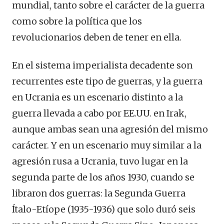
mundial, tanto sobre el carácter de la guerra
como sobre la política que los
revolucionarios deben de tener en ella.
En el sistema imperialista decadente son
recurrentes este tipo de guerras, y la guerra
en Ucrania es un escenario distinto a la
guerra llevada a cabo por EE.UU. en Irak,
aunque ambas sean una agresión del mismo
carácter. Y en un escenario muy similar a la
agresión rusa a Ucrania, tuvo lugar en la
segunda parte de los años 1930, cuando se
libraron dos guerras: la Segunda Guerra
Ítalo-Etíope (1935-1936) que solo duró seis