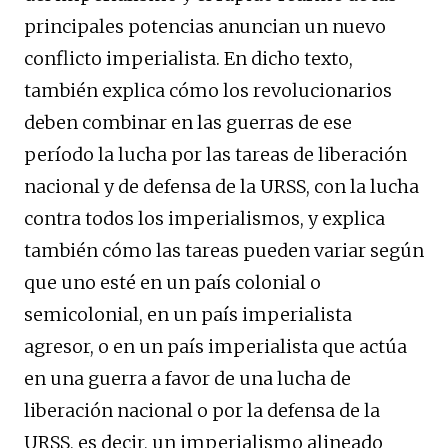
principales potencias anuncian un nuevo
conflicto imperialista. En dicho texto,
también explica cómo los revolucionarios
deben combinar en las guerras de ese
período la lucha por las tareas de liberación
nacional y de defensa de la URSS, con la lucha
contra todos los imperialismos, y explica
también cómo las tareas pueden variar según
que uno esté en un país colonial o
semicolonial, en un país imperialista
agresor, o en un país imperialista que actúa
en una guerra a favor de una lucha de
liberación nacional o por la defensa de la
URSS, es decir, un imperialismo alineado