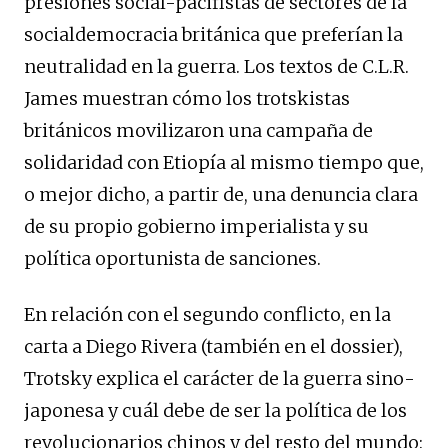
presiones social-pacifistas de sectores de la
socialdemocracia británica que preferían la
neutralidad en la guerra. Los textos de C.L.R.
James muestran cómo los trotskistas
británicos movilizaron una campaña de
solidaridad con Etiopía al mismo tiempo que,
o mejor dicho, a partir de, una denuncia clara
de su propio gobierno imperialista y su
política oportunista de sanciones.
En relación con el segundo conflicto, en la
carta a Diego Rivera (también en el dossier),
Trotsky explica el carácter de la guerra sino-
japonesa y cuál debe de ser la política de los
revolucionarios chinos y del resto del mundo: