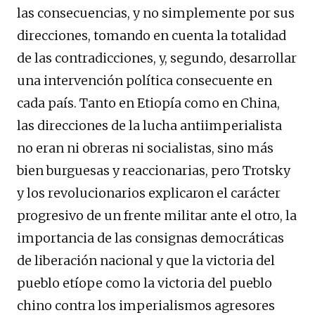
las consecuencias, y no simplemente por sus
direcciones, tomando en cuenta la totalidad
de las contradicciones, y, segundo, desarrollar
una intervención política consecuente en
cada país. Tanto en Etiopía como en China,
las direcciones de la lucha antiimperialista
no eran ni obreras ni socialistas, sino más
bien burguesas y reaccionarias, pero Trotsky
y los revolucionarios explicaron el carácter
progresivo de un frente militar ante el otro, la
importancia de las consignas democráticas
de liberación nacional y que la victoria del
pueblo etíope como la victoria del pueblo
chino contra los imperialismos agresores