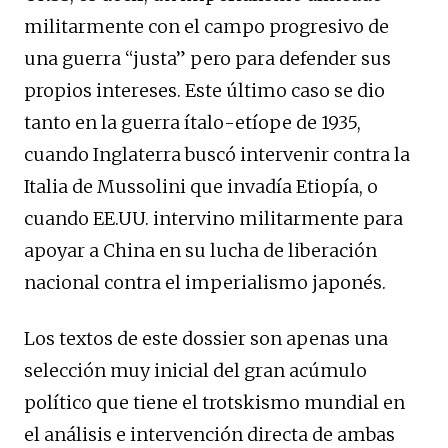
militarmente con el campo progresivo de
una guerra “justa” pero para defender sus
propios intereses. Este último caso se dio
tanto en la guerra ítalo-etíope de 1935,
cuando Inglaterra buscó intervenir contra la
Italia de Mussolini que invadía Etiopía, o
cuando EE.UU. intervino militarmente para
apoyar a China en su lucha de liberación
nacional contra el imperialismo japonés.
Los textos de este dossier son apenas una
selección muy inicial del gran acúmulo
político que tiene el trotskismo mundial en
el análisis e intervención directa de ambas