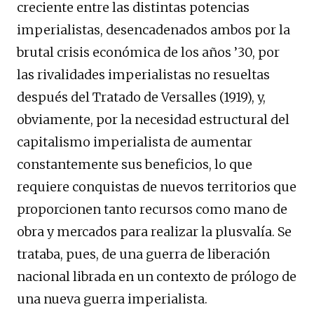
creciente entre las distintas potencias
imperialistas, desencadenados ambos por la
brutal crisis económica de los años ’30, por
las rivalidades imperialistas no resueltas
después del Tratado de Versalles (1919), y,
obviamente, por la necesidad estructural del
capitalismo imperialista de aumentar
constantemente sus beneficios, lo que
requiere conquistas de nuevos territorios que
proporcionen tanto recursos como mano de
obra y mercados para realizar la plusvalía. Se
trataba, pues, de una guerra de liberación
nacional librada en un contexto de prólogo de
una nueva guerra imperialista.