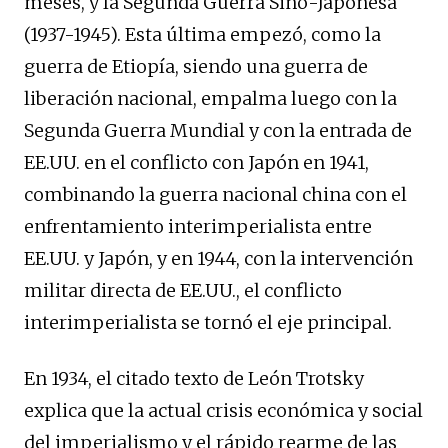
meses, y la Segunda Guerra Sino-Japonesa
(1937-1945). Esta última empezó, como la
guerra de Etiopía, siendo una guerra de
liberación nacional, empalma luego con la
Segunda Guerra Mundial y con la entrada de
EE.UU. en el conflicto con Japón en 1941,
combinando la guerra nacional china con el
enfrentamiento interimperialista entre
EE.UU. y Japón, y en 1944, con la intervención
militar directa de EE.UU., el conflicto
interimperialista se tornó el eje principal.
En 1934, el citado texto de León Trotsky
explica que la actual crisis económica y social
del imperialismo y el rápido rearme de las