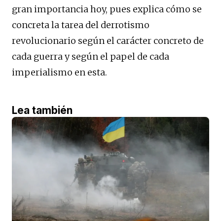
gran importancia hoy, pues explica cómo se
concreta la tarea del derrotismo
revolucionario según el carácter concreto de
cada guerra y según el papel de cada
imperialismo en esta.
Lea también