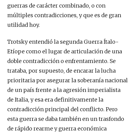
guerras de carácter combinado, o con
múltiples contradicciones, y que es de gran
utilidad hoy.
Trotsky entendió la segunda Guerra Ítalo-
Etíope como el lugar de articulación de una
doble contradicción o enfrentamiento. Se
trataba, por supuesto, de encarar la lucha
prioritaria por asegurar la soberanía nacional
de un país frente a la agresión imperialista
de Italia, y esa era definitivamente la
contradicción principal del conflicto. Pero
esta guerra se daba también en un trasfondo
de rápido rearme y guerra económica