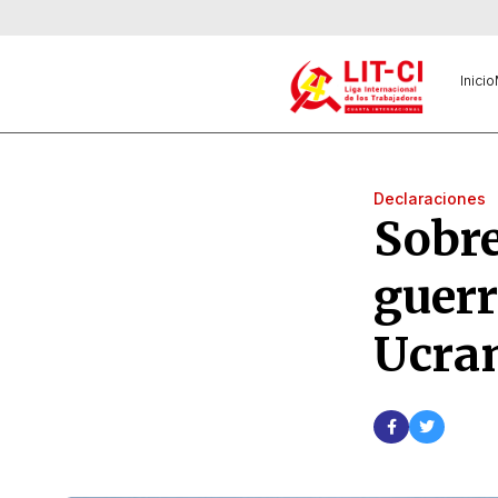
Inicio
Declaraciones
Sobre
guerr
Ucra