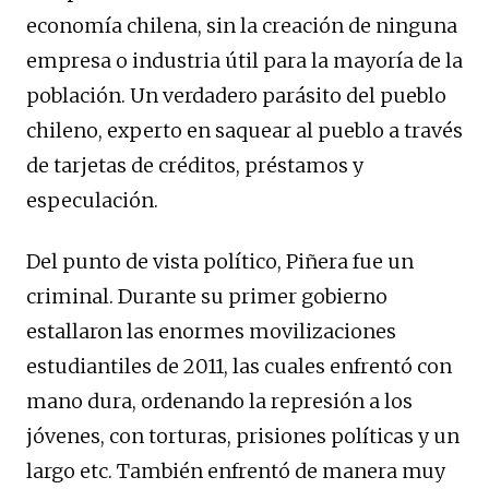
economía chilena, sin la creación de ninguna
empresa o industria útil para la mayoría de la
población. Un verdadero parásito del pueblo
chileno, experto en saquear al pueblo a través
de tarjetas de créditos, préstamos y
especulación.
Del punto de vista político, Piñera fue un
criminal. Durante su primer gobierno
estallaron las enormes movilizaciones
estudiantiles de 2011, las cuales enfrentó con
mano dura, ordenando la represión a los
jóvenes, con torturas, prisiones políticas y un
largo etc. También enfrentó de manera muy