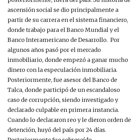
ascensión social se dio principalmente a
partir de su carrera en el sistema financiero,
donde trabajo para el Banco Mundial y el
Banco Interamericano de Desarrollo. Por
algunos años pasó por el mercado
inmobiliario, donde empezó a ganar mucho
dinero con la especulación inmobiliaria.
Posteriormente, fue asesor del Banco de
Talca, donde participó de un escandaloso
caso de corrupción, siendo investigado y
declarado culpable en primera instancia.
Cuando lo declararon reo y le dieron orden de
detención, huyó del país por 24 días.
Posteriormente fue sobreseído