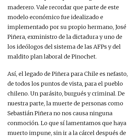
maderero. Vale recordar que parte de este
modelo económico fue idealizado e
implementado por su propio hermano, José
Piñera, exministro de la dictadura y uno de
los ideólogos del sistema de las AFPs y del
maldito plan laboral de Pinochet.
Así, el legado de Piñera para Chile es nefasto,
de todos los puntos de vista, para el pueblo
chileno. Un parásito, burgués y criminal. De
nuestra parte, la muerte de personas como
Sebastián Piñera no nos causa ninguna
conmoción. Lo que sí lamentamos que haya
muerto impune, sin ir a la cárcel después de