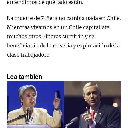
entendimos de qué lado están.
La muerte de Piñera no cambia nada en Chile.
Mientras vivamos en un Chile capitalista,
muchos otros Piñeras surgirán y se
beneficiarán de la miseria y explotación de la
clase trabajadora.
Lea también