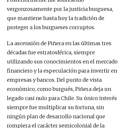
vergonzosamente por la justicia burguesa,
que mantiene hasta hoy la tradición de
proteger a los burgueses corruptos.
La ascensión de Piñera en las últimas tres
décadas fue estratosférica, siempre
utilizando sus conocimientos en el mercado
financiero y la especulación para invertir en
empresas y bancos. Del punto de vista
económico, como burgués, Piñera deja un
legado casi nulo para Chile. Su único interés
siempre fue multiplicar su fortuna, sin
ningún plan de desarrollo nacional que
rompiera el carácter semicolonial de la