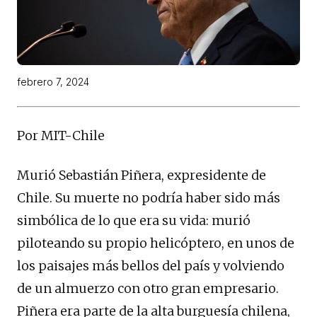
febrero 7, 2024
Por MIT-Chile
Murió Sebastián Piñera, expresidente de
Chile. Su muerte no podría haber sido más
simbólica de lo que era su vida: murió
piloteando su propio helicóptero, en unos de
los paisajes más bellos del país y volviendo
de un almuerzo con otro gran empresario.
Piñera era parte de la alta burguesía chilena,