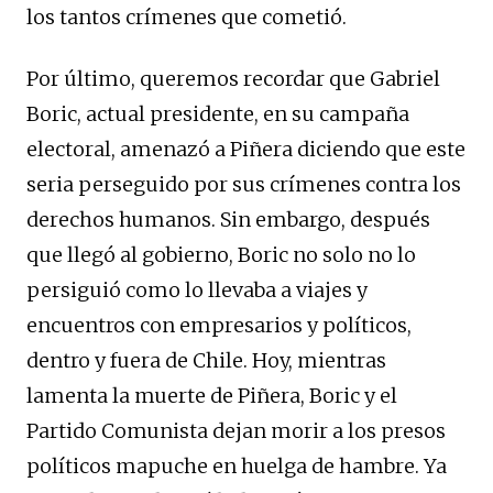
los tantos crímenes que cometió.
Por último, queremos recordar que Gabriel
Boric, actual presidente, en su campaña
electoral, amenazó a Piñera diciendo que este
seria perseguido por sus crímenes contra los
derechos humanos. Sin embargo, después
que llegó al gobierno, Boric no solo no lo
persiguió como lo llevaba a viajes y
encuentros con empresarios y políticos,
dentro y fuera de Chile. Hoy, mientras
lamenta la muerte de Piñera, Boric y el
Partido Comunista dejan morir a los presos
políticos mapuche en huelga de hambre. Ya