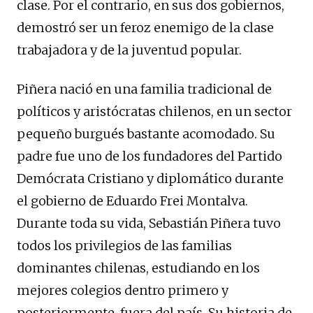
clase. Por el contrario, en sus dos gobiernos,
demostró ser un feroz enemigo de la clase
trabajadora y de la juventud popular.
Piñera nació en una familia tradicional de
políticos y aristócratas chilenos, en un sector
pequeño burgués bastante acomodado. Su
padre fue uno de los fundadores del Partido
Demócrata Cristiano y diplomático durante
el gobierno de Eduardo Frei Montalva.
Durante toda su vida, Sebastián Piñera tuvo
todos los privilegios de las familias
dominantes chilenas, estudiando en los
mejores colegios dentro primero y
posteriormente, fuera del país. Su historia de