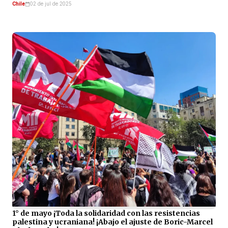
Chile
02 de jul de 2025
1° de mayo ¡Toda la solidaridad con las resistencias
palestina y ucraniana! ¡Abajo el ajuste de Boric-Marcel