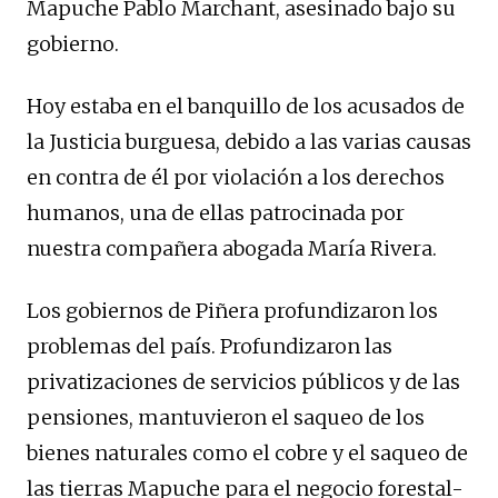
Mapuche Pablo Marchant, asesinado bajo su
gobierno.
Hoy estaba en el banquillo de los acusados de
la Justicia burguesa, debido a las varias causas
en contra de él por violación a los derechos
humanos, una de ellas patrocinada por
nuestra compañera abogada María Rivera.
Los gobiernos de Piñera profundizaron los
problemas del país. Profundizaron las
privatizaciones de servicios públicos y de las
pensiones, mantuvieron el saqueo de los
bienes naturales como el cobre y el saqueo de
las tierras Mapuche para el negocio forestal-