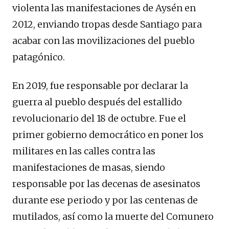
violenta las manifestaciones de Aysén en
2012, enviando tropas desde Santiago para
acabar con las movilizaciones del pueblo
patagónico.
En 2019, fue responsable por declarar la
guerra al pueblo después del estallido
revolucionario del 18 de octubre. Fue el
primer gobierno democrático en poner los
militares en las calles contra las
manifestaciones de masas, siendo
responsable por las decenas de asesinatos
durante ese periodo y por las centenas de
mutilados, así como la muerte del Comunero