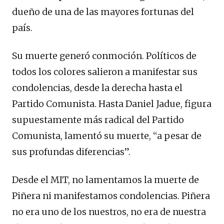
dueño de una de las mayores fortunas del
país.
Su muerte generó conmoción. Políticos de
todos los colores salieron a manifestar sus
condolencias, desde la derecha hasta el
Partido Comunista. Hasta Daniel Jadue, figura
supuestamente más radical del Partido
Comunista, lamentó su muerte, “a pesar de
sus profundas diferencias”.
Desde el MIT, no lamentamos la muerte de
Piñera ni manifestamos condolencias. Piñera
no era uno de los nuestros, no era de nuestra