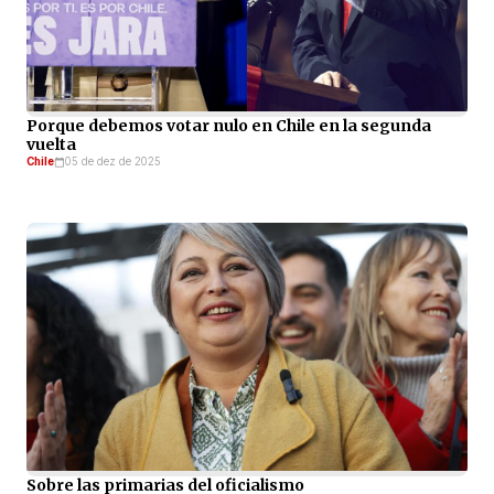
Porque debemos votar nulo en Chile en la segunda
vuelta
Chile
05 de dez de 2025
Sobre las primarias del oficialismo