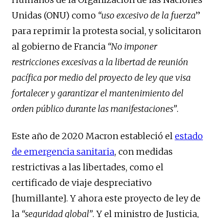
Unidas (ONU) como
“uso excesivo de la fuerza
”
para reprimir la protesta social, y solicitaron
al gobierno de Francia
“No imponer
restricciones excesivas a la libertad de reunión
pacífica por medio del proyecto de ley que visa
fortalecer y garantizar el mantenimiento del
orden público durante las manifestaciones”
.
Este año de 2020 Macron estableció el
estado
de emergencia sanitaria
, con medidas
restrictivas a las libertades, como el
certificado de viaje despreciativo
[humillante]. Y ahora este proyecto de ley de
la
“seguridad global”
. Y el ministro de Justicia,