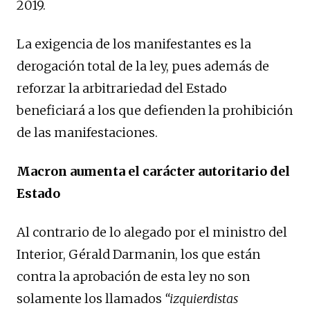
2019.
La exigencia de los manifestantes es la
derogación total de la ley, pues además de
reforzar la arbitrariedad del Estado
beneficiará a los que defienden la prohibición
de las manifestaciones.
Macron aumenta el carácter autoritario del
Estado
Al contrario de lo alegado por el ministro del
Interior, Gérald Darmanin, los que están
contra la aprobación de esta ley no son
solamente los llamados
“izquierdistas