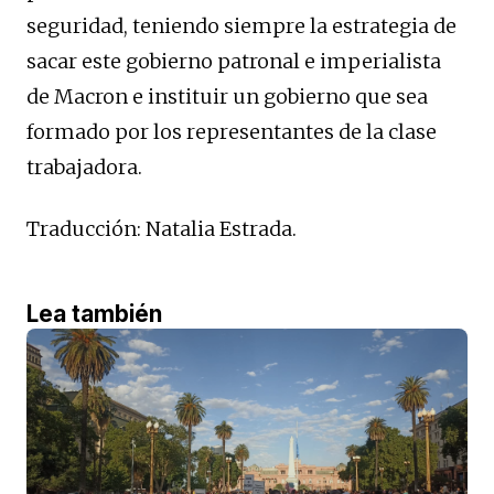
seguridad, teniendo siempre la estrategia de
sacar este gobierno patronal e imperialista
de Macron e instituir un gobierno que sea
formado por los representantes de la clase
trabajadora.
Traducción: Natalia Estrada.
Lea también