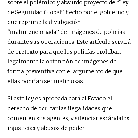
sobre el polémico y absurdo proyecto de “Ley
de Seguridad Global” hecho por el gobierno y
que reprime la divulgación
“malintencionada” de imágenes de policías
durante sus operaciones. Este artículo servirá
de pretexto para que los policías prohíban
legalmente la obtención de imágenes de
forma preventiva con el argumento de que
ellas podrían ser maliciosas.
Si esta ley es aprobada dará al Estado el
derecho de ocultar las ilegalidades que
comenten sus agentes, y silenciar escándalos,
injusticias y abusos de poder.