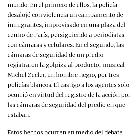
mundo. En el primero de ellos, la policía
desalojó con violencia un campamento de
inmigrantes, improvisado en una plaza del
centro de París, persiguiendo a periodistas
con cámaras y celulares. En el segundo, las
cámaras de seguridad de un predio
registraron la golpiza al productor musical
Michel Zecler, un hombre negro, por tres
policías blancos. El castigo a los agentes solo
ocurrió en virtud del registro de la acción por
las cámaras de seguridad del predio en que
estaban.
Estos hechos ocurren en medio del debate