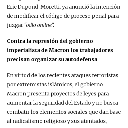
Eric Dupond-Moretti, ya anunció la intención
de modificar el código de proceso penal para
juzgar
“odio online”.
Contra la represión del gobierno
imperialista de Macron los trabajadores
precisan organizar su autodefensa
En virtud de los recientes ataques terroristas
por extremistas islámicos, el gobierno
Macron presenta proyectos de leyes para
aumentar la seguridad del Estado y no busca
combatir los elementos sociales que dan base
al radicalismo religioso y sus atentados,