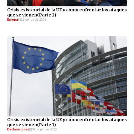
Crisis existencial de la UE y cómo enfrentar los ataques
que se vienen(Parte 2)
Europa
28 de jun de 2026
Crisis existencial de la UE y cómo enfrentar los ataques
que se vienen(Parte 1)
Declaraciones
16 de jun de 2026