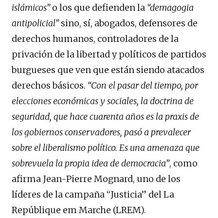
islámicos”
o los que defienden la
“demagogia
antipolicial”
sino, sí, abogados, defensores de
derechos humanos, controladores de la
privación de la libertad y políticos de partidos
burgueses que ven que están siendo atacados
derechos básicos.
“Con el pasar del tiempo, por
elecciones económicas y sociales, la doctrina de
seguridad, que hace cuarenta años es la praxis de
los gobiernos conservadores, pasó a prevalecer
sobre el liberalismo político. Es una amenaza que
sobrevuela la propia idea de democracia”
, como
afirma Jean-Pierre Mognard, uno de los
líderes de la campaña “Justicia” del La
Repúblique em Marche (LREM).