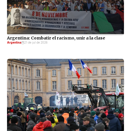
Argentina: Combatir el racismo, unir a la clase
Argentina
21 de jul de 2026