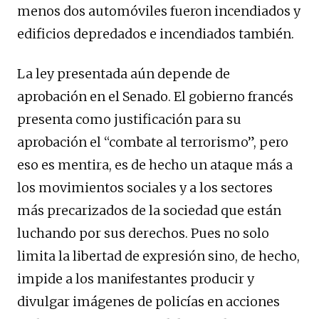
menos dos automóviles fueron incendiados y
edificios depredados e incendiados también.
La ley presentada aún depende de
aprobación en el Senado. El gobierno francés
presenta como justificación para su
aprobación el “combate al terrorismo”, pero
eso es mentira, es de hecho un ataque más a
los movimientos sociales y a los sectores
más precarizados de la sociedad que están
luchando por sus derechos. Pues no solo
limita la libertad de expresión sino, de hecho,
impide a los manifestantes producir y
divulgar imágenes de policías en acciones