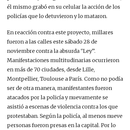
él mismo grabó en su celular la acción de los
policías que lo detuvieron y lo mataron.
En reacción contra este proyecto, millares
fueron a las calles este sábado 28 de
noviembre contra la absurda “Ley”.
Manifestaciones multitudinarias ocurrieron
en más de 70 ciudades, desde Lille,
Montpellier, Toulouse a París. Como no podía
ser de otra manera, manifestantes fueron
atacados por la policía y nuevamente se
asistió a escenas de violencia contra los que
protestaban. Según la policía, al menos nueve
personas fueron presas en la capital. Por lo