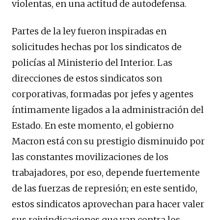
violentas, en una actitud de autodefensa.
Partes de la ley fueron inspiradas en
solicitudes hechas por los sindicatos de
policías al Ministerio del Interior. Las
direcciones de estos sindicatos son
corporativas, formadas por jefes y agentes
íntimamente ligados a la administración del
Estado. En este momento, el gobierno
Macron está con su prestigio disminuido por
las constantes movilizaciones de los
trabajadores, por eso, depende fuertemente
de las fuerzas de represión; en este sentido,
estos sindicatos aprovechan para hacer valer
sus reivindicaciones que van contra los