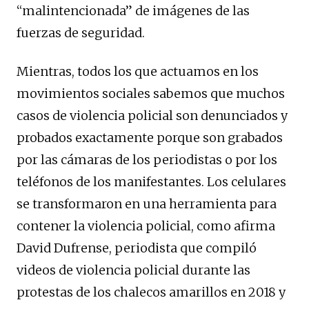
“malintencionada” de imágenes de las
fuerzas de seguridad.
Mientras, todos los que actuamos en los
movimientos sociales sabemos que muchos
casos de violencia policial son denunciados y
probados exactamente porque son grabados
por las cámaras de los periodistas o por los
teléfonos de los manifestantes. Los celulares
se transformaron en una herramienta para
contener la violencia policial, como afirma
David Dufrense, periodista que compiló
videos de violencia policial durante las
protestas de los chalecos amarillos en 2018 y