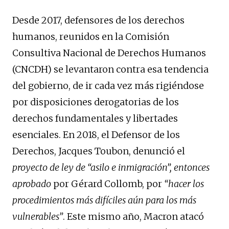
Desde 2017, defensores de los derechos
humanos, reunidos en la Comisión
Consultiva Nacional de Derechos Humanos
(CNCDH) se levantaron contra esa tendencia
del gobierno, de ir cada vez más rigiéndose
por disposiciones derogatorias de los
derechos fundamentales y libertades
esenciales. En 2018, el Defensor de los
Derechos, Jacques Toubon, denunció el
proyecto de ley de “asilo e inmigración”, entonces
aprobado
por Gérard Collomb, por
“hacer los
procedimientos más difíciles aún para los más
vulnerables”
. Este mismo año, Macron atacó