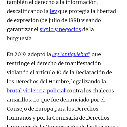
también el derecho a la información,
descalificando la
ley
que protegía la libertad
de expresión (de julio de 1881) visando
garantizar el
sigilo y negocios
de la
burguesía.
En 2019, adoptó la
ley “antiquiebra”,
que
restringe el derecho de manifestación
violando el artículo 10 de la Declaración de
los Derechos del Hombre, legalizando la
brutal violencia policial
contra los chalecos
amarillos. Lo que fue denunciado por el
Consejo de Europa para los Derechos
Humanos y por la Comisaría de Derechos
Humanos de la Organización de las Naciones