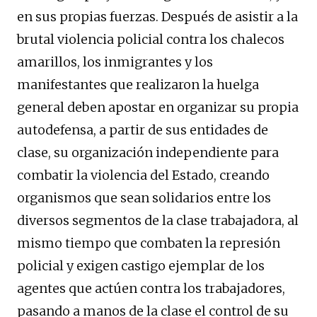
en sus propias fuerzas. Después de asistir a la
brutal violencia policial contra los chalecos
amarillos, los inmigrantes y los
manifestantes que realizaron la huelga
general deben apostar en organizar su propia
autodefensa, a partir de sus entidades de
clase, su organización independiente para
combatir la violencia del Estado, creando
organismos que sean solidarios entre los
diversos segmentos de la clase trabajadora, al
mismo tiempo que combaten la represión
policial y exigen castigo ejemplar de los
agentes que actúen contra los trabajadores,
pasando a manos de la clase el control de su