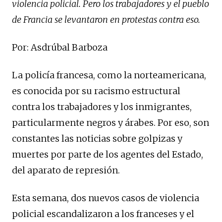
violencia policial. Pero los trabajadores y el pueblo
de Francia se levantaron en protestas contra eso.
Por: Asdrúbal Barboza
La policía francesa, como la norteamericana,
es conocida por su racismo estructural
contra los trabajadores y los inmigrantes,
particularmente negros y árabes. Por eso, son
constantes las noticias sobre golpizas y
muertes por parte de los agentes del Estado,
del aparato de represión.
Esta semana, dos nuevos casos de violencia
policial escandalizaron a los franceses y el