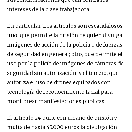
intereses de la clase trabajadora.
En particular tres artículos son escandalosos:
uno, que permite la prisión de quien divulga
imágenes de acción de la policía o de fuerzas
de seguridad en general; otro, que permite el
uso por la policía de imágenes de cámaras de
seguridad sin autorización; y el tercero, que
autoriza el uso de drones equipados con
tecnología de reconocimiento facial para
monitorear manifestaciones públicas.
El artículo 24 pune con un año de prisión y
multa de hasta 45.000 euros la divulgación