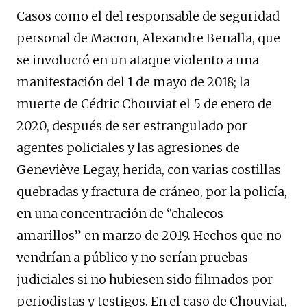
Casos como el del responsable de seguridad
personal de Macron, Alexandre Benalla, que
se involucró en un ataque violento a una
manifestación del 1 de mayo de 2018; la
muerte de Cédric Chouviat el 5 de enero de
2020, después de ser estrangulado por
agentes policiales y las agresiones de
Geneviève Legay, herida, con varias costillas
quebradas y fractura de cráneo, por la policía,
en una concentración de “chalecos
amarillos” en marzo de 2019. Hechos que no
vendrían a público y no serían pruebas
judiciales si no hubiesen sido filmados por
periodistas y testigos. En el caso de Chouviat,