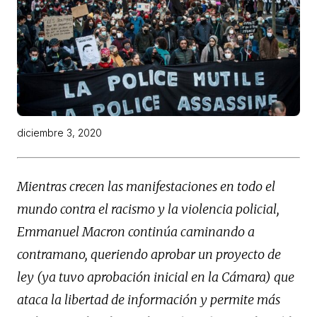
diciembre 3, 2020
Mientras crecen las manifestaciones en todo el
mundo contra el racismo y la violencia policial,
Emmanuel Macron continúa caminando a
contramano, queriendo aprobar un proyecto de
ley (ya tuvo aprobación inicial en la Cámara) que
ataca la libertad de información y permite más