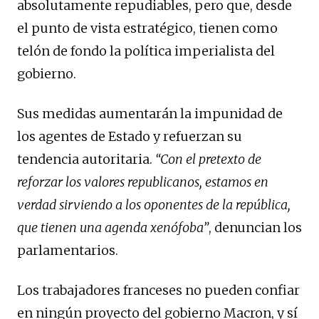
absolutamente repudiables, pero que, desde
el punto de vista estratégico, tienen como
telón de fondo la política imperialista del
gobierno.
Sus medidas aumentarán la impunidad de
los agentes de Estado y refuerzan su
tendencia autoritaria.
“Con el pretexto de
reforzar los valores republicanos, estamos en
verdad sirviendo a los oponentes de la república,
que tienen una agenda xenófoba”
, denuncian los
parlamentarios.
Los trabajadores franceses no pueden confiar
en ningún proyecto del gobierno Macron, y sí