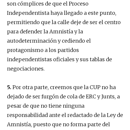
son cómplices de que el Proceso
Independentista haya llegado a este punto,
permitiendo que la calle deje de ser el centro
para defender la Amnistía y la
autodeterminación y cediendo el
protagonismo a los partidos
independentistas oficiales y sus tablas de
negociaciones.
5.
Por otra parte, creemos que la CUP no ha
dejado de ser furgón de cola de ERC y Junts, a
pesar de que no tiene ninguna
responsabilidad ante el redactado de la Ley de
Amnistía, puesto que no forma parte del