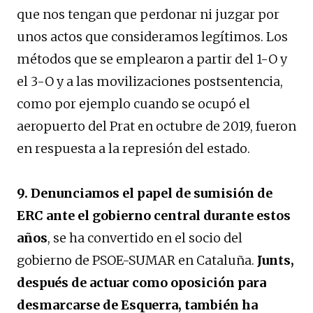
que nos tengan que perdonar ni juzgar por
unos actos que consideramos legítimos. Los
métodos que se emplearon a partir del 1-O y
el 3-O y a las movilizaciones postsentencia,
como por ejemplo cuando se ocupó el
aeropuerto del Prat en octubre de 2019, fueron
en respuesta a la represión del estado.
9.
Denunciamos el papel de sumisión de
ERC ante el gobierno central durante estos
años
, se ha convertido en el socio del
gobierno de PSOE-SUMAR en Cataluña.
Junts,
después de actuar como oposición para
desmarcarse de Esquerra, también ha