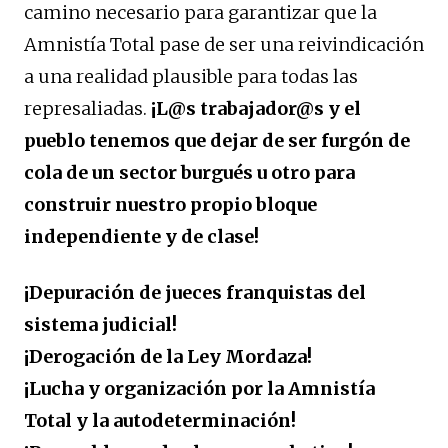
camino necesario para garantizar que la
Amnistía Total pase de ser una reivindicación
a una realidad plausible para todas las
represaliadas.
¡L@s trabajador@s y el
pueblo tenemos que dejar de ser furgón de
cola de un sector burgués u otro para
construir nuestro propio bloque
independiente y de clase!
¡Depuración de jueces franquistas del
sistema judicial!
¡Derogación de la Ley Mordaza!
¡Lucha y organización por la Amnistía
Total y la autodeterminación!