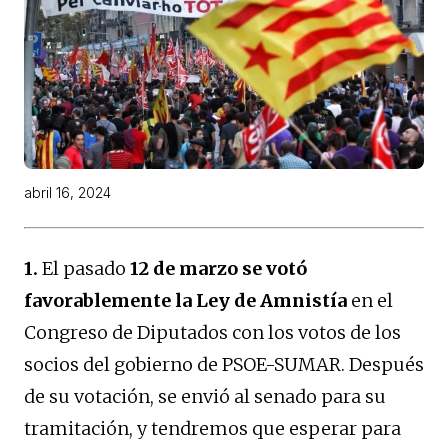
abril 16, 2024
1.
El pasado
12 de marzo se votó
favorablemente la Ley de Amnistía
en el
Congreso de Diputados con los votos de los
socios del gobierno de PSOE-SUMAR. Después
de su votación, se envió al senado para su
tramitación, y tendremos que esperar para