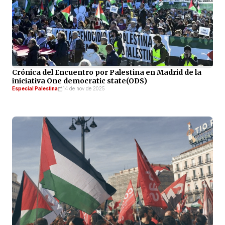
Crónica del Encuentro por Palestina en Madrid de la
iniciativa One democratic state(ODS)
Especial Palestina
14 de nov de 2025