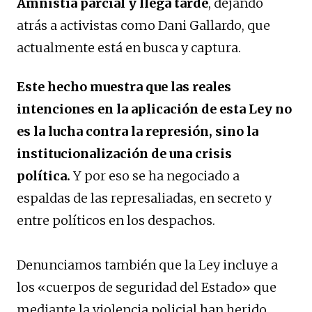
Amnistía parcial y llega tarde
, dejando
atrás a activistas como Dani Gallardo, que
actualmente está en busca y captura.
Este hecho muestra que las reales
intenciones en la aplicación de esta Ley no
es la lucha contra la represión, sino la
institucionalización de una crisis
política.
Y por eso se ha negociado a
espaldas de las represaliadas, en secreto y
entre políticos en los despachos.
Denunciamos también que la Ley incluye a
los «cuerpos de seguridad del Estado» que
mediante la violencia policial han herido,