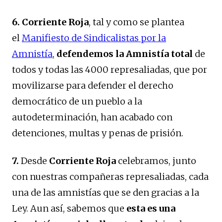
6.
Corriente Roja
, tal y como se plantea
el
Manifiesto de Sindicalistas por la
Amnistía
,
defendemos la Amnistía total
de
todos y todas las 4000 represaliadas, que por
movilizarse para defender el derecho
democrático de un pueblo a la
autodeterminación, han acabado con
detenciones, multas y penas de prisión.
7.
Desde
Corriente Roja
celebramos, junto
con nuestras compañeras represaliadas, cada
una de las amnistías que se den gracias a la
Ley. Aun así, sabemos que
esta es una