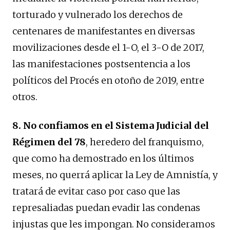
torturado y vulnerado los derechos de
centenares de manifestantes en diversas
movilizaciones desde el 1-O, el 3-O de 2017,
las manifestaciones postsentencia a los
políticos del Procés en otoño de 2019, entre
otros.
8.
No confiamos en el Sistema Judicial del
Régimen del 78
, heredero del franquismo,
que como ha demostrado en los últimos
meses, no querrá aplicar la Ley de Amnistía, y
tratará de evitar caso por caso que las
represaliadas puedan evadir las condenas
injustas que les impongan. No consideramos