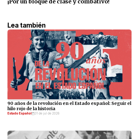
¡Por un bloque de clase y combativo!
Lea también
90 años de la revolución en el Estado español: Seguir el
hilo rojo de la historia
Estado Español
31 de jul de 2026