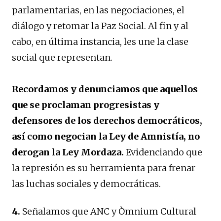
parlamentarias, en las negociaciones, el
diálogo y retomar la Paz Social. Al fin y al
cabo, en última instancia, les une la clase
social que representan.
Recordamos y denunciamos que aquellos
que se proclaman progresistas y
defensores de los derechos democráticos,
así como negocian la Ley de Amnistía, no
derogan la Ley Mordaza.
Evidenciando que
la represión es su herramienta para frenar
las luchas sociales y democráticas.
4.
Señalamos que ANC y Òmnium Cultural