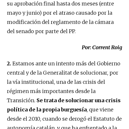
su aprobación final hasta dos meses (entre
mayo y junio) por el atraso causado por la
modificación del reglamento de la cámara
del senado por parte del PP.
Por: Corrent Roig
2.
Estamos ante un intento más del Gobierno
central y de la Generalitat de solucionar, por
la vía institucional, una de las crisis del
régimen más importantes desde la
Transición.
Se trata de solucionar una crisis
política de la propia burguesía
, que viene
desde el 2010, cuando se derogó el Estatuto de
autonomía catalán, y que ha enfrentado a la