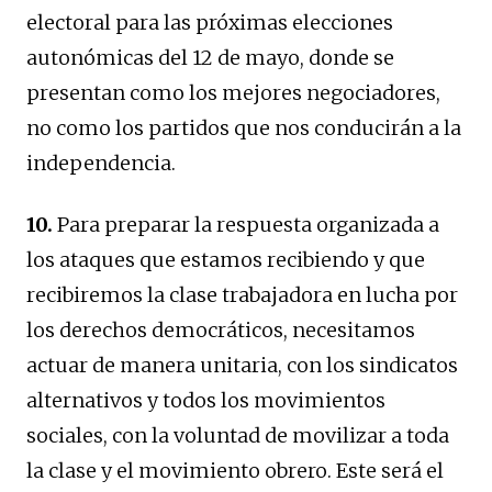
electoral para las próximas elecciones
autonómicas del 12 de mayo, donde se
presentan como los mejores negociadores,
no como los partidos que nos conducirán a la
independencia.
10.
Para preparar la respuesta organizada a
los ataques que estamos recibiendo y que
recibiremos la clase trabajadora en lucha por
los derechos democráticos, necesitamos
actuar de manera unitaria, con los sindicatos
alternativos y todos los movimientos
sociales, con la voluntad de movilizar a toda
la clase y el movimiento obrero. Este será el