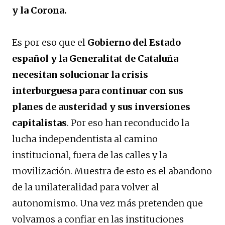
y la Corona.
Es por eso que el
Gobierno del Estado
español y la Generalitat de Cataluña
necesitan solucionar la crisis
interburguesa para continuar con sus
planes de austeridad y sus inversiones
capitalistas
. Por eso han reconducido la
lucha independentista al camino
institucional, fuera de las calles y la
movilización. Muestra de esto es el abandono
de la unilateralidad para volver al
autonomismo. Una vez más pretenden que
volvamos a confiar en las instituciones