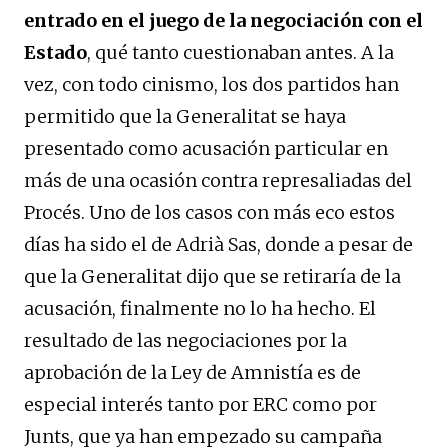
entrado en el juego de la negociación con el
Estado
, qué tanto cuestionaban antes. A la
vez, con todo cinismo, los dos partidos han
permitido que la Generalitat se haya
presentado como acusación particular en
más de una ocasión contra represaliadas del
Procés. Uno de los casos con más eco estos
días ha sido el de Adrià Sas, donde a pesar de
que la Generalitat dijo que se retiraría de la
acusación, finalmente no lo ha hecho. El
resultado de las negociaciones por la
aprobación de la Ley de Amnistía es de
especial interés tanto por ERC como por
Junts, que ya han empezado su campaña