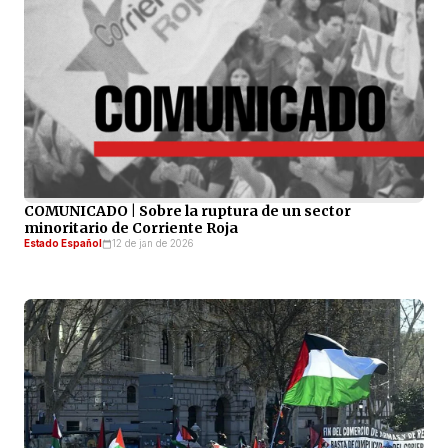
COMUNICADO | Sobre la ruptura de un sector
minoritario de Corriente Roja
Estado Español
12 de jan de 2026