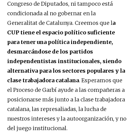
Congreso de Diputados, ni tampoco está
condicionada al no gobernar en la
Generalitat de Catalunya. Creemos que l
a
CUP tiene el espacio político suficiente
para tener una política independiente,
desmarcándose de los partidos
independentistas institucionales, siendo
alternativa para los sectores populares y la
clase trabajadora catalana
. Esperamos que
el Proceso de Garbí ayude a las compañeras a
posicionarse más junto a la clase trabajadora
catalana, las represaliadas, la lucha de
nuestros intereses y la autoorganización, y no
del juego institucional.