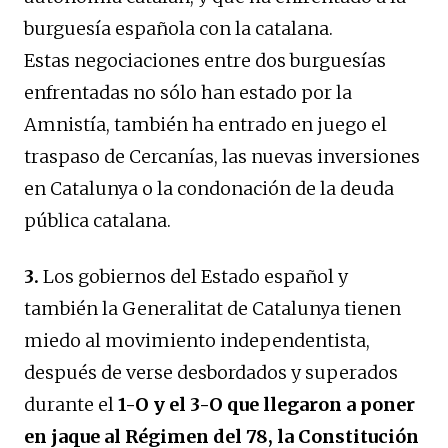
burguesía española con la catalana.
Estas negociaciones entre dos burguesías
enfrentadas no sólo han estado por la
Amnistía, también ha entrado en juego el
traspaso de Cercanías, las nuevas inversiones
en Catalunya o la condonación de la deuda
pública catalana.
3.
Los gobiernos del Estado español y
también la Generalitat de Catalunya tienen
miedo al movimiento independentista,
después de verse desbordados y superados
durante el
1-O y el 3-O que llegaron a poner
en jaque al Régimen del 78, la Constitución