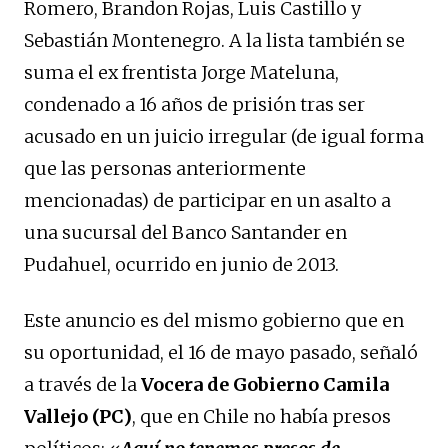
Romero, Brandon Rojas, Luis Castillo y
Sebastián Montenegro. A la lista también se
suma el ex frentista Jorge Mateluna,
condenado a 16 años de prisión tras ser
acusado en un juicio irregular (de igual forma
que las personas anteriormente
mencionadas) de participar en un asalto a
una sucursal del Banco Santander en
Pudahuel, ocurrido en junio de 2013.
Este anuncio es del mismo gobierno que en
su oportunidad, el 16 de mayo pasado, señaló
a través de la
Vocera de Gobierno Camila
Vallejo (PC)
, que en Chile no había presos