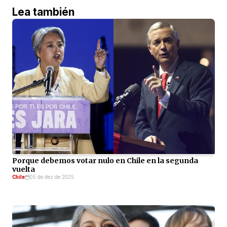
Lea también
Porque debemos votar nulo en Chile en la segunda
vuelta
Chile
05 de dez de 2025