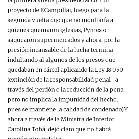
la primera vuelta presidencial con un
proyecto de F.Campillai, luego para la
segunda vuelta dijo que no indultaría a
quienes quemaron iglesias, Pymes o
saquearon supermercados y ahora, por la
presión incansable de la lucha termina
indultando al algunos de los presos que
quedaban en cárcel aplicando la Ley 18.050
(extinción de la responsabilidad penal -a
través del perdón o la reducción de la pena-
pero no implica la impunidad del hecho,
pues se mantiene la calidad de condenado).Y
ahora a través de la Ministra de Interior
Carolina Tohá, dejó claro que no habrá