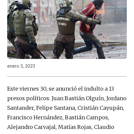
enero 3, 2023
Este viernes 30, se anunció el indulto a 13
presos políticos: Juan Bastián Olguín, Jordano
Santander, Felipe Santana, Cristián Cayupán,
Francisco Hernández, Bastián Campos,
Alejandro Carvajal, Matías Rojas, Claudio