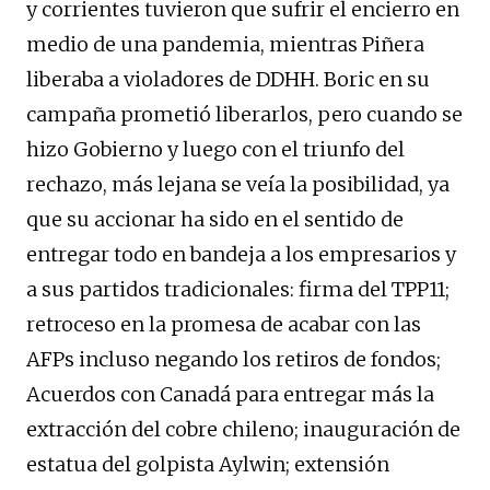
y corrientes tuvieron que sufrir el encierro en
medio de una pandemia, mientras Piñera
liberaba a violadores de DDHH. Boric en su
campaña prometió liberarlos, pero cuando se
hizo Gobierno y luego con el triunfo del
rechazo, más lejana se veía la posibilidad, ya
que su accionar ha sido en el sentido de
entregar todo en bandeja a los empresarios y
a sus partidos tradicionales: firma del TPP11;
retroceso en la promesa de acabar con las
AFPs incluso negando los retiros de fondos;
Acuerdos con Canadá para entregar más la
extracción del cobre chileno; inauguración de
estatua del golpista Aylwin; extensión