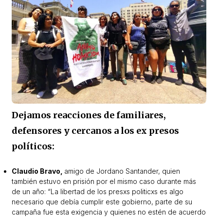
Dejamos reacciones de familiares,
defensores y cercanos a los ex presos
políticos:
Claudio Bravo,
amigo de Jordano Santander, quien
también estuvo en prisión por el mismo caso durante más
de un año: “
La libertad de los presxs politicxs es algo
necesario que debía cumplir este gobierno, parte de su
campaña fue esta exigencia y quienes no estén de acuerdo