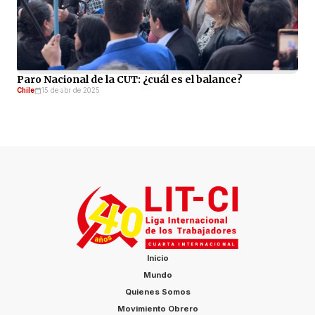
Paro Nacional de la CUT: ¿cuál es el balance?
Chile
15 de abr de 2025
Inicio
Mundo
Quienes Somos
Movimiento Obrero