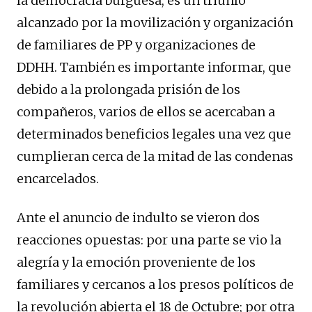
la democracia burguesa, es un triunfo
alcanzado por la movilización y organización
de familiares de PP y organizaciones de
DDHH. También es importante informar, que
debido a la prolongada prisión de los
compañeros, varios de ellos se acercaban a
determinados beneficios legales una vez que
cumplieran cerca de la mitad de las condenas
encarcelados.
Ante el anuncio de indulto se vieron dos
reacciones opuestas: por una parte se vio la
alegría y la emoción proveniente de los
familiares y cercanos a los presos políticos de
la revolución abierta el 18 de Octubre; por otra