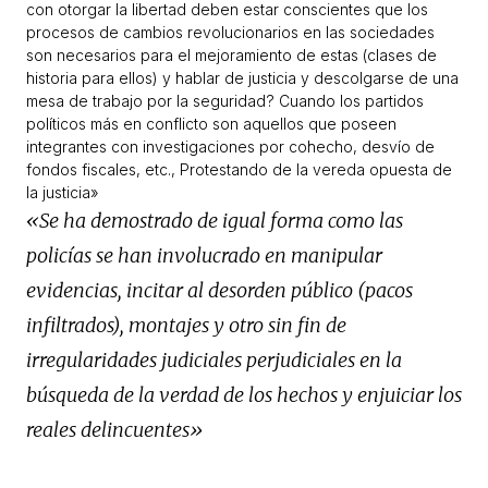
con otorgar la libertad deben estar conscientes que los
procesos de cambios revolucionarios en las sociedades
son necesarios para el mejoramiento de estas (clases de
historia para ellos) y hablar de justicia y descolgarse de una
mesa de trabajo por la seguridad? Cuando los partidos
políticos más en conflicto son aquellos que poseen
integrantes con investigaciones por cohecho, desvío de
fondos fiscales, etc., Protestando de la vereda opuesta de
la justicia»
«Se ha demostrado de igual forma como las
policías se han involucrado en manipular
evidencias, incitar al desorden público (pacos
infiltrados), montajes y otro sin fin de
irregularidades judiciales perjudiciales en la
búsqueda de la verdad de los hechos y enjuiciar los
reales delincuentes»