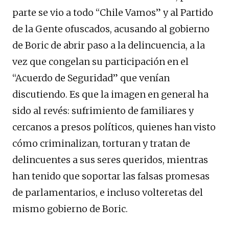
parte se vio a todo “Chile Vamos” y al Partido
de la Gente ofuscados, acusando al gobierno
de Boric de abrir paso a la delincuencia, a la
vez que congelan su participación en el
“Acuerdo de Seguridad” que venían
discutiendo. Es que la imagen en general ha
sido al revés: sufrimiento de familiares y
cercanos a presos políticos, quienes han visto
cómo criminalizan, torturan y tratan de
delincuentes a sus seres queridos, mientras
han tenido que soportar las falsas promesas
de parlamentarios, e incluso volteretas del
mismo gobierno de Boric.