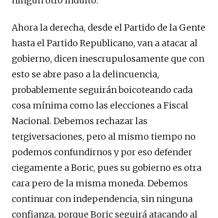
ningún otro indulto.
Ahora la derecha, desde el Partido de la Gente
hasta el Partido Republicano, van a atacar al
gobierno, dicen inescrupulosamente que con
esto se abre paso a la delincuencia,
probablemente seguirán boicoteando cada
cosa mínima como las elecciones a Fiscal
Nacional. Debemos rechazar las
tergiversaciones, pero al mismo tiempo no
podemos confundirnos y por eso defender
ciegamente a Boric, pues su gobierno es otra
cara pero de la misma moneda. Debemos
continuar con independencia, sin ninguna
confianza, porque Boric seguirá atacando al