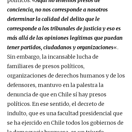
políticos: «
Aquí no tenemos presos de
conciencia, no nos corresponde a nosotros
determinar la calidad del delito que le
corresponde a los tribunales de justicia y eso es
más allá de las opiniones legítimas que puedan
tener partidos, ciudadanos y organizaciones
«.
Sin embargo, la incansable lucha de
familiares de presos políticos,
organizaciones de derechos humanos y de los
defensores, mantuvo en la palestra la
denuncia de que en Chile sí hay presos
políticos. En ese sentido, el decreto de
indulto, que es una facultad presidencial que
se ha ejercido en Chile todos los gobiernos de