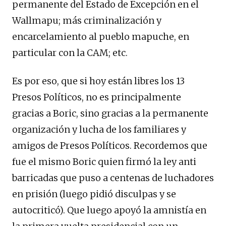
permanente del Estado de Excepción en el
Wallmapu; más criminalización y
encarcelamiento al pueblo mapuche, en
particular con la CAM; etc.
Es por eso, que si hoy están libres los 13
Presos Políticos, no es principalmente
gracias a Boric, sino gracias a la permanente
organización y lucha de los familiares y
amigos de Presos Políticos. Recordemos que
fue el mismo Boric quien firmó la ley anti
barricadas que puso a centenas de luchadores
en prisión (luego pidió disculpas y se
autocriticó). Que luego apoyó la amnistía en