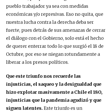
pueblo trabajador ya sea con medidas
económicas y/o represivas. Eso no quita, que
nuestra lucha contra la derecha deba ser
fuerte, pues detrás de sus amenazas de cerrar
el diálogo con el Gobierno, solo está el hecho
de querer enterrar todo lo que surgió el 18 de
Octubre, por eso se niegan rotundamente a
liberar a los presos políticos.
Que este triunfo nos recuerde las
injusticias, el saqueo y la desigualdad que
hizo explotar masivamente a Chile el 18O,
injusticias que la pandemia agudizó y que
siguen latentes.
Este triunfo es un