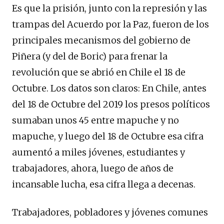
Es que la prisión, junto con la represión y las
trampas del Acuerdo por la Paz, fueron de los
principales mecanismos del gobierno de
Piñera (y del de Boric) para frenar la
revolución que se abrió en Chile el 18 de
Octubre. Los datos son claros: En Chile, antes
del 18 de Octubre del 2019 los presos políticos
sumaban unos 45 entre mapuche y no
mapuche, y luego del 18 de Octubre esa cifra
aumentó a miles jóvenes, estudiantes y
trabajadores, ahora, luego de años de
incansable lucha, esa cifra llega a decenas.
Trabajadores, pobladores y jóvenes comunes