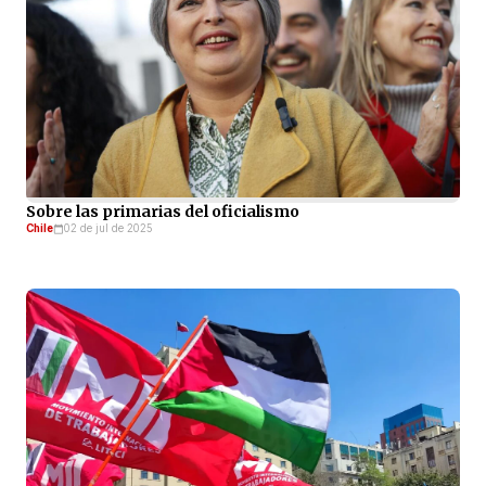
Sobre las primarias del oficialismo
Chile
02 de jul de 2025