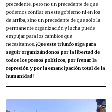
precedente, pero no un precedente de que
podemos confiar en este gobierno ni en los
de arriba, sino un precedente de que solo la
permanente organización y lucha puede
empujar para los cambios que
necesitamos.
¡Que este triunfo siga para
seguir organizándonos por la libertad de
todos los presos políticos, por frenar la
represión y por la emancipación total de la
humanidad!