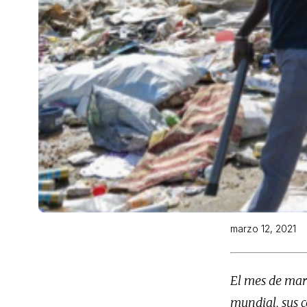
marzo 12, 2021
El mes de marz
mundial, sus c