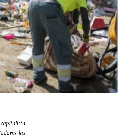
capitalista
adores, los