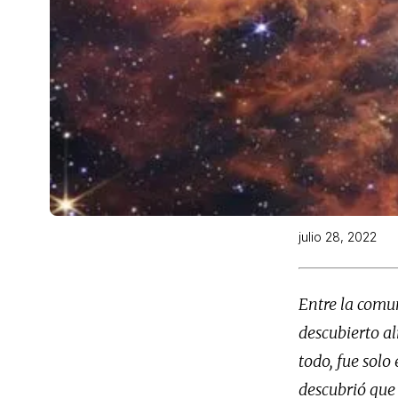
julio 28, 2022
Entre la comu
descubierto al
todo, fue sol
descubrió que