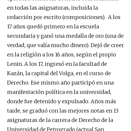
en todas las asignaturas, incluida la
redacción por escrito (composiciones). A los
17 años quedó primero en la escuela
secundaria y ganó una medalla de oro (una de
verdad, que valía mucho dinero). Dejó de creer
en la religión a los 16 años, según el propio
Lenin. A los 17, ingresó en la facultad de
Kazán, la capital del Volga, en el curso de
Derecho. Ese mismo año participó en una
manifestación política en la universidad,
donde fue detenido y expulsado. Años más
tarde, se graduó con las mejores notas en 13
asignaturas de la carrera de Derecho de la
Universidad de Petrogrado (actual San