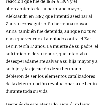
reacción que fue de 1884 a 1894 y el
ahorcamiento de su hermano mayor,
Aleksandr, en 1887, que intentó asesinar al
Zar, sin conseguirlo. Su hermana mayor,
Anna, también fue detenida, aunque no tuvo
nada que ver con el atentado contra el Zar.
Lenin tenía 17 años. La muerte de su padre, el
sufrimiento de su madre, que intentaba
desesperadamente salvar a su hija mayor y a
su hijo, y la ejecución de su hermano
debieron de ser los elementos catalizadores
de la determinación revolucionaria de Lenin
durante toda su vida.
Después de este atentado, siguió un largo