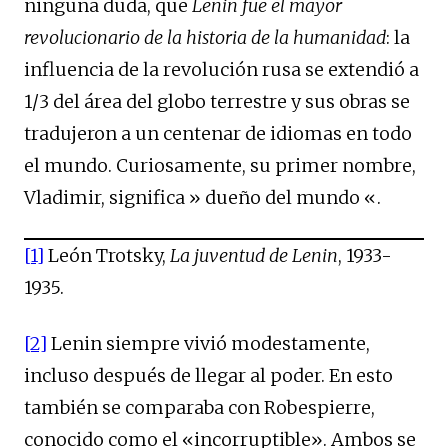
ninguna duda, que
Lenin fue el mayor
revolucionario de la historia de la humanidad
: la
influencia de la revolución rusa se extendió a
1/3 del área del globo terrestre y sus obras se
tradujeron a un centenar de idiomas en todo
el mundo. Curiosamente, su primer nombre,
Vladimir, significa » dueño del mundo «.
[1]
León Trotsky,
La juventud de Lenin
, 1933-
1935.
[2]
Lenin siempre vivió modestamente,
incluso después de llegar al poder. En esto
también se comparaba con Robespierre,
conocido como el «incorruptible». Ambos se