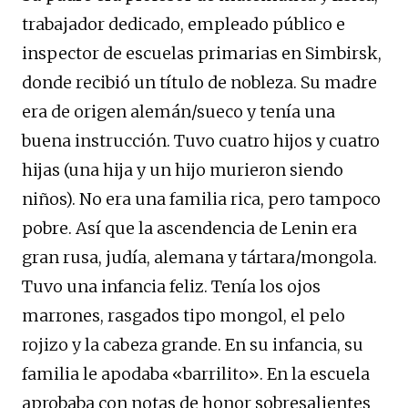
trabajador dedicado, empleado público e
inspector de escuelas primarias en Simbirsk,
donde recibió un título de nobleza. Su madre
era de origen alemán/sueco y tenía una
buena instrucción. Tuvo cuatro hijos y cuatro
hijas (una hija y un hijo murieron siendo
niños). No era una familia rica, pero tampoco
pobre. Así que la ascendencia de Lenin era
gran rusa, judía, alemana y tártara/mongola.
Tuvo una infancia feliz. Tenía los ojos
marrones, rasgados tipo mongol, el pelo
rojizo y la cabeza grande. En su infancia, su
familia le apodaba «barrilito». En la escuela
aprobaba con notas de honor sobresalientes