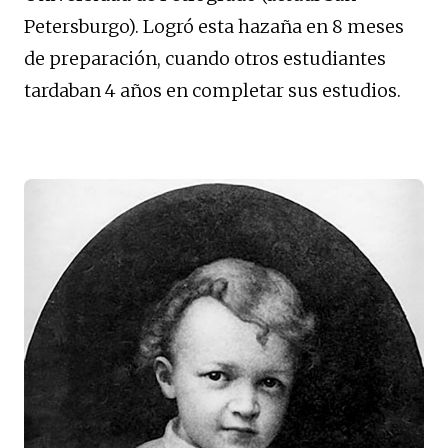
Petersburgo). Logró esta hazaña en 8 meses
de preparación, cuando otros estudiantes
tardaban 4 años en completar sus estudios.