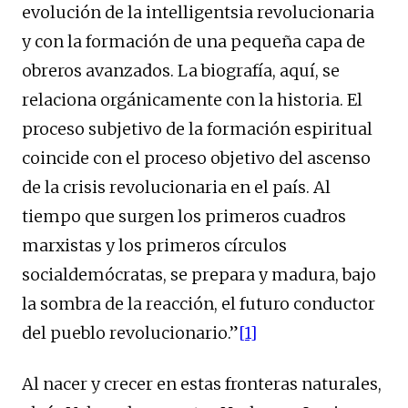
evolución de la intelligentsia revolucionaria
y con la formación de una pequeña capa de
obreros avanzados. La biografía, aquí, se
relaciona orgánicamente con la historia. El
proceso subjetivo de la formación espiritual
coincide con el proceso objetivo del ascenso
de la crisis revolucionaria en el país. Al
tiempo que surgen los primeros cuadros
marxistas y los primeros círculos
socialdemócratas, se prepara y madura, bajo
la sombra de la reacción, el futuro conductor
del pueblo revolucionario.”
[1]
Al nacer y crecer en estas fronteras naturales,