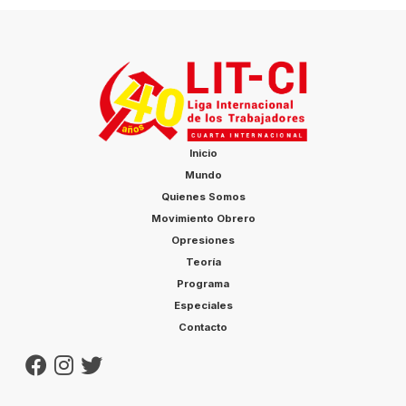
Inicio
Mundo
Quienes Somos
Movimiento Obrero
Opresiones
Teoría
Programa
Especiales
Contacto