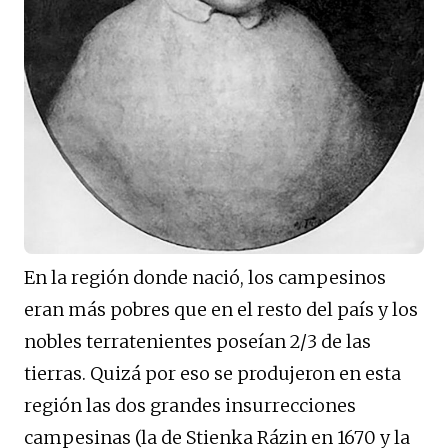
En la región donde nació, los campesinos
eran más pobres que en el resto del país y los
nobles terratenientes poseían 2/3 de las
tierras. Quizá por eso se produjeron en esta
región las dos grandes insurrecciones
campesinas (la de Stienka Rázin en 1670 y la