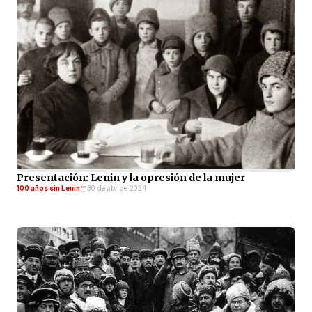
Presentación: Lenin y la opresión de la mujer
100 años sin Lenin
30 de abr de 2024