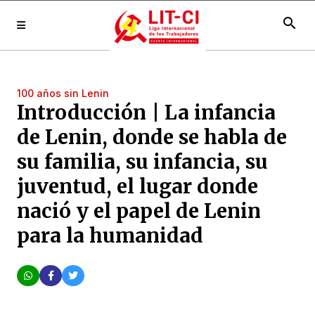
search
100 años sin Lenin
Introducción | La infancia
de Lenin, donde se habla de
su familia, su infancia, su
juventud, el lugar donde
nació y el papel de Lenin
para la humanidad