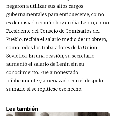
negaron a utilizar sus altos cargos
gubernamentales para enriquecerse, como
es demasiado común hoy en día. Lenin, como
Presidente del Consejo de Comisarios del
Pueblo, recibía el salario medio de un obrero,
como todos los trabajadores de la Unión
Soviética. En una ocasión, su secretario
aumentó el salario de Lenin sin su
conocimiento. Fue amonestado
públicamente y amenazado con el despido
sumario si se repitiese ese hecho.
Lea también