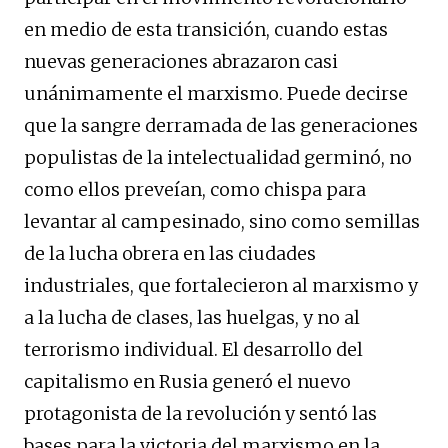
en medio de esta transición, cuando estas
nuevas generaciones abrazaron casi
unánimamente el marxismo. Puede decirse
que la sangre derramada de las generaciones
populistas de la intelectualidad germinó, no
como ellos preveían, como chispa para
levantar al campesinado, sino como semillas
de la lucha obrera en las ciudades
industriales, que fortalecieron al marxismo y
a la lucha de clases, las huelgas, y no al
terrorismo individual. El desarrollo del
capitalismo en Rusia generó el nuevo
protagonista de la revolución y sentó las
bases para la victoria del marxismo en la