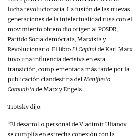
lucha revolucionaria. La fusión de las nuevas
generaciones de la intelectualidad rusa con el
movimiento obrero dio origen al POSDR,
Partido Socialdemócrata, Marxista y
Revolucionario. El libro
El Capital
de Karl Marx
tuvo una influencia decisiva en esta
transición, complementada más tarde por la
publicación clandestina del
Manifiesto
Comunista
de Marx y Engels.
Trotsky dijo:
“El desarrollo personal de Vladimir Ulianov
se cumplía en estrecha conexión con la