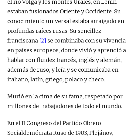
el río Volga y los montes Urales, en Lenin
estaban fusionados Oriente y Occidente. Su
conocimiento universal estaba arraigado en
profundas raíces rusas. Su sencillez
franciscana
[2]
se combinaba con su vivencia
en países europeos, donde vivió y aprendió a
hablar con fluidez francés, inglés y alemán,
además de ruso, y leía y se comunicaba en
italiano, latín, griego, polaco y checo.
Murió en la cima de su fama, respetado por
millones de trabajadores de todo el mundo.
En el II Congreso del Partido Obrero
Socialdemócrata Ruso de 1903, Plejánov,