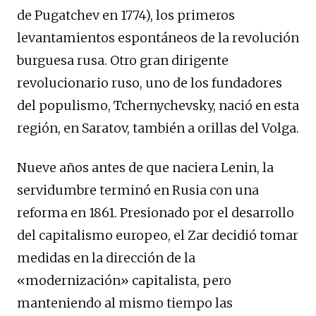
de Pugatchev en 1774), los primeros
levantamientos espontáneos de la revolución
burguesa rusa. Otro gran dirigente
revolucionario ruso, uno de los fundadores
del populismo, Tchernychevsky, nació en esta
región, en Saratov, también a orillas del Volga.
Nueve años antes de que naciera Lenin, la
servidumbre terminó en Rusia con una
reforma en 1861. Presionado por el desarrollo
del capitalismo europeo, el Zar decidió tomar
medidas en la dirección de la
«modernización» capitalista, pero
manteniendo al mismo tiempo las