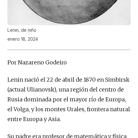
Lenin, de niño
enero 18, 2024
Por Nazareno Godeiro
Lenin nació el 22 de abril de 1870 en Simbirsk
(actual Ulianovsk), una región del centro de
Rusia dominada por el mayor río de Europa,
el Volga, y los montes Urales, frontera natural
entre Europa y Asia.
Su padre era profesor de matemática y física,