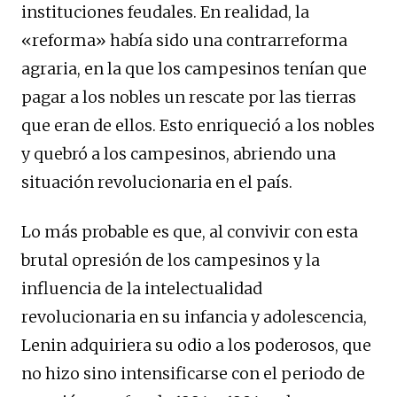
instituciones feudales. En realidad, la
«reforma» había sido una contrarreforma
agraria, en la que los campesinos tenían que
pagar a los nobles un rescate por las tierras
que eran de ellos. Esto enriqueció a los nobles
y quebró a los campesinos, abriendo una
situación revolucionaria en el país.
Lo más probable es que, al convivir con esta
brutal opresión de los campesinos y la
influencia de la intelectualidad
revolucionaria en su infancia y adolescencia,
Lenin adquiriera su odio a los poderosos, que
no hizo sino intensificarse con el periodo de