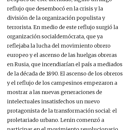
reflujo que desembocó en la crisis y la
división de la organización populista y
terrorista. En medio de este reflujo surgió la
organización socialdemócrata, que ya
reflejaba la lucha del movimiento obrero
europeo y el ascenso de las huelgas obreras
en Rusia, que incendiarían el país a mediados
de la década de 1890. El ascenso de los obreros
y el reflujo de los campesinos empezaron a
mostrar a las nuevas generaciones de
intelectuales insatisfechos un nuevo
protagonista de la transformación social: el
proletariado urbano. Lenin comenzó a
participar en el movimiento revolucionario