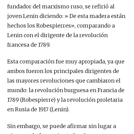
fundador del marxismo ruso, se refirió al
joven Lenin diciendo: » De esta madera están
hechos los Robespierres», comparando a
Lenin con el dirigente de la revolución
francesa de 1789.
Esta comparación fue muy apropiada, ya que
ambos fueron los principales dirigentes de
las mayores revoluciones que cambiaron el
mundo: la revolución burguesa en Francia de
1789 (Robespierre) y la revolución proletaria
en Rusia de 1917 (Lenin).
Sin embargo, se puede afirmar sin lugar a