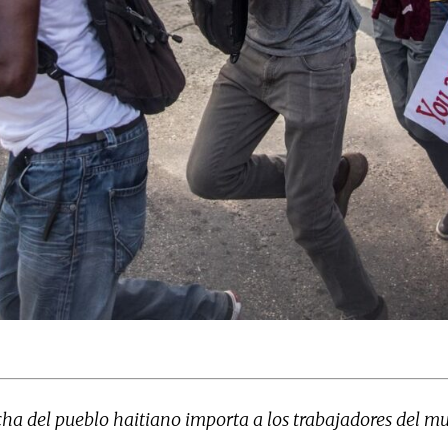
cha del pueblo haitiano importa a los trabajadores del m