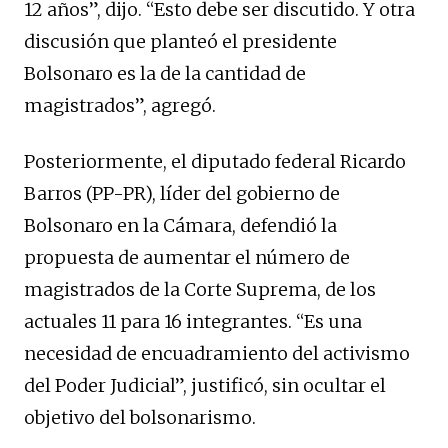
12 años”, dijo. “Esto debe ser discutido. Y otra
discusión que planteó el presidente
Bolsonaro es la de la cantidad de
magistrados”, agregó.
Posteriormente, el diputado federal Ricardo
Barros (PP-PR), líder del gobierno de
Bolsonaro en la Cámara, defendió la
propuesta de aumentar el número de
magistrados de la Corte Suprema, de los
actuales 11 para 16 integrantes. “Es una
necesidad de encuadramiento del activismo
del Poder Judicial”, justificó, sin ocultar el
objetivo del bolsonarismo.