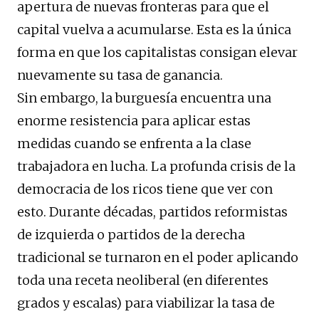
apertura de nuevas fronteras para que el
capital vuelva a acumularse. Esta es la única
forma en que los capitalistas consigan elevar
nuevamente su tasa de ganancia.
Sin embargo, la burguesía encuentra una
enorme resistencia para aplicar estas
medidas cuando se enfrenta a la clase
trabajadora en lucha. La profunda crisis de la
democracia de los ricos tiene que ver con
esto. Durante décadas, partidos reformistas
de izquierda o partidos de la derecha
tradicional se turnaron en el poder aplicando
toda una receta neoliberal (en diferentes
grados y escalas) para viabilizar la tasa de