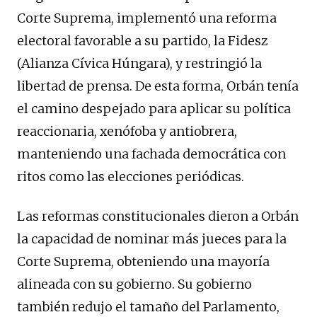
Corte Suprema, implementó una reforma
electoral favorable a su partido, la Fidesz
(Alianza Cívica Húngara), y restringió la
libertad de prensa. De esta forma, Orbán tenía
el camino despejado para aplicar su política
reaccionaria, xenófoba y antiobrera,
manteniendo una fachada democrática con
ritos como las elecciones periódicas.
Las reformas constitucionales dieron a Orbán
la capacidad de nominar más jueces para la
Corte Suprema, obteniendo una mayoría
alineada con su gobierno. Su gobierno
también redujo el tamaño del Parlamento,