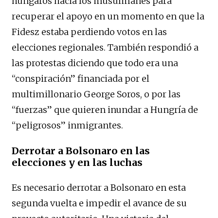
húngaros hacia los musulmanes para
recuperar el apoyo en un momento en que la
Fidesz estaba perdiendo votos en las
elecciones regionales. También respondió a
las protestas diciendo que todo era una
“conspiración” financiada por el
multimillonario George Soros, o por las
“fuerzas” que quieren inundar a Hungría de
“peligrosos” inmigrantes.
Derrotar a Bolsonaro en las
elecciones y en las luchas
Es necesario derrotar a Bolsonaro en esta
segunda vuelta e impedir el avance de su