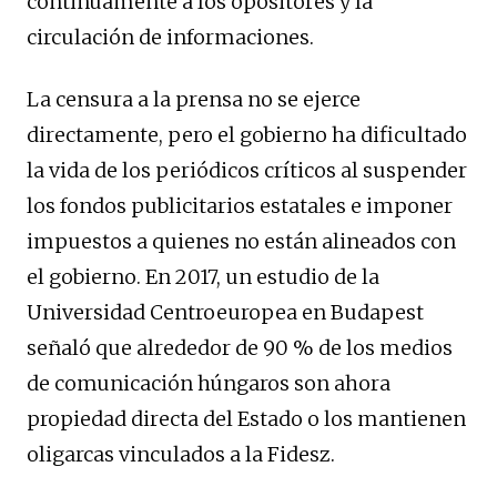
continuamente a los opositores y la
circulación de informaciones.
La censura a la prensa no se ejerce
directamente, pero el gobierno ha dificultado
la vida de los periódicos críticos al suspender
los fondos publicitarios estatales e imponer
impuestos a quienes no están alineados con
el gobierno. En 2017, un estudio de la
Universidad Centroeuropea en Budapest
señaló que alrededor de 90 % de los medios
de comunicación húngaros son ahora
propiedad directa del Estado o los mantienen
oligarcas vinculados a la Fidesz.