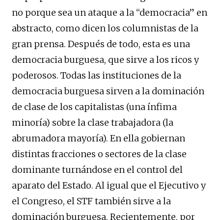
no porque sea un ataque a la “democracia” en
abstracto, como dicen los columnistas de la
gran prensa. Después de todo, esta es una
democracia burguesa, que sirve a los ricos y
poderosos. Todas las instituciones de la
democracia burguesa sirven a la dominación
de clase de los capitalistas (una ínfima
minoría) sobre la clase trabajadora (la
abrumadora mayoría). En ella gobiernan
distintas fracciones o sectores de la clase
dominante turnándose en el control del
aparato del Estado. Al igual que el Ejecutivo y
el Congreso, el STF también sirve a la
dominación burguesa. Recientemente, por