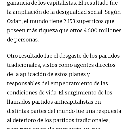
ganancia de los capitalistas. El resultado fue
la ampliación de la desigualdad social. Según
Oxfan, el mundo tiene 2.153 superricos que
poseen más riqueza que otros 4.600 millones
de personas.
Otro resultado fue el desgaste de los partidos
tradicionales, vistos como agentes directos
de la aplicación de estos planes y
responsables del empeoramiento de las
condiciones de vida. El surgimiento de los
llamados partidos anticapitalistas en
distintas partes del mundo fue una respuesta
al deterioro de los partidos tradicionales,