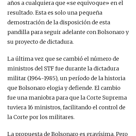
años a cualquiera que «se equivoque» en el
resultado. Esta es solo una pequeña
demostración de la disposición de esta
pandilla para seguir adelante con Bolsonaro y
su proyecto de dictadura.
La última vez que se cambió el número de
ministros del STF fue durante la dictadura
militar (1964-1985), un período de la historia
que Bolsonaro elogia y defiende. El cambio
fue una maniobra para que la Corte Suprema
tuviera 16 ministros, facilitando el control de
la Corte por los militares.
La propuesta de Bolsonaro es gravísima. Pero