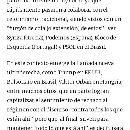
pero tuvo un vuelo muy corto, ya que
rápidamente pasaron a colaborar con el
reformismo tradicional, siendo vistos con un
“furgón de cola [o extensión] de estos” : ver
Syriza (Grecia), Podemos (España), Bloco de
Esquerda (Portugal) y PSOL en el Brasil.
En este contexto emerge la llamada nueva
ultraderecha, como Trump en EE.UU.,
Bolsonaro en Brasil, Viktor Orbán en Hungría,
entre muchos otros, que en parte logran
capitalizar el sentimiento de rechazo al
régimen con el discurso “contra todos los que
están ahí”, pero que, al final, sirven para
mantener “todo lo que está ahí”, es decir, para