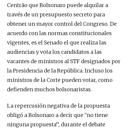
Centrão que Bolsonaro puede alquilar a
través de un presupuesto secreto para
obtener un mayor control del Congreso. De
acuerdo con las normas constitucionales
vigentes, es el Senado el que realiza las
audiencias y vota los candidatos a las
vacantes de ministros al STF designados por
la Presidencia de la República. Incluso los
ministros de la Corte pueden votar, como
defienden muchos bolsonaristas.
La repercusión negativa de la propuesta
obligó a Bolsonaro a decir que “no tiene
ninguna propuesta”, durante el debate