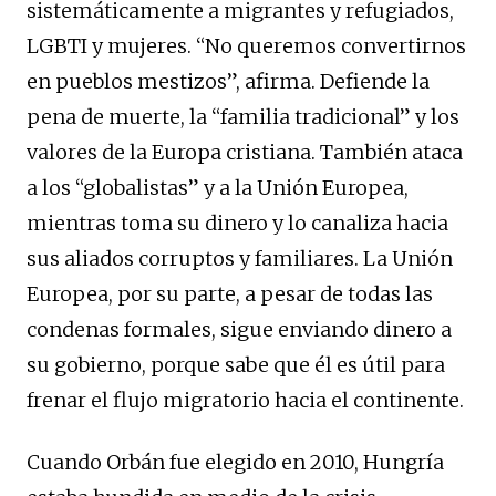
sistemáticamente a migrantes y refugiados,
LGBTI y mujeres. “No queremos convertirnos
en pueblos mestizos”, afirma. Defiende la
pena de muerte, la “familia tradicional” y los
valores de la Europa cristiana. También ataca
a los “globalistas” y a la Unión Europea,
mientras toma su dinero y lo canaliza hacia
sus aliados corruptos y familiares. La Unión
Europea, por su parte, a pesar de todas las
condenas formales, sigue enviando dinero a
su gobierno, porque sabe que él es útil para
frenar el flujo migratorio hacia el continente.
Cuando Orbán fue elegido en 2010, Hungría