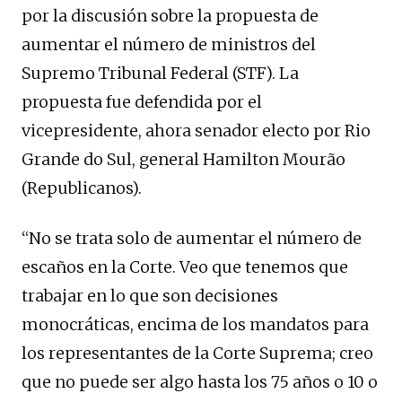
por la discusión sobre la propuesta de
aumentar el número de ministros del
Supremo Tribunal Federal (STF). La
propuesta fue defendida por el
vicepresidente, ahora senador electo por Rio
Grande do Sul, general Hamilton Mourão
(Republicanos).
“No se trata solo de aumentar el número de
escaños en la Corte. Veo que tenemos que
trabajar en lo que son decisiones
monocráticas, encima de los mandatos para
los representantes de la Corte Suprema; creo
que no puede ser algo hasta los 75 años o 10 o