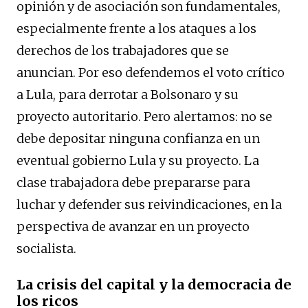
opinión y de asociación son fundamentales,
especialmente frente a los ataques a los
derechos de los trabajadores que se
anuncian. Por eso defendemos el voto crítico
a Lula, para derrotar a Bolsonaro y su
proyecto autoritario. Pero alertamos: no se
debe depositar ninguna confianza en un
eventual gobierno Lula y su proyecto. La
clase trabajadora debe prepararse para
luchar y defender sus reivindicaciones, en la
perspectiva de avanzar en un proyecto
socialista.
La crisis del capital y la democracia de
los ricos