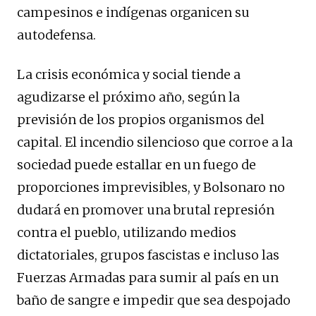
campesinos e indígenas organicen su
autodefensa.
La crisis económica y social tiende a
agudizarse el próximo año, según la
previsión de los propios organismos del
capital. El incendio silencioso que corroe a la
sociedad puede estallar en un fuego de
proporciones imprevisibles, y Bolsonaro no
dudará en promover una brutal represión
contra el pueblo, utilizando medios
dictatoriales, grupos fascistas e incluso las
Fuerzas Armadas para sumir al país en un
baño de sangre e impedir que sea despojado