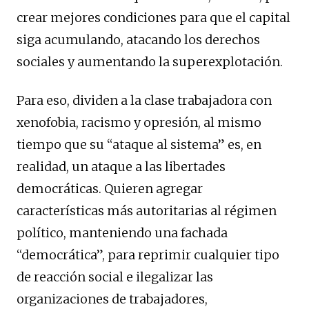
crear mejores condiciones para que el capital
siga acumulando, atacando los derechos
sociales y aumentando la superexplotación.
Para eso, dividen a la clase trabajadora con
xenofobia, racismo y opresión, al mismo
tiempo que su “ataque al sistema” es, en
realidad, un ataque a las libertades
democráticas. Quieren agregar
características más autoritarias al régimen
político, manteniendo una fachada
“democrática”, para reprimir cualquier tipo
de reacción social e ilegalizar las
organizaciones de trabajadores,