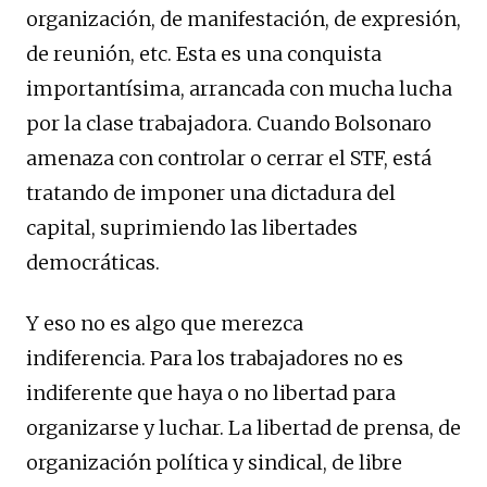
organización, de manifestación, de expresión,
de reunión, etc. Esta es una conquista
importantísima, arrancada con mucha lucha
por la clase trabajadora. Cuando Bolsonaro
amenaza con controlar o cerrar el STF, está
tratando de imponer una dictadura del
capital, suprimiendo las libertades
democráticas.
Y eso no es algo que merezca
indiferencia. Para los trabajadores no es
indiferente que haya o no libertad para
organizarse y luchar. La libertad de prensa, de
organización política y sindical, de libre