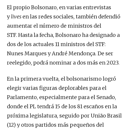
El propio Bolsonaro, en varias entrevistas
y
lives
en las redes sociales, también defendió
aumentar el número de ministros del
STF. Hasta la fecha, Bolsonaro ha designado a
dos de los actuales 11 ministros del STF:
Nunes Marques y André Mendonça. De ser
reelegido, podrá nominar a dos más en 2023.
En la primera vuelta, el bolsonarismo logró
elegir varias figuras deplorables para el
Parlamento, especialmente para el Senado,
donde el PL tendrá 15 de los 81 escaños en la
próxima legislatura, seguido por União Brasil
(12) y otros partidos más pequeños del