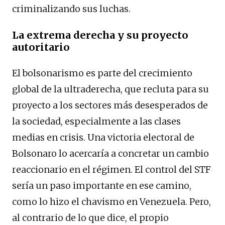
criminalizando sus luchas.
La extrema derecha y su proyecto
autoritario
El bolsonarismo es parte del crecimiento
global de la ultraderecha, que recluta para su
proyecto a los sectores más desesperados de
la sociedad, especialmente a las clases
medias en crisis. Una victoria electoral de
Bolsonaro lo acercaría a concretar un cambio
reaccionario en el régimen. El control del STF
sería un paso importante en ese camino,
como lo hizo el chavismo en Venezuela. Pero,
al contrario de lo que dice, el propio