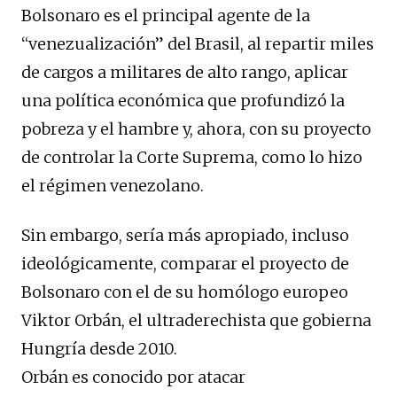
Bolsonaro es el principal agente de la
“venezualización” del Brasil, al repartir miles
de cargos a militares de alto rango, aplicar
una política económica que profundizó la
pobreza y el hambre y, ahora, con su proyecto
de controlar la Corte Suprema, como lo hizo
el régimen venezolano.
Sin embargo, sería más apropiado, incluso
ideológicamente, comparar el proyecto de
Bolsonaro con el de su homólogo europeo
Viktor Orbán, el ultraderechista que gobierna
Hungría desde 2010.
Orbán es conocido por atacar