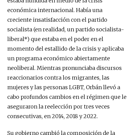
estaba hundida en medio de la crisis
económica internacional. Había una
creciente insatisfacción con el partido
socialista (en realidad, un partido socialista-
liberal*) que estaba en el poder en el
momento del estallido de la crisis y aplicaba
un programa económico abiertamente
neoliberal. Mientras pronunciaba discursos
reaccionarios contra los migrantes, las
mujeres y las personas LGBT, Orbán llevó a
cabo profundos cambios en el régimen que le
aseguraron la reelección por tres veces
consecutivas, en 2014, 2018 y 2022.
Su gobierno cambió la composición de la