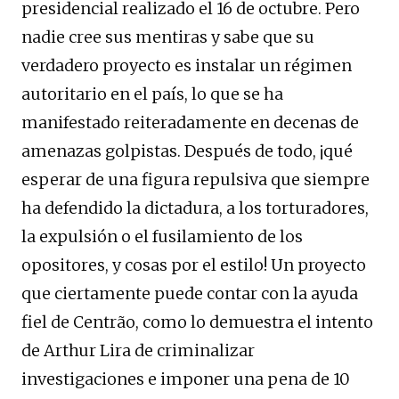
presidencial realizado el 16 de octubre. Pero
nadie cree sus mentiras y sabe que su
verdadero proyecto es instalar un régimen
autoritario en el país, lo que se ha
manifestado reiteradamente en decenas de
amenazas golpistas. Después de todo, ¡qué
esperar de una figura repulsiva que siempre
ha defendido la dictadura, a los torturadores,
la expulsión o el fusilamiento de los
opositores, y cosas por el estilo! Un proyecto
que ciertamente puede contar con la ayuda
fiel de Centrão, como lo demuestra el intento
de Arthur Lira de criminalizar
investigaciones e imponer una pena de 10