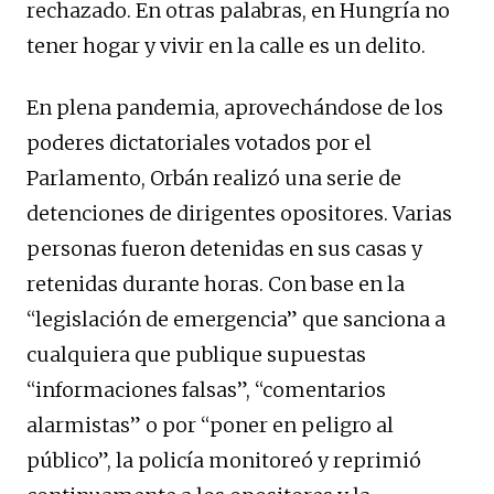
rechazado. En otras palabras, en Hungría no
tener hogar y vivir en la calle es un delito.
En plena pandemia, aprovechándose de los
poderes dictatoriales votados por el
Parlamento, Orbán realizó una serie de
detenciones de dirigentes opositores. Varias
personas fueron detenidas en sus casas y
retenidas durante horas. Con base en la
“legislación de emergencia” que sanciona a
cualquiera que publique supuestas
“informaciones falsas”, “comentarios
alarmistas” o por “poner en peligro al
público”, la policía monitoreó y reprimió