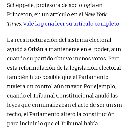
Scheppele, profesora de sociología en
Princeton, en un artículo en el
New York
Times
.
Vale la pena leer su artículo completo
.
La reestructuración del sistema electoral
ayudó a Orbán a mantenerse en el poder, aun
cuando su partido obtuvo menos votos. Pero
esta reformulación de la legislación electoral
también hizo posible que el Parlamento
tuviera un control aún mayor. Por ejemplo,
cuando el Tribunal Constitucional anuló las
leyes que criminalizaban el acto de ser un sin
techo, el Parlamento alteró la constitución
para incluir lo que el Tribunal había