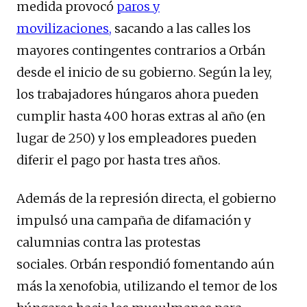
medida provocó
paros y
movilizaciones,
sacando a las calles los
mayores contingentes contrarios a Orbán
desde el inicio de su gobierno. Según la ley,
los trabajadores húngaros ahora pueden
cumplir hasta 400 horas extras al año (en
lugar de 250) y los empleadores pueden
diferir el pago por hasta tres años.
Además de la represión directa, el gobierno
impulsó una campaña de difamación y
calumnias contra las protestas
sociales. Orbán respondió fomentando aún
más la xenofobia, utilizando el temor de los