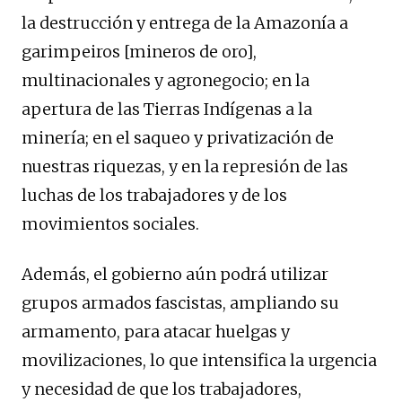
la destrucción y entrega de la Amazonía a
garimpeiros [mineros de oro],
multinacionales y agronegocio; en la
apertura de las Tierras Indígenas a la
minería; en el saqueo y privatización de
nuestras riquezas, y en la represión de las
luchas de los trabajadores y de los
movimientos sociales.
Además, el gobierno aún podrá utilizar
grupos armados fascistas, ampliando su
armamento, para atacar huelgas y
movilizaciones, lo que intensifica la urgencia
y necesidad de que los trabajadores,