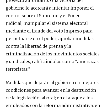
proyecto autoritario. Una victoria del
gobierno lo acercará a intentar imponer el
control sobre el Supremo y el Poder
Judicial; manipular el sistema electoral
mediante el fraude del voto impreso para
perpetuarse en el poder; aprobar medidas
contra la libertad de prensa y la
criminalización de los movimientos sociales
y sindicales, calificándolos como “amenazas
terroristas”.
Medidas que dejarán al gobierno en mejores
condiciones para avanzar en la destrucción
de la legislación laboral; en el ataque a los
empleados con la reforma administrativa; en