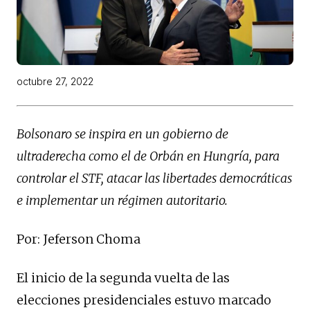
octubre 27, 2022
Bolsonaro se inspira en un gobierno de
ultraderecha como el de Orbán en Hungría, para
controlar el STF, atacar las libertades democráticas
e implementar un régimen autoritario.
Por: Jeferson Choma
El inicio de la segunda vuelta de las
elecciones presidenciales estuvo marcado