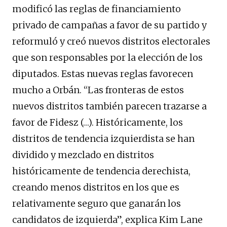
modificó las reglas de financiamiento
privado de campañas a favor de su partido y
reformuló y creó nuevos distritos electorales
que son responsables por la elección de los
diputados. Estas nuevas reglas favorecen
mucho a Orbán. “Las fronteras de estos
nuevos distritos también parecen trazarse a
favor de Fidesz (…). Históricamente, los
distritos de tendencia izquierdista se han
dividido y mezclado en distritos
históricamente de tendencia derechista,
creando menos distritos en los que es
relativamente seguro que ganarán los
candidatos de izquierda”, explica Kim Lane