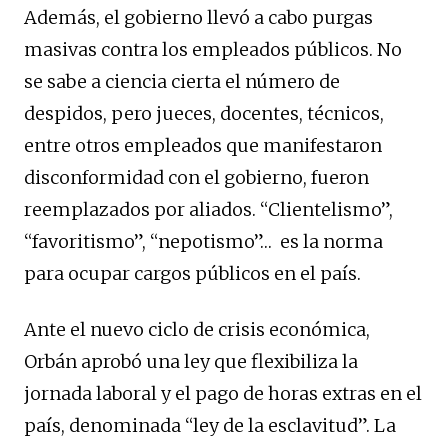
Además, el gobierno llevó a cabo purgas
masivas contra los empleados públicos. No
se sabe a ciencia cierta el número de
despidos, pero jueces, docentes, técnicos,
entre otros empleados que manifestaron
disconformidad con el gobierno, fueron
reemplazados por aliados. “Clientelismo”,
“favoritismo”, “nepotismo”… es la norma
para ocupar cargos públicos en el país.
Ante el nuevo ciclo de crisis económica,
Orbán aprobó una ley que flexibiliza la
jornada laboral y el pago de horas extras en el
país, denominada “ley de la esclavitud”. La