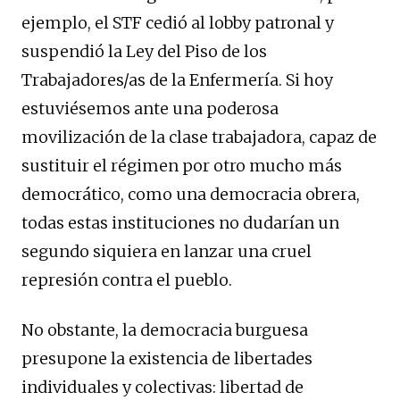
ejemplo, el STF cedió al lobby patronal y
suspendió la Ley del Piso de los
Trabajadores/as de la Enfermería. Si hoy
estuviésemos ante una poderosa
movilización de la clase trabajadora, capaz de
sustituir el régimen por otro mucho más
democrático, como una democracia obrera,
todas estas instituciones no dudarían un
segundo siquiera en lanzar una cruel
represión contra el pueblo.
No obstante, la democracia burguesa
presupone la existencia de libertades
individuales y colectivas: libertad de