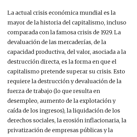
La actual crisis económica mundial es la
mayor de la historia del capitalismo, incluso
comparada con la famosa crisis de 1929. La
devaluación de las mercaderías, de la
capacidad productiva, del valor, asociada a la
destrucción directa, es la forma en que el
capitalismo pretende superar su crisis. Esto
requiere la destrucción y devaluación de la
fuerza de trabajo (lo que resulta en
desempleo, aumento de la explotación y
caída de los ingresos), la liquidación de los
derechos sociales, la erosión inflacionaria, la
privatización de empresas públicas y la