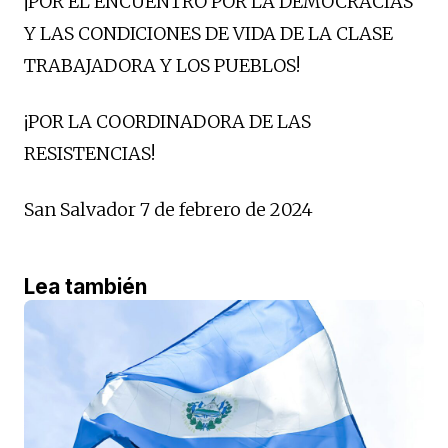
¡POR EL ENCUENTRO POR LA DEMOCRACIAS
Y LAS CONDICIONES DE VIDA DE LA CLASE
TRABAJADORA Y LOS PUEBLOS!
¡POR LA COORDINADORA DE LAS
RESISTENCIAS!
San Salvador 7 de febrero de 2024
Lea también