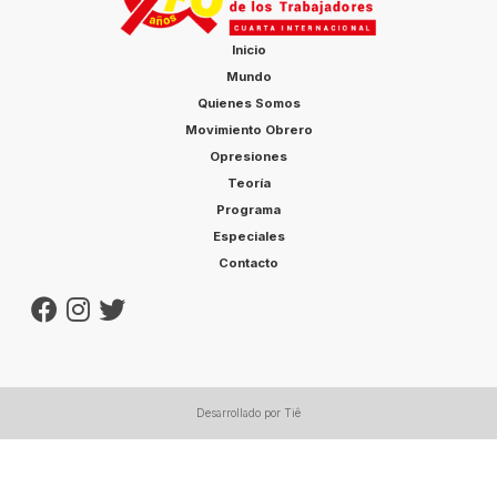
Inicio
Mundo
Quienes Somos
Movimiento Obrero
Opresiones
Teoría
Programa
Especiales
Contacto
Desarrollado por Tiê