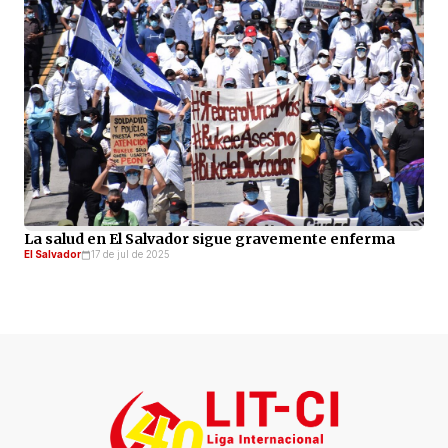
La salud en El Salvador sigue gravemente enferma
El Salvador
17 de jul de 2025