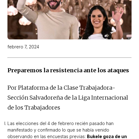
febrero 7, 2024
Preparemos la resistencia ante los ataques
Por Plataforma de la Clase Trabajadora-
Sección Salvadoreña de la Liga Internacional
de los Trabajadores
Las elecciones del 4 de febrero recién pasado han
manifestado y confirmado lo que se había venido
observando en las encuestas previas:
Bukele goza de un