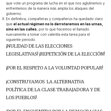
que vote un programa de lucha en el que nos aglutinemos y
enfrentemos de la manera más amplia los ataques del
gobierno.
En definitiva, compañeras y compañeros ha quedado claro
que
el actual régimen no lo derrotaremos en las urnas,
sino en las calles
, por lo que hacemos el llamado
nuevamente a tomar con valentía esta tarea para el
siguiente periodo.
¡NULIDAD DE LAS ELECCIONES
LEGISLATIVAS! ¡REPETICIÓN DE LA ELECCIÓN!
¡POR EL RESPETO A LA VOLUNTAD POPULAR!
¡CONSTRUYAMOS LA ALTERNATIVA
POLÍTICA DE LA CLASE TRABAJADORA Y DE
LOS PUEBLOS!