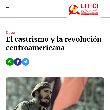
Cuba
El castrismo y la revolución
centroamericana