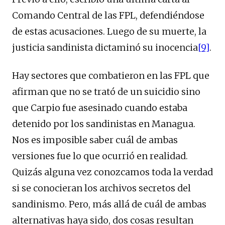
Comando Central de las FPL, defendiéndose
de estas acusaciones. Luego de su muerte, la
justicia sandinista dictaminó su inocencia
[9]
.
Hay sectores que combatieron en las FPL que
afirman que no se trató de un suicidio sino
que Carpio fue asesinado cuando estaba
detenido por los sandinistas en Managua.
Nos es imposible saber cuál de ambas
versiones fue lo que ocurrió en realidad.
Quizás alguna vez conozcamos toda la verdad
si se conocieran los archivos secretos del
sandinismo. Pero, más allá de cuál de ambas
alternativas haya sido, dos cosas resultan