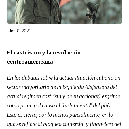
julio 31, 2021
El castrismo y la revolución
centroamericana
En los debates sobre la actual situación cubana un
sector mayoritario de la izquierda (defensora del
actual régimen castrista y de su accionar) esgrime
como principal causa el “aislamiento” del país.
Esto es cierto, por lo menos parcialmente, en lo
que se refiere al bloqueo comercial y financiero del