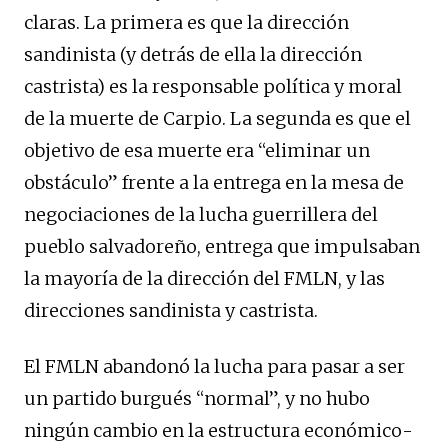
claras. La primera es que la dirección
sandinista (y detrás de ella la dirección
castrista) es la responsable política y moral
de la muerte de Carpio. La segunda es que el
objetivo de esa muerte era “eliminar un
obstáculo” frente a la entrega en la mesa de
negociaciones de la lucha guerrillera del
pueblo salvadoreño, entrega que impulsaban
la mayoría de la dirección del FMLN, y las
direcciones sandinista y castrista.
El FMLN abandonó la lucha para pasar a ser
un partido burgués “normal”, y no hubo
ningún cambio en la estructura económico-