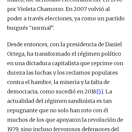
por Violeta Chamorro. En 2007 volvió al
poder a través elecciones, ya como un partido
burgués “normal”.
Desde entonces, con la presidencia de Daniel
Ortega, ha transformado el régimen político
en una dictadura capitalista que reprime con
dureza las luchas y los reclamos populares
contra el hambre, la miseria y la falta de
democracia, como sucedió en 2018
[5]
. La
actualidad del régimen sandinista es tan
repugnante que no solo han roto con él
muchos de los que apoyaron la revolución de
1979, sino incluso fervorosos defensores del