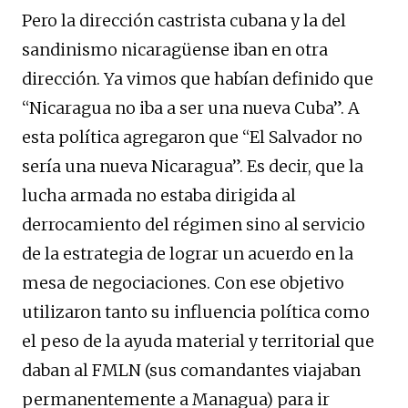
Pero la dirección castrista cubana y la del
sandinismo nicaragüense iban en otra
dirección. Ya vimos que habían definido que
“Nicaragua no iba a ser una nueva Cuba”. A
esta política agregaron que “El Salvador no
sería una nueva Nicaragua”. Es decir, que la
lucha armada no estaba dirigida al
derrocamiento del régimen sino al servicio
de la estrategia de lograr un acuerdo en la
mesa de negociaciones. Con ese objetivo
utilizaron tanto su influencia política como
el peso de la ayuda material y territorial que
daban al FMLN (sus comandantes viajaban
permanentemente a Managua) para ir