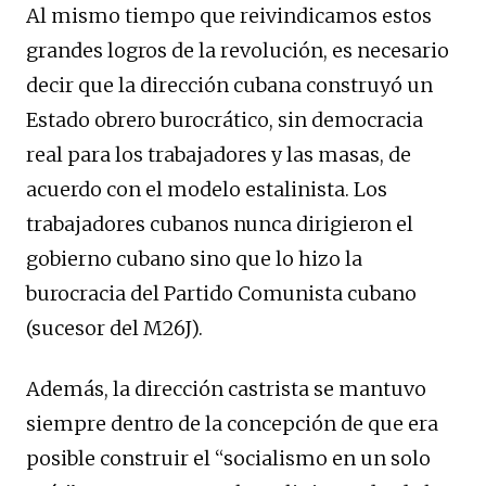
Al mismo tiempo que reivindicamos estos
grandes logros de la revolución, es necesario
decir que la dirección cubana construyó un
Estado obrero burocrático, sin democracia
real para los trabajadores y las masas, de
acuerdo con el modelo estalinista. Los
trabajadores cubanos nunca dirigieron el
gobierno cubano sino que lo hizo la
burocracia del Partido Comunista cubano
(sucesor del M26J).
Además, la dirección castrista se mantuvo
siempre dentro de la concepción de que era
posible construir el “socialismo en un solo