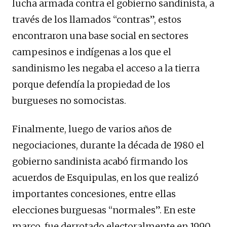
lucha armada contra el gobierno sandinista, a
través de los llamados “contras”, estos
encontraron una base social en sectores
campesinos e indígenas a los que el
sandinismo les negaba el acceso a la tierra
porque defendía la propiedad de los
burgueses no somocistas.
Finalmente, luego de varios años de
negociaciones, durante la década de 1980 el
gobierno sandinista acabó firmando los
acuerdos de Esquipulas, en los que realizó
importantes concesiones, entre ellas
elecciones burguesas “normales”. En este
marco, fue derrotado electoralmente en 1990