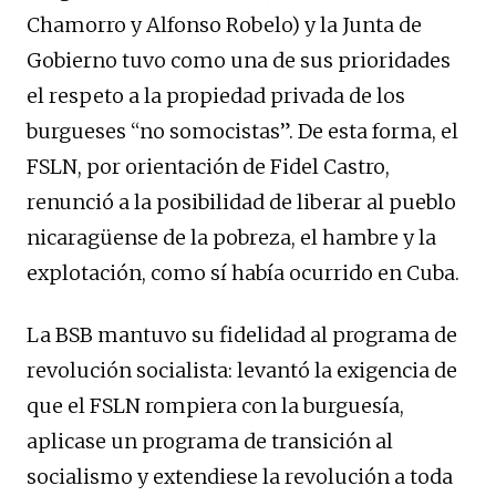
Chamorro y Alfonso Robelo) y la Junta de
Gobierno tuvo como una de sus prioridades
el respeto a la propiedad privada de los
burgueses “no somocistas”. De esta forma, el
FSLN, por orientación de Fidel Castro,
renunció a la posibilidad de liberar al pueblo
nicaragüense de la pobreza, el hambre y la
explotación, como sí había ocurrido en Cuba.
La BSB mantuvo su fidelidad al programa de
revolución socialista: levantó la exigencia de
que el FSLN rompiera con la burguesía,
aplicase un programa de transición al
socialismo y extendiese la revolución a toda