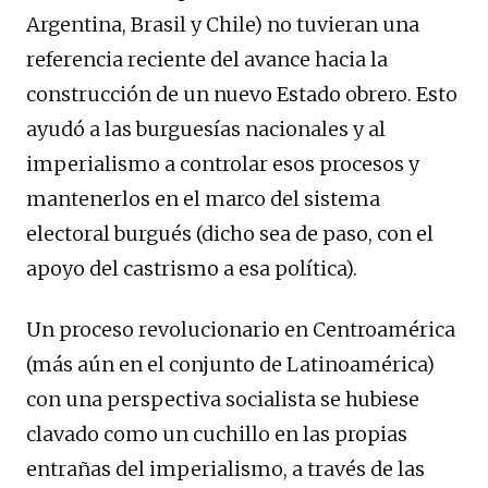
Argentina, Brasil y Chile) no tuvieran una
referencia reciente del avance hacia la
construcción de un nuevo Estado obrero. Esto
ayudó a las burguesías nacionales y al
imperialismo a controlar esos procesos y
mantenerlos en el marco del sistema
electoral burgués (dicho sea de paso, con el
apoyo del castrismo a esa política).
Un proceso revolucionario en Centroamérica
(más aún en el conjunto de Latinoamérica)
con una perspectiva socialista se hubiese
clavado como un cuchillo en las propias
entrañas del imperialismo, a través de las