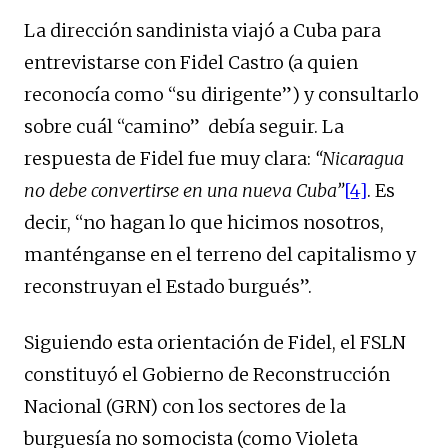
La dirección sandinista viajó a Cuba para
entrevistarse con Fidel Castro (a quien
reconocía como “su dirigente”) y consultarlo
sobre cuál “camino” debía seguir. La
respuesta de Fidel fue muy clara:
“Nicaragua
no debe convertirse en una nueva Cuba”
[4]
. Es
decir, “no hagan lo que hicimos nosotros,
manténganse en el terreno del capitalismo y
reconstruyan el Estado burgués”.
Siguiendo esta orientación de Fidel, el FSLN
constituyó el Gobierno de Reconstrucción
Nacional (GRN) con los sectores de la
burguesía no somocista (como Violeta