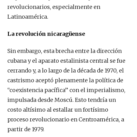
revolucionarios, especialmente en
Latinoamérica.
La revolución nicaragüense
Sin embargo, esta brecha entre la dirección
cubana y el aparato estalinista central se fue
cerrando y, a lo largo de la década de 1970, el
castrismo aceptó plenamente la política de
“coexistencia pacífica” con el imperialismo,
impulsada desde Moscú. Esto tendría un
costo altísimo al estallar un fortísimo
proceso revolucionario en Centroamérica, a
partir de 1979.