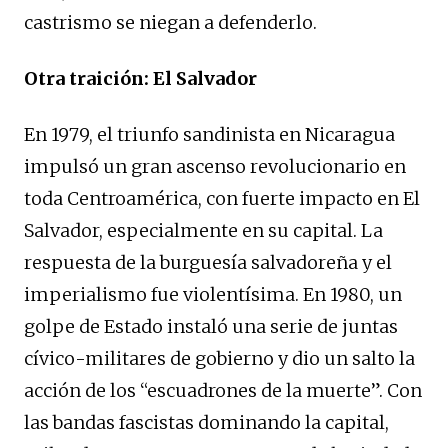
castrismo se niegan a defenderlo.
Otra traición: El Salvador
En 1979, el triunfo sandinista en Nicaragua
impulsó un gran ascenso revolucionario en
toda Centroamérica, con fuerte impacto en El
Salvador, especialmente en su capital. La
respuesta de la burguesía salvadoreña y el
imperialismo fue violentísima. En 1980, un
golpe de Estado instaló una serie de juntas
cívico-militares de gobierno y dio un salto la
acción de los “escuadrones de la muerte”. Con
las bandas fascistas dominando la capital,