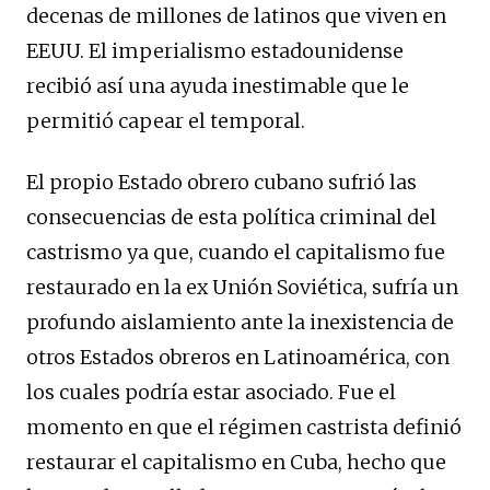
decenas de millones de latinos que viven en
EEUU. El imperialismo estadounidense
recibió así una ayuda inestimable que le
permitió capear el temporal.
El propio Estado obrero cubano sufrió las
consecuencias de esta política criminal del
castrismo ya que, cuando el capitalismo fue
restaurado en la ex Unión Soviética, sufría un
profundo aislamiento ante la inexistencia de
otros Estados obreros en Latinoamérica, con
los cuales podría estar asociado. Fue el
momento en que el régimen castrista definió
restaurar el capitalismo en Cuba, hecho que