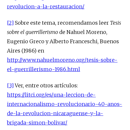
revolucion-a-la-restauracion/
[2]
Sobre este tema, recomendamos leer
Tesis
sobre el guerrillerismo
de Nahuel Moreno,
Eugenio Greco y Alberto Franceschi, Buenos
Aires (1986) en
http://www.nahuelmoreno.org/tesis-sobre-
el-guerrillerismo-1986.html
[3]
Ver, entre otros artículos:
https://litci.org/es/una-leccion-de-
internacionalismo-revolucionario-40-anos-
de-la-revolucion-nicaraguense-y-la-
brigada-simon-bolivar/