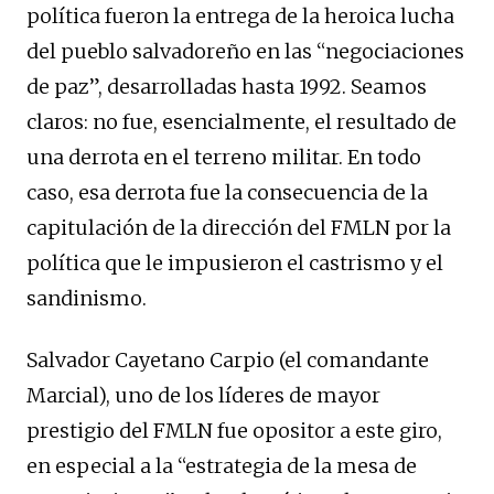
política fueron la entrega de la heroica lucha
del pueblo salvadoreño en las “negociaciones
de paz”, desarrolladas hasta 1992. Seamos
claros: no fue, esencialmente, el resultado de
una derrota en el terreno militar. En todo
caso, esa derrota fue la consecuencia de la
capitulación de la dirección del FMLN por la
política que le impusieron el castrismo y el
sandinismo.
Salvador Cayetano Carpio (el comandante
Marcial), uno de los líderes de mayor
prestigio del FMLN fue opositor a este giro,
en especial a la “estrategia de la mesa de