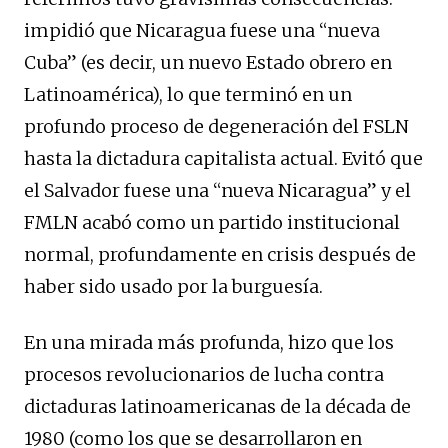
impidió que Nicaragua fuese una “nueva
Cuba” (es decir, un nuevo Estado obrero en
Latinoamérica), lo que terminó en un
profundo proceso de degeneración del FSLN
hasta la dictadura capitalista actual. Evitó que
el Salvador fuese una “nueva Nicaragua” y el
FMLN acabó como un partido institucional
normal, profundamente en crisis después de
haber sido usado por la burguesía.
En una mirada más profunda, hizo que los
procesos revolucionarios de lucha contra
dictaduras latinoamericanas de la década de
1980 (como los que se desarrollaron en