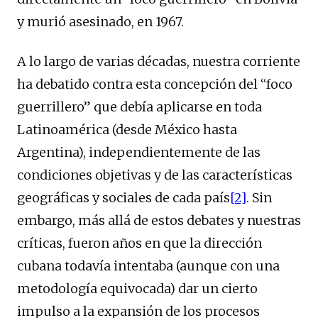
y murió asesinado, en 1967.
A lo largo de varias décadas, nuestra corriente
ha debatido contra esta concepción del “foco
guerrillero” que debía aplicarse en toda
Latinoamérica (desde México hasta
Argentina), independientemente de las
condiciones objetivas y de las características
geográficas y sociales de cada país
[2]
. Sin
embargo, más allá de estos debates y nuestras
críticas, fueron años en que la dirección
cubana todavía intentaba (aunque con una
metodología equivocada) dar un cierto
impulso a la expansión de los procesos