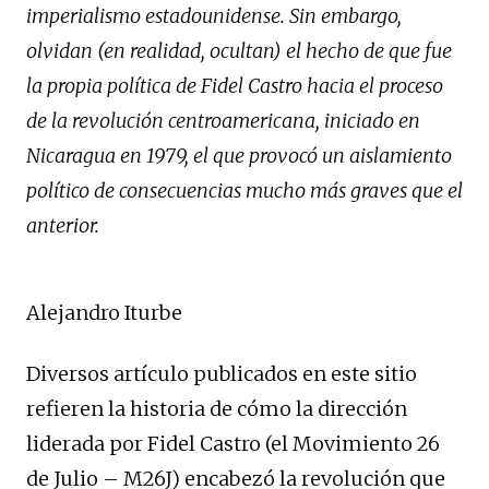
imperialismo estadounidense. Sin embargo,
olvidan (en realidad, ocultan) el hecho de que fue
la propia política de Fidel Castro hacia el proceso
de la revolución centroamericana, iniciado en
Nicaragua en 1979, el que provocó un aislamiento
político de consecuencias mucho más graves que el
anterior.
Alejandro Iturbe
Diversos artículo publicados en este sitio
refieren la historia de cómo la dirección
liderada por Fidel Castro (el Movimiento 26
de Julio – M26J) encabezó la revolución que