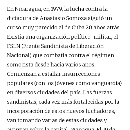
En Nicaragua, en 1979, la lucha contra la
dictadura de Anastasio Somoza siguió un
curso muy parecido al de Cuba 20 años atrás.
Existía una organización político-militar, el
FSLN (Frente Sandinista de Liberación
Nacional) que combatía contra el régimen
somocista desde hacía varios años.
Comienzan a estallar insurrecciones
populares (con los jóvenes como vanguardia)
en diversos ciudades del país. Las fuerzas
sandinistas, cada vez más fortalecidas por la
incorporación de estos nuevos luchadores,
van tomando varias de estas ciudades y
avanzan sobre la capital, Managua. El 19 de