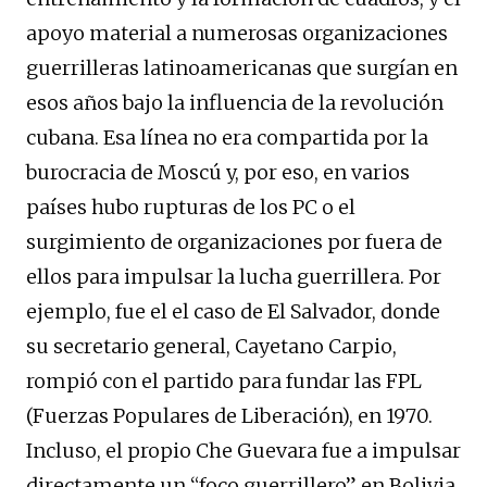
apoyo material a numerosas organizaciones
guerrilleras latinoamericanas que surgían en
esos años bajo la influencia de la revolución
cubana. Esa línea no era compartida por la
burocracia de Moscú y, por eso, en varios
países hubo rupturas de los PC o el
surgimiento de organizaciones por fuera de
ellos para impulsar la lucha guerrillera. Por
ejemplo, fue el el caso de El Salvador, donde
su secretario general, Cayetano Carpio,
rompió con el partido para fundar las FPL
(Fuerzas Populares de Liberación), en 1970.
Incluso, el propio Che Guevara fue a impulsar
directamente un “foco guerrillero” en Bolivia