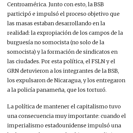
Centroamérica. Junto con esto, la BSB
participó e impulsó el proceso objetivo que
las masas estaban desarrollando en la
realidad: la expropiación de los campos de la
burguesía no somocista (no solo de la
somocista) y la formación de sindicatos en
las ciudades. Por esta política, el FSLN y el
GRN detuvieron a los integrantes de la BSB,
los expulsaron de Nicaragua, y los entregaron
a la policía panameña, que los torturó.
La política de mantener el capitalismo tuvo
una consecuencia muy importante: cuando el
imperialismo estadounidense impulsó una