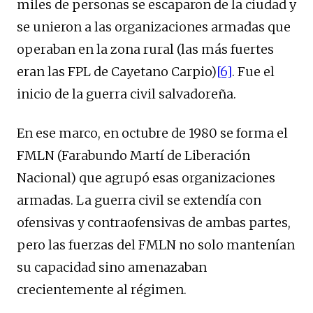
miles de personas se escaparon de la ciudad y
se unieron a las organizaciones armadas que
operaban en la zona rural (las más fuertes
eran las FPL de Cayetano Carpio)
[6]
. Fue el
inicio de la guerra civil salvadoreña.
En ese marco, en octubre de 1980 se forma el
FMLN (Farabundo Martí de Liberación
Nacional) que agrupó esas organizaciones
armadas. La guerra civil se extendía con
ofensivas y contraofensivas de ambas partes,
pero las fuerzas del FMLN no solo mantenían
su capacidad sino amenazaban
crecientemente al régimen.