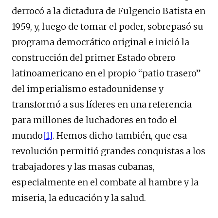
derrocó a la dictadura de Fulgencio Batista en
1959, y, luego de tomar el poder, sobrepasó su
programa democrático original e inició la
construcción del primer Estado obrero
latinoamericano en el propio “patio trasero”
del imperialismo estadounidense y
transformó a sus líderes en una referencia
para millones de luchadores en todo el
mundo
[1]
. Hemos dicho también, que esa
revolución permitió grandes conquistas a los
trabajadores y las masas cubanas,
especialmente en el combate al hambre y la
miseria, la educación y la salud.