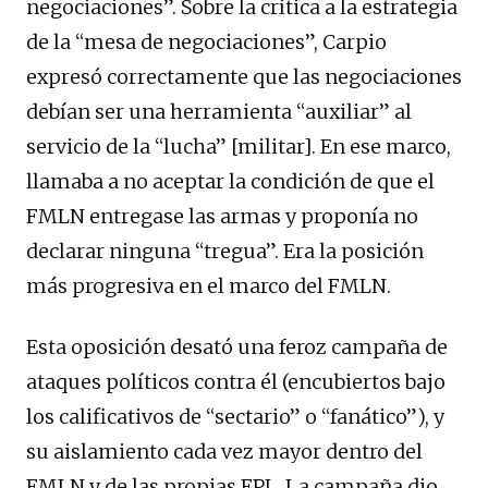
negociaciones”. Sobre la crítica a la estrategia
de la “mesa de negociaciones”, Carpio
expresó correctamente que las negociaciones
debían ser una herramienta “auxiliar” al
servicio de la “lucha” [militar]. En ese marco,
llamaba a no aceptar la condición de que el
FMLN entregase las armas y proponía no
declarar ninguna “tregua”. Era la posición
más progresiva en el marco del FMLN.
Esta oposición desató una feroz campaña de
ataques políticos contra él (encubiertos bajo
los calificativos de “sectario” o “fanático”), y
su aislamiento cada vez mayor dentro del
FMLN y de las propias FPL. La campaña dio