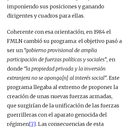
imponiendo sus posiciones y ganando
dirigentes y cuadros para ellas.
Coherente con esa orientación, en 1984 el
FMLN cambió su programa: el objetivo pasó a
ser un
“gobierno provisional de amplia
participación de fuerzas políticas y sociales”
, en
donde
“la propiedad privada y la inversión
extranjera no se oponga[n] al interés social”
. Este
programa llegaba al extremo de proponer la
creación de unas nuevas fuerzas armadas,
que surgirían de la unificación de las fuerzas
guerrilleras con el aparato genocida del
régimen
[7]
. Las consecuencias de esta