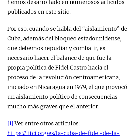
hemos desarrollado en numerosos artículos
publicados en este sitio.
Por eso, cuando se habla del “aislamiento” de
Cuba, además del bloqueo estadounidense,
que debemos repudiar y combatir, es
necesario hacer el balance de que fue la
propia política de Fidel Castro hacia el
proceso de la revolución centroamericana,
iniciado en Nicaragua en 1979, el que provocó
un aislamiento político de consecuencias
mucho más graves que el anterior.
[1]
Ver entre otros artículos:
https://litci.org/es/la-cuba-de-fidel-de-la-