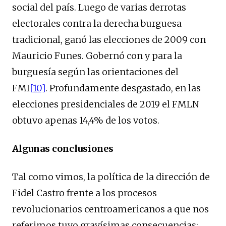
social del país. Luego de varias derrotas
electorales contra la derecha burguesa
tradicional, ganó las elecciones de 2009 con
Mauricio Funes. Gobernó con y para la
burguesía según las orientaciones del
FMI
[10]
. Profundamente desgastado, en las
elecciones presidenciales de 2019 el FMLN
obtuvo apenas 14,4% de los votos.
Algunas conclusiones
Tal como vimos, la política de la dirección de
Fidel Castro frente a los procesos
revolucionarios centroamericanos a que nos
referimos tuvo gravísimas consecuencias: