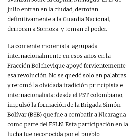
julio entran en la ciudad, derrotan
definitivamente a la Guardia Nacional,
derrocan a Somoza, y toman el poder.
La corriente morenista, agrupada
internacionalmente en esos años en la
Fracción Bolchevique apoyó fervientemente
esa revolución. No se quedó solo en palabras
y retomó la olvidada tradición principista e
internacionalista: desde el PST colombiano,
impulsó la formación de la Brigada Simón
Bolívar (BSB) que fue a combatir a Nicaragua
como parte del FSLN. Esta participación en la
lucha fue reconocida por el pueblo