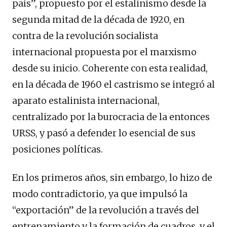
país”, propuesto por el estalinismo desde la
segunda mitad de la década de 1920, en
contra de la revolución socialista
internacional propuesta por el marxismo
desde su inicio. Coherente con esta realidad,
en la década de 1960 el castrismo se integró al
aparato estalinista internacional,
centralizado por la burocracia de la entonces
URSS, y pasó a defender lo esencial de sus
posiciones políticas.
En los primeros años, sin embargo, lo hizo de
modo contradictorio, ya que impulsó la
“exportación” de la revolución a través del
entrenamiento y la formación de cuadros, y el