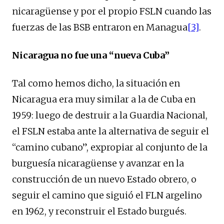
nicaragüense y por el propio FSLN cuando las
fuerzas de las BSB entraron en Managua
[3]
.
Nicaragua no fue una “nueva Cuba”
Tal como hemos dicho, la situación en
Nicaragua era muy similar a la de Cuba en
1959: luego de destruir a la Guardia Nacional,
el FSLN estaba ante la alternativa de seguir el
“camino cubano”, expropiar al conjunto de la
burguesía nicaragüense y avanzar en la
construcción de un nuevo Estado obrero, o
seguir el camino que siguió el FLN argelino
en 1962, y reconstruir el Estado burgués.