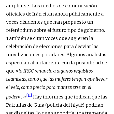
ampliarse. Los medios de comunicación
oficiales de Irán citan ahora públicamente a
voces disidentes que han propuesto un
referéndum sobre el futuro tipo de gobierno.
También se citan voces que sugieren la
celebración de elecciones para desviar las
movilizaciones populares. Algunos analistas
especulan abiertamente con la posibilidad de
que «
la IRGC renuncie a algunos requisitos
islamistas, como que las mujeres tengan que llevar
el velo, como precio para mantenerse en el
[11]
poder».
«
Hay informes que indican que las
Patrullas de Guía (policía del hiyab) podrían
ser disueltas, lo que supondría una tremenda