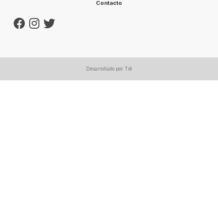
Contacto
Desarrollado por Tiê