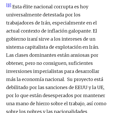
[8]
Esta élite nacional corrupta es hoy
universalmente detestada por los
trabajadores de Irán, especialmente en el
actual contexto de inflación galopante. El
gobierno iraní sirve a los intereses de un
sistema capitalista de explotación en Irán.
Las clases dominantes están ansiosas por
obtener, pero no consiguen, suficientes
inversiones imperialistas para desarrollar
más la economía nacional. Su proyecto está
debilitado por las sanciones de EEUU y la UE,
por lo que están desesperados por mantener
una mano de hierro sobre el trabajo, así como
sobre los pobres y las nacionalidades