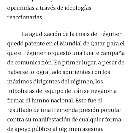
oprimidas a través de ideologías
reaccionarias.
La agudización de la crisis del régimen
quedó patente en el Mundial de Qatar, para el
que el régimen orquestó una fuerte campaña
de comunicación. En primer lugar, a pesar de
haberse fotografiado sonrientes con los
máximos dirigentes del régimen, los
futbolistas del equipo de Irán se negaron a
firmar el himno nacional. Esto fue el
resultado de una tremenda presión popular
contra su manifestación de cualquier forma
de apoyo público al régimen asesino.