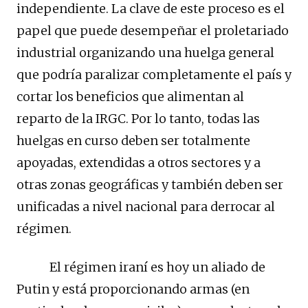
independiente. La clave de este proceso es el
papel que puede desempeñar el proletariado
industrial organizando una huelga general
que podría paralizar completamente el país y
cortar los beneficios que alimentan al
reparto de la IRGC. Por lo tanto, todas las
huelgas en curso deben ser totalmente
apoyadas, extendidas a otros sectores y a
otras zonas geográficas y también deben ser
unificadas a nivel nacional para derrocar al
régimen.
El régimen iraní es hoy un aliado de
Putin y está proporcionando armas (en