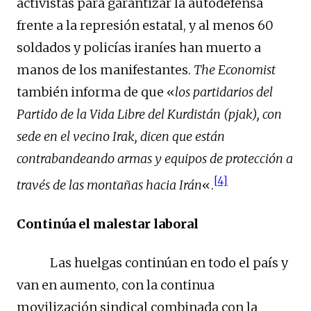
activistas para garantizar la autodefensa
frente a la represión estatal, y al menos 60
soldados y policías iraníes han muerto a
manos de los manifestantes.
The Economist
también informa de que «
los partidarios del
Partido de la Vida Libre del Kurdistán (pjak), con
sede en el vecino Irak, dicen que están
contrabandeando armas y equipos de protección a
[4]
través de las montañas hacia Irán
«.
Continúa el malestar laboral
Las huelgas continúan en todo el país y
van en aumento, con la continua
movilización sindical combinada con la