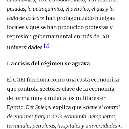
pesadas, la petroquímica, el petróleo, el gas y la
caña de azúcar»
han protagonizado huelgas
locales y que se han producido protestas y
represión gubernamental en más de 140
[7]
universidades.
La crisis del régimen se agrava
El CGRI funciona como una casta económica
que controla sectores clave de la economía,
de forma muy similar a los militares en
Egipto.
Der Spiegel
explica que «
tiene el control
de enormes franjas de la economía: aeropuertos,
terminales petroleras, hospitales y universidades
«.