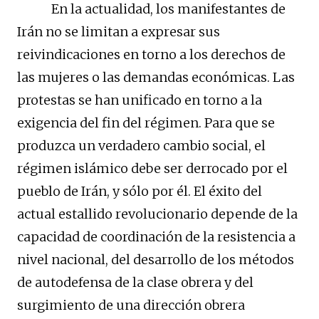
En la actualidad, los manifestantes de
Irán no se limitan a expresar sus
reivindicaciones en torno a los derechos de
las mujeres o las demandas económicas. Las
protestas se han unificado en torno a la
exigencia del fin del régimen. Para que se
produzca un verdadero cambio social, el
régimen islámico debe ser derrocado por el
pueblo de Irán, y sólo por él. El éxito del
actual estallido revolucionario depende de la
capacidad de coordinación de la resistencia a
nivel nacional, del desarrollo de los métodos
de autodefensa de la clase obrera y del
surgimiento de una dirección obrera