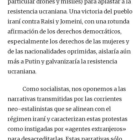
particular drones y misiles) para aplastar a la
resistencia ucraniana. Una victoria del pueblo
iraní contra Raisi y Jomeini, con una rotunda
afirmación de los derechos democráticos,
especialmente los derechos de las mujeres y
de las nacionalidades oprimidas, aislaría aún
más a Putin y galvanizaría la resistencia
ucraniana.
Como socialistas, nos oponemos a las
narrativas transmitidas por las corrientes
neo-estalinistas que se alinean con el
régimen iraní y caracterizan estas protestas
como instigadas por «agentes extranjeros»
para desacreditarlas. Estas narrativas sólo