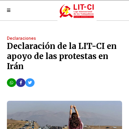
Declaraciones
Declaración de la LIT-CI en
apoyo de las protestas en
Irán