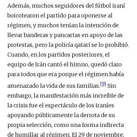
Además, muchos seguidores del fútbol iraní
boicotearon el partido para oponerse al
régimen, y muchos tenían la intención de
llevar banderas y pancartas en apoyo de las
protestas, pero la policía qatarí se lo prohibió.
Cuando, en los partidos posteriores, el
equipo de Irán cantó el himno, quedó claro
para todos que era porque el régimen había
[9]
amenazado la vida de sus familias.
Sin
embargo, la manifestación más increíble de
la crisis fue el espectáculo de los iraníes
apoyando públicamente la derrota de su
propia selección, como una forma indirecta
de humillar al régimen. El 29 de noviembre,