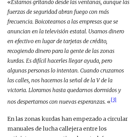
«
Estamos gritando desde las ventanas, aunque las
fuerzas de seguridad abran fuego con más
frecuencia. Boicoteamos a las empresas que se
anuncian en la televisión estatal. Usamos dinero
en efectivo en lugar de tarjetas de crédito,
recogiendo dinero para la gente de las zonas
kurdas. Es difícil hacerles llegar ayuda, pero
algunas personas lo intentan. Cuando cruzamos
las calles, nos hacemos la señal de la V de la
victoria. Lloramos hasta quedarnos dormidos y
[3]
nos despertamos con nuevas esperanzas.
«
En las zonas kurdas han empezado a circular
manuales de lucha callejera entre los