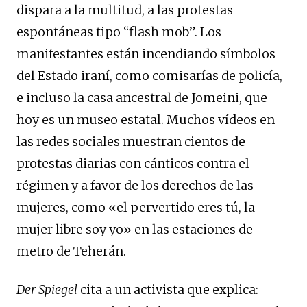
dispara a la multitud, a las protestas
espontáneas tipo “flash mob”. Los
manifestantes están incendiando símbolos
del Estado iraní, como comisarías de policía,
e incluso la casa ancestral de Jomeini, que
hoy es un museo estatal. Muchos vídeos en
las redes sociales muestran cientos de
protestas diarias con cánticos contra el
régimen y a favor de los derechos de las
mujeres, como «el pervertido eres tú, la
mujer libre soy yo» en las estaciones de
metro de Teherán.
Der Spiegel
cita a un activista que explica: