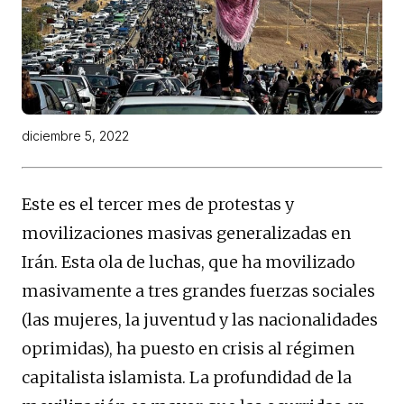
diciembre 5, 2022
Este es el tercer mes de protestas y
movilizaciones masivas generalizadas en
Irán. Esta ola de luchas, que ha movilizado
masivamente a tres grandes fuerzas sociales
(las mujeres, la juventud y las nacionalidades
oprimidas), ha puesto en crisis al régimen
capitalista islamista. La profundidad de la