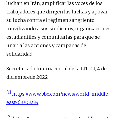
luchan en Irán, amplificar las voces de los
trabajadores que dirigen las luchas y apoyar
su lucha contra el régimen sangriento,
movilizando a sus sindicatos, organizaciones
estudiantiles y comunitarias para que se
unan a las acciones y campañas de
solidaridad.
Secretariado Internacional de la LIT-CI, 4 de
diciembrede 2022
[1]
https://www.bbc.com/news/world-middle-
east-63703239
[2]