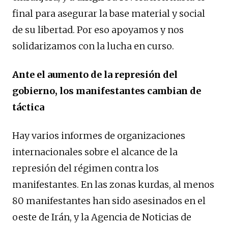
final para asegurar la base material y social
de su libertad. Por eso apoyamos y nos
solidarizamos con la lucha en curso.
Ante el aumento de la represión del
gobierno, los manifestantes cambian de
táctica
Hay varios informes de organizaciones
internacionales sobre el alcance de la
represión del régimen contra los
manifestantes. En las zonas kurdas, al menos
80 manifestantes han sido asesinados en el
oeste de Irán, y la Agencia de Noticias de