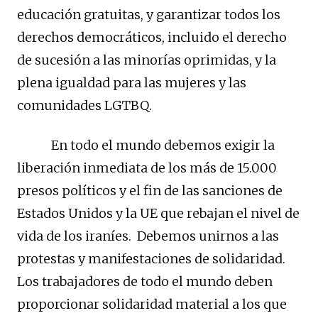
educación gratuitas, y garantizar todos los
derechos democráticos, incluido el derecho
de sucesión a las minorías oprimidas, y la
plena igualdad para las mujeres y las
comunidades LGTBQ.
En todo el mundo debemos exigir la
liberación inmediata de los más de 15.000
presos políticos y el fin de las sanciones de
Estados Unidos y la UE que rebajan el nivel de
vida de los iraníes. Debemos unirnos a las
protestas y manifestaciones de solidaridad.
Los trabajadores de todo el mundo deben
proporcionar solidaridad material a los que