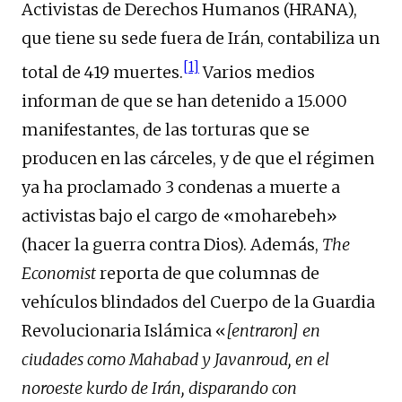
Activistas de Derechos Humanos (HRANA),
que tiene su sede fuera de Irán, contabiliza un
[1]
total de 419 muertes.
Varios medios
informan de que se han detenido a 15.000
manifestantes, de las torturas que se
producen en las cárceles, y de que el régimen
ya ha proclamado 3 condenas a muerte a
activistas bajo el cargo de «moharebeh»
(hacer la guerra contra Dios). Además,
The
Economist
reporta de que columnas de
vehículos blindados del Cuerpo de la Guardia
Revolucionaria Islámica «
[entraron] en
ciudades como Mahabad y Javanroud, en el
noroeste kurdo de Irán, disparando con