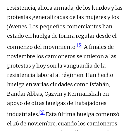
resistencia, ahora armada, de los kurdos y las
protestas generalizadas de las mujeres y los
jóvenes. Los pequeños comerciantes han
estado en huelga de forma regular desde el
[5]
comienzo del movimiento.
A finales de
noviembre los camioneros se unieron a las
protestas y hoy son la vanguardia de la
resistencia laboral al régimen. Han hecho
huelga en varias ciudades como Isfahán,
Bandar Abbas, Qazvin y Kermanshah en
apoyo de otras huelgas de trabajadores
[6]
industriales.
Esta última huelga comenzó
el 26 de noviembre, cuando los camioneros