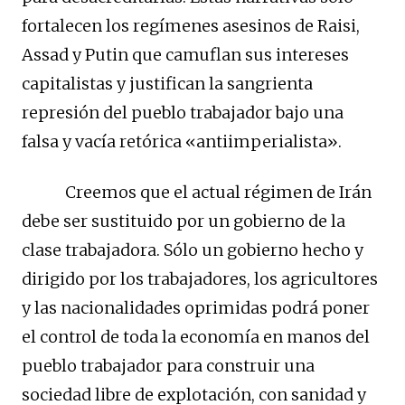
fortalecen los regímenes asesinos de Raisi,
Assad y Putin que camuflan sus intereses
capitalistas y justifican la sangrienta
represión del pueblo trabajador bajo una
falsa y vacía retórica «antiimperialista».
Creemos que el actual régimen de Irán
debe ser sustituido por un gobierno de la
clase trabajadora. Sólo un gobierno hecho y
dirigido por los trabajadores, los agricultores
y las nacionalidades oprimidas podrá poner
el control de toda la economía en manos del
pueblo trabajador para construir una
sociedad libre de explotación, con sanidad y