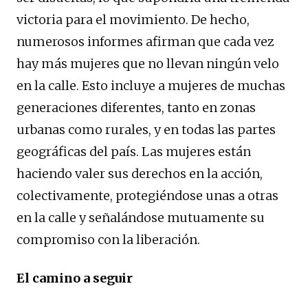
victoria para el movimiento. De hecho,
numerosos informes afirman que cada vez
hay más mujeres que no llevan ningún velo
en la calle. Esto incluye a mujeres de muchas
generaciones diferentes, tanto en zonas
urbanas como rurales, y en todas las partes
geográficas del país. Las mujeres están
haciendo valer sus derechos en la acción,
colectivamente, protegiéndose unas a otras
en la calle y señalándose mutuamente su
compromiso con la liberación.
El camino a seguir