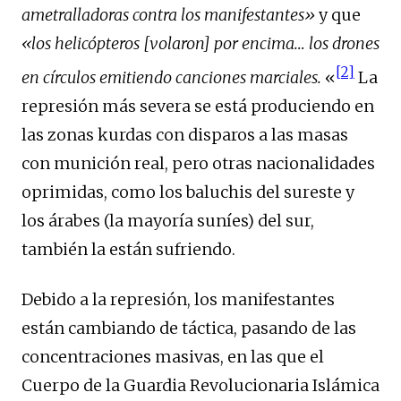
ametralladoras contra los manifestantes»
y que
«los helicópteros [volaron] por encima… los drones
[2]
en círculos emitiendo canciones marciales.
«
La
represión más severa se está produciendo en
las zonas kurdas con disparos a las masas
con munición real, pero otras nacionalidades
oprimidas, como los baluchis del sureste y
los árabes (la mayoría suníes) del sur,
también la están sufriendo.
Debido a la represión, los manifestantes
están cambiando de táctica, pasando de las
concentraciones masivas, en las que el
Cuerpo de la Guardia Revolucionaria Islámica