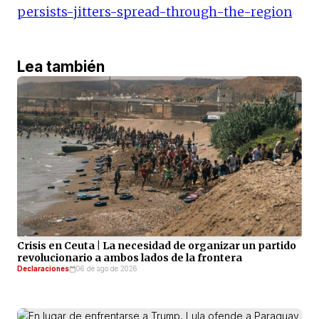
persists-jitters-spread-through-the-region
Lea también
Crisis en Ceuta | La necesidad de organizar un partido
revolucionario a ambos lados de la frontera
Declaraciones
06 de ago de 2026