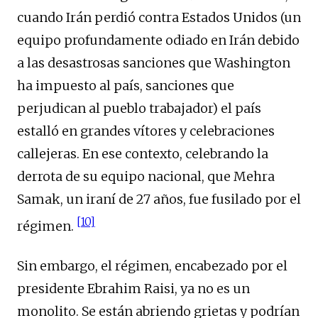
cuando Irán perdió contra Estados Unidos (un
equipo profundamente odiado en Irán debido
a las desastrosas sanciones que Washington
ha impuesto al país, sanciones que
perjudican al pueblo trabajador) el país
estalló en grandes vítores y celebraciones
callejeras. En ese contexto, celebrando la
derrota de su equipo nacional, que Mehra
Samak, un iraní de 27 años, fue fusilado por el
[10]
régimen.
Sin embargo, el régimen, encabezado por el
presidente Ebrahim Raisi, ya no es un
monolito. Se están abriendo grietas y podrían