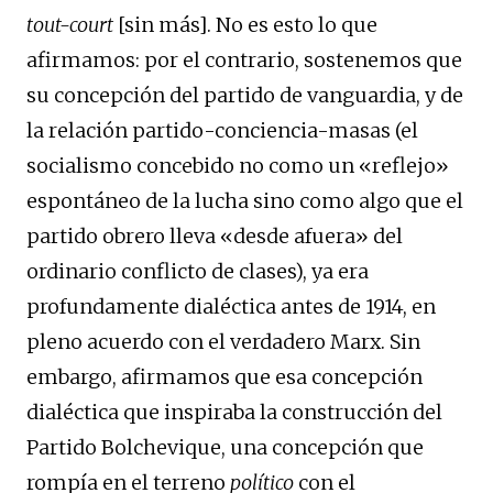
tout-court
[sin más]. No es esto lo que
afirmamos: por el contrario, sostenemos que
su concepción del partido de vanguardia, y de
la relación partido-conciencia-masas (el
socialismo concebido no como un «reflejo»
espontáneo de la lucha sino como algo que el
partido obrero lleva «desde afuera» del
ordinario conflicto de clases), ya era
profundamente dialéctica antes de 1914, en
pleno acuerdo con el verdadero Marx. Sin
embargo, afirmamos que esa concepción
dialéctica que inspiraba la construcción del
Partido Bolchevique, una concepción que
rompía en el terreno
político
con el