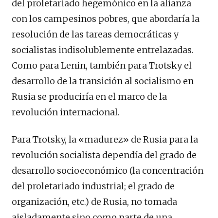
del proletariado hegemónico en la alianza
con los campesinos pobres, que abordaría la
resolución de las tareas democráticas y
socialistas indisolublemente entrelazadas.
Como para Lenin, también para Trotsky el
desarrollo de la transición al socialismo en
Rusia se produciría en el marco de la
revolución internacional.
Para Trotsky, la «madurez» de Rusia para la
revolución socialista dependía del grado de
desarrollo socioeconómico (la concentración
del proletariado industrial; el grado de
organización, etc.) de Rusia, no tomada
aisladamente sino como parte de una