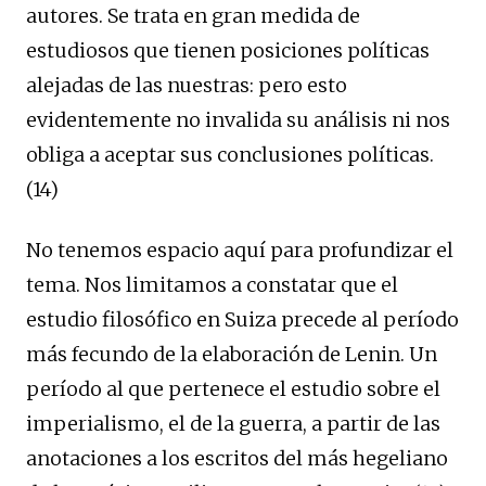
autores. Se trata en gran medida de
estudiosos que tienen posiciones políticas
alejadas de las nuestras: pero esto
evidentemente no invalida su análisis ni nos
obliga a aceptar sus conclusiones políticas.
(14)
No tenemos espacio aquí para profundizar el
tema. Nos limitamos a constatar que el
estudio filosófico en Suiza precede al período
más fecundo de la elaboración de Lenin. Un
período al que pertenece el estudio sobre el
imperialismo, el de la guerra, a partir de las
anotaciones a los escritos del más hegeliano