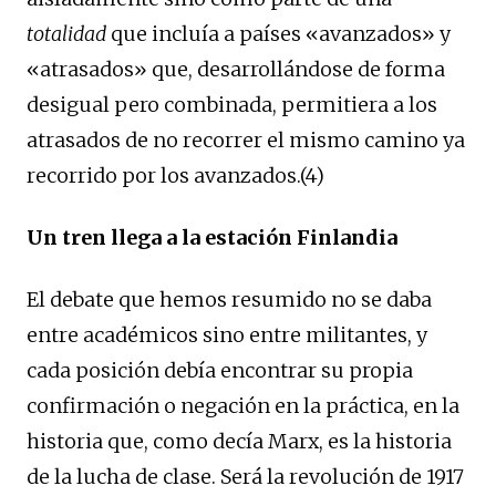
totalidad
que incluía a países «avanzados» y
«atrasados» que, desarrollándose de forma
desigual pero combinada, permitiera a los
atrasados de no recorrer el mismo camino ya
recorrido por los avanzados.(4)
Un tren llega a la estación Finlandia
El debate que hemos resumido no se daba
entre académicos sino entre militantes, y
cada posición debía encontrar su propia
confirmación o negación en la práctica, en la
historia que, como decía Marx, es la historia
de la lucha de clase. Será la revolución de 1917