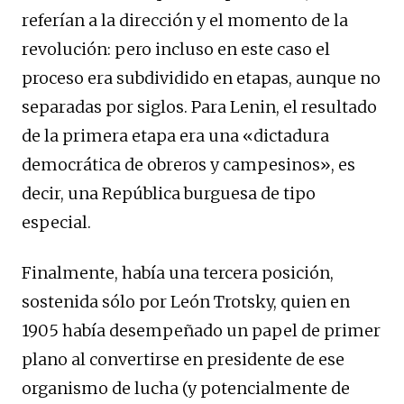
referían a la dirección y el momento de la
revolución: pero incluso en este caso el
proceso era subdividido en etapas, aunque no
separadas por siglos. Para Lenin, el resultado
de la primera etapa era una «dictadura
democrática de obreros y campesinos», es
decir, una República burguesa de tipo
especial.
Finalmente, había una tercera posición,
sostenida sólo por León Trotsky, quien en
1905 había desempeñado un papel de primer
plano al convertirse en presidente de ese
organismo de lucha (y potencialmente de