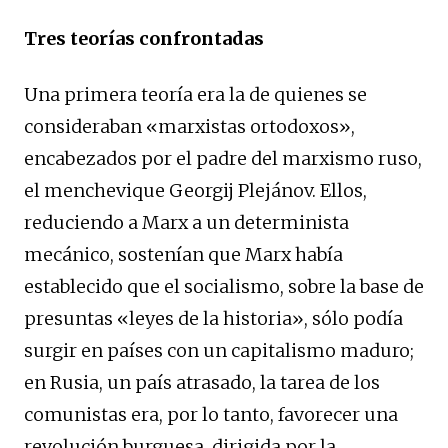
Tres teorías confrontadas
Una primera teoría era la de quienes se
consideraban «marxistas ortodoxos»,
encabezados por el padre del marxismo ruso,
el menchevique Georgij Plejánov. Ellos,
reduciendo a Marx a un determinista
mecánico, sostenían que Marx había
establecido que el socialismo, sobre la base de
presuntas «leyes de la historia», sólo podía
surgir en países con un capitalismo maduro;
en Rusia, un país atrasado, la tarea de los
comunistas era, por lo tanto, favorecer una
revolución burguesa, dirigida por la