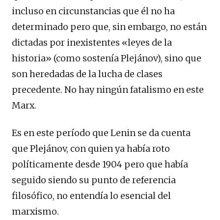
incluso en circunstancias que él no ha
determinado pero que, sin embargo, no están
dictadas por inexistentes «leyes de la
historia» (como sostenía Plejánov), sino que
son heredadas de la lucha de clases
precedente. No hay ningún fatalismo en este
Marx.
Es en este período que Lenin se da cuenta
que Plejánov, con quien ya había roto
políticamente desde 1904 pero que había
seguido siendo su punto de referencia
filosófico, no entendía lo esencial del
marxismo.