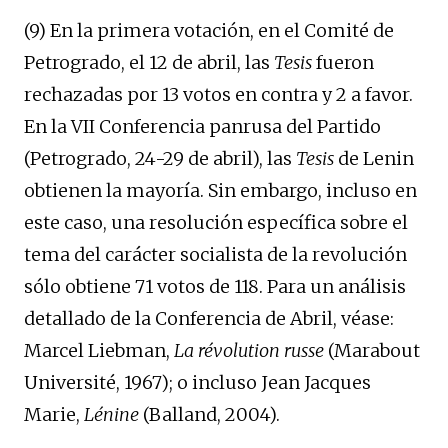
(9) En la primera votación, en el Comité de
Petrogrado, el 12 de abril, las
Tesis
fueron
rechazadas por 13 votos en contra y 2 a favor.
En la VII Conferencia panrusa del Partido
(Petrogrado, 24-29 de abril), las
Tesis
de Lenin
obtienen la mayoría. Sin embargo, incluso en
este caso, una resolución específica sobre el
tema del carácter socialista de la revolución
sólo obtiene 71 votos de 118. Para un análisis
detallado de la Conferencia de Abril, véase:
Marcel Liebman,
La révolution russe
(Marabout
Université, 1967); o incluso Jean Jacques
Marie,
Lénine
(Balland, 2004).