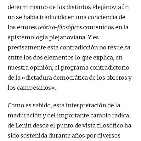
determinismo de los distintos Plejánov, aún
no se había traducido en una conciencia de
los errores
teórico-filosóficos
contenidos en la
epistemología plejanoviana. Y es
precisamente esta contradicción no resuelta
entre los dos elementos lo que explica, en
nuestra opinión, el programa contradictorio
de la «dictadura democrática de los obreros y
los campesinos».
Como es sabido, esta interpretación de la
maduración y del importante cambio radical
de Lenin desde el punto de vista filosófico ha
sido sostenida durante años por diversos