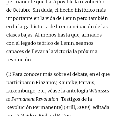
permanente que hará posible la revolución
de Octubre. Sin duda, el hecho histórico más
importante en la vida de Lenin pero también
en la larga historia de la emancipación de las
clases bajas. Al menos hasta que, armados
con el legado teórico de Lenin, seamos
capaces de llevar a la victoria la próxima
revolución.
(1) Para conocer más sobre el debate, en el que
participaron Riazanov, Kautsky, Parvus,
Luxemburgo, etc., véase la antología
Witnesses
to Permanent Revolution
[Testigos de la
Revolución Permanente] (Brill, 2009), editada
por D. Gaido y Richard B. Day.