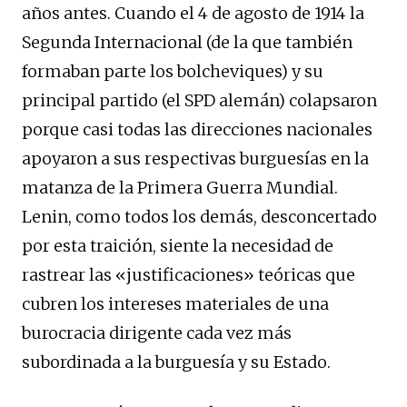
años antes. Cuando el 4 de agosto de 1914 la
Segunda Internacional (de la que también
formaban parte los bolcheviques) y su
principal partido (el SPD alemán) colapsaron
porque casi todas las direcciones nacionales
apoyaron a sus respectivas burguesías en la
matanza de la Primera Guerra Mundial.
Lenin, como todos los demás, desconcertado
por esta traición, siente la necesidad de
rastrear las «justificaciones» teóricas que
cubren los intereses materiales de una
burocracia dirigente cada vez más
subordinada a la burguesía y su Estado.