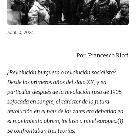
abril 10, 2024
Por: Francesco Ricci
¿Revolución burguesa o revolución socialista?
Desde los primeros años del siglo XX, y en
particular después de la revolución rusa de 1905,
sofocada en sangre, el carácter de la futura
revolución en el país de los zares era debatido en
el movimiento obrero, incluso a nivel europeo.(1)
Se confrontaban tres teorías.