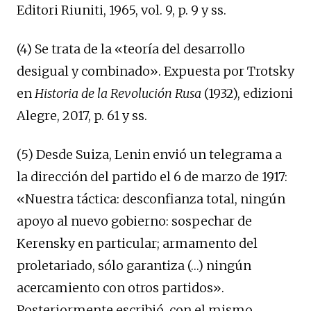
Editori Riuniti, 1965, vol. 9, p. 9 y ss.
(4) Se trata de la «teoría del desarrollo
desigual y combinado». Expuesta por Trotsky
en
Historia de la Revolución Rusa
(1932), edizioni
Alegre, 2017, p. 61 y ss.
(5) Desde Suiza, Lenin envió un telegrama a
la dirección del partido el 6 de marzo de 1917:
«Nuestra táctica: desconfianza total, ningún
apoyo al nuevo gobierno: sospechar de
Kerensky en particular; armamento del
proletariado, sólo garantiza (…) ningún
acercamiento con otros partidos».
Posteriormente escribió, con el mismo