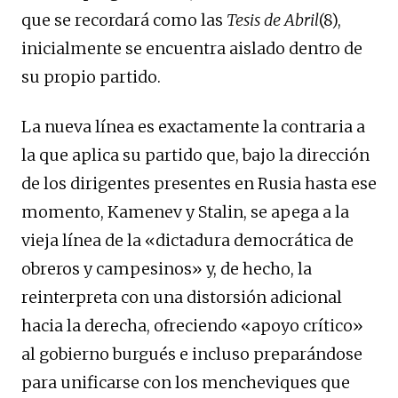
que se recordará como las
Tesis de Abril
(8),
inicialmente se encuentra aislado dentro de
su propio partido.
La nueva línea es exactamente la contraria a
la que aplica su partido que, bajo la dirección
de los dirigentes presentes en Rusia hasta ese
momento, Kamenev y Stalin, se apega a la
vieja línea de la «dictadura democrática de
obreros y campesinos» y, de hecho, la
reinterpreta con una distorsión adicional
hacia la derecha, ofreciendo «apoyo crítico»
al gobierno burgués e incluso preparándose
para unificarse con los mencheviques que