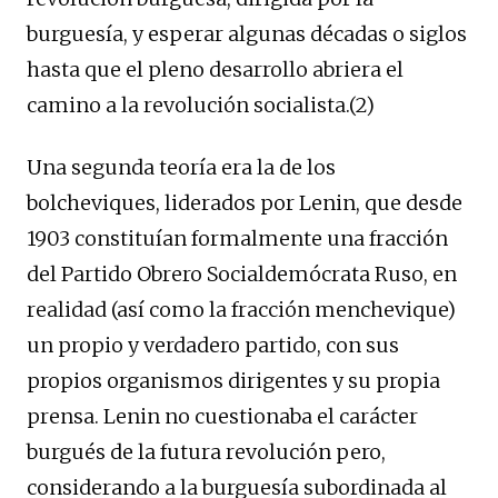
burguesía, y esperar algunas décadas o siglos
hasta que el pleno desarrollo abriera el
camino a la revolución socialista.(2)
Una segunda teoría era la de los
bolcheviques, liderados por Lenin, que desde
1903 constituían formalmente una fracción
del Partido Obrero Socialdemócrata Ruso, en
realidad (así como la fracción menchevique)
un propio y verdadero partido, con sus
propios organismos dirigentes y su propia
prensa. Lenin no cuestionaba el carácter
burgués de la futura revolución pero,
considerando a la burguesía subordinada al