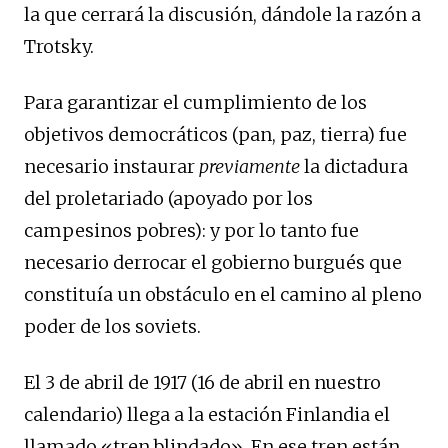
la que cerrará la discusión, dándole la razón a
Trotsky.
Para garantizar el cumplimiento de los
objetivos democráticos (pan, paz, tierra) fue
necesario instaurar
previamente
la dictadura
del proletariado (apoyado por los
campesinos pobres): y por lo tanto fue
necesario derrocar el gobierno burgués que
constituía un obstáculo en el camino al pleno
poder de los soviets.
El 3 de abril de 1917 (16 de abril en nuestro
calendario) llega a la estación Finlandia el
llamado «tren blindado». En ese tren están