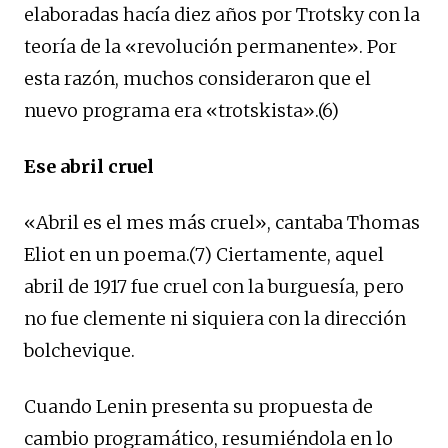
elaboradas hacía diez años por Trotsky con la
teoría de la «revolución permanente». Por
esta razón, muchos consideraron que el
nuevo programa era «trotskista».(6)
Ese abril cruel
«Abril es el mes más cruel», cantaba Thomas
Eliot en un poema.(7) Ciertamente, aquel
abril de 1917 fue cruel con la burguesía, pero
no fue clemente ni siquiera con la dirección
bolchevique.
Cuando Lenin presenta su propuesta de
cambio programático, resumiéndola en lo