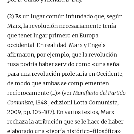
(2) Es un lugar común infundado que, según
Marx, la revolución necesariamente tenía
que tener lugar primero en Europa
occidental. En realidad, Marx y Engels
afirmaron, por ejemplo, que la revolución
rusa podría haber servido como «una señal
para una revolución proletaria en Occidente,
de modo que ambas se complementen
recíprocamente (…)» (ver
Manifiesto del Partido
Comunista
, 1848 , edizioni Lotta Comunista,
2009, pp. 105-107). En varios textos, Marx
rechaza la atribución que se le hace de haber
elaborado una «teoría histórico-filosófica»