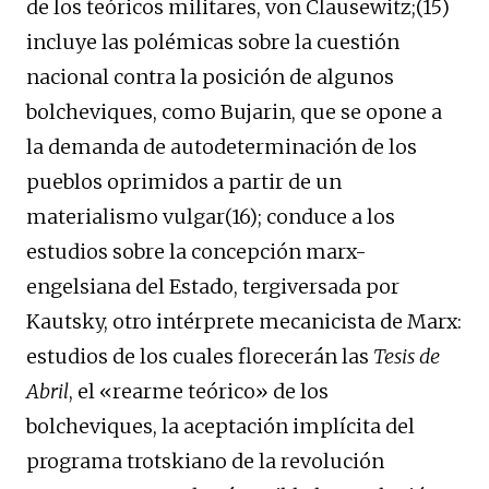
de los teóricos militares, von Clausewitz;(15)
incluye las polémicas sobre la cuestión
nacional contra la posición de algunos
bolcheviques, como Bujarin, que se opone a
la demanda de autodeterminación de los
pueblos oprimidos a partir de un
materialismo vulgar(16); conduce a los
estudios sobre la concepción marx-
engelsiana del Estado, tergiversada por
Kautsky, otro intérprete mecanicista de Marx:
estudios de los cuales florecerán las
Tesis de
Abril
, el «rearme teórico» de los
bolcheviques, la aceptación implícita del
programa trotskiano de la revolución