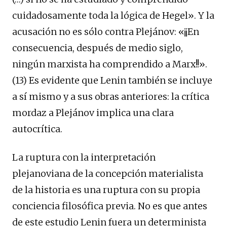
cuidadosamente toda la lógica de Hegel». Y la
acusación no es sólo contra Plejánov: «¡¡En
consecuencia, después de medio siglo,
ningún marxista ha comprendido a Marx!!».
(13) Es evidente que Lenin también se incluye
a sí mismo y a sus obras anteriores: la crítica
mordaz a Plejánov implica una clara
autocrítica.
La ruptura con la interpretación
plejanoviana de la concepción materialista
de la historia es una ruptura con su propia
conciencia filosófica previa. No es que antes
de este estudio Lenin fuera un determinista