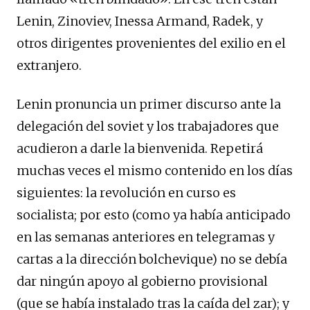
Lenin, Zinoviev, Inessa Armand, Radek, y
otros dirigentes provenientes del exilio en el
extranjero.
Lenin pronuncia un primer discurso ante la
delegación del soviet y los trabajadores que
acudieron a darle la bienvenida. Repetirá
muchas veces el mismo contenido en los días
siguientes: la revolución en curso es
socialista; por esto (como ya había anticipado
en las semanas anteriores en telegramas y
cartas a la dirección bolchevique) no se debía
dar ningún apoyo al gobierno provisional
(que se había instalado tras la caída del zar); y