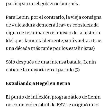
participan en el gobierno burgués.
Para Lenin, por el contrario, la vieja consigna
de «dictadura democrática» es considerada
digna de terminar en el museo de la historia
(del que, lamentablemente, será vuelta a traer
una década más tarde por los estalinistas).
Sólo después de una intensa batalla, Lenin
obtiene la mayoría en el partido.(9)
Estudiando a Hegel en Berna
El punto de inflexión programático de Lenin
no comenzó en abril de 1917: se originó unos