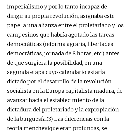
imperialismo y por lo tanto incapaz de
dirigir su propia revolución, asignaba este
papel a una alianza entre el proletariado y los
campesinos que habría agotado las tareas
democráticas (reforma agraria, libertades
democráticas, jornada de 8 horas, etc.) antes
de que surgiera la posibilidad, en una
segunda etapa cuyo calendario estaría
dictado por el desarrollo de la revolución
socialista en la Europa capitalista madura, de
avanzar hacia el establecimiento de la
dictadura del proletariado y la expropiación
de la burguesía.(3) Las diferencias con la
teoría menchevique eran profundas, se