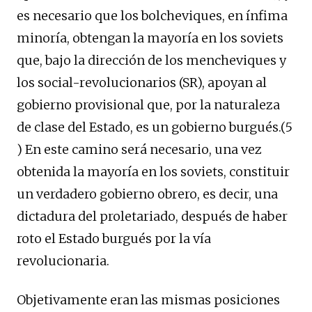
es necesario que los bolcheviques, en ínfima
minoría, obtengan la mayoría en los soviets
que, bajo la dirección de los mencheviques y
los social-revolucionarios (SR), apoyan al
gobierno provisional que, por la naturaleza
de clase del Estado, es un gobierno burgués.(5
) En este camino será necesario, una vez
obtenida la mayoría en los soviets, constituir
un verdadero gobierno obrero, es decir, una
dictadura del proletariado, después de haber
roto el Estado burgués por la vía
revolucionaria.
Objetivamente eran las mismas posiciones