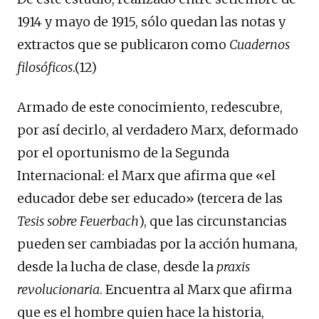
1914 y mayo de 1915, sólo quedan las notas y
extractos que se publicaron como
Cuadernos
filosóficos
.(12)
Armado de este conocimiento, redescubre,
por así decirlo, al verdadero Marx, deformado
por el oportunismo de la Segunda
Internacional: el Marx que afirma que «el
educador debe ser educado» (tercera de las
Tesis sobre Feuerbach
), que las circunstancias
pueden ser cambiadas por la acción humana,
desde la lucha de clase, desde la
praxis
revolucionaria
. Encuentra al Marx que afirma
que es el hombre quien hace la historia,