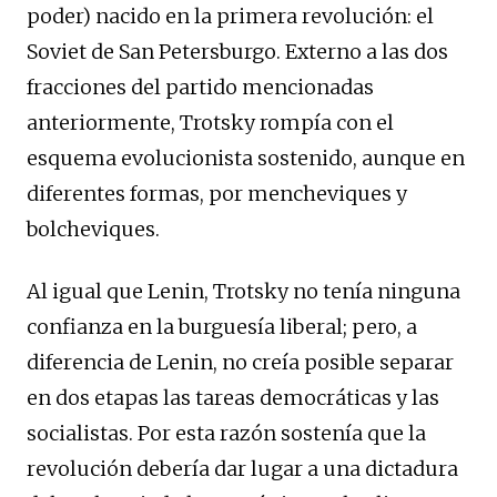
poder) nacido en la primera revolución: el
Soviet de San Petersburgo. Externo a las dos
fracciones del partido mencionadas
anteriormente, Trotsky rompía con el
esquema evolucionista sostenido, aunque en
diferentes formas, por mencheviques y
bolcheviques.
Al igual que Lenin, Trotsky no tenía ninguna
confianza en la burguesía liberal; pero, a
diferencia de Lenin, no creía posible separar
en dos etapas las tareas democráticas y las
socialistas. Por esta razón sostenía que la
revolución debería dar lugar a una dictadura