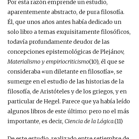
Por esta razón emprende un estudio,
aparentemente abstracto, de pura filosofía.
Él, que unos años antes había dedicado un
solo libro a temas exquisitamente filosóficos,
todavía profundamente deudor de las
concepciones epistemológicas de Plejánov,
Materialismo y empiriocriticismo
(10), él que se
consideraba «un diletante en filosofía», se
sumerge en el estudio de las historias de la
filosofía, de Aristóteles y de los griegos, y en
particular de Hegel. Parece que ya había leído
algunos libros de este último: pero no el más
importante, es decir,
Ciencia de la Lógica
.(11)
De este estudio, realizado entre setiembre de