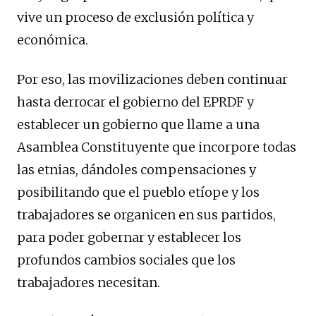
vive un proceso de exclusión política y
económica.
Por eso, las movilizaciones deben continuar
hasta derrocar el gobierno del EPRDF y
establecer un gobierno que llame a una
Asamblea Constituyente que incorpore todas
las etnias, dándoles compensaciones y
posibilitando que el pueblo etíope y los
trabajadores se organicen en sus partidos,
para poder gobernar y establecer los
profundos cambios sociales que los
trabajadores necesitan.