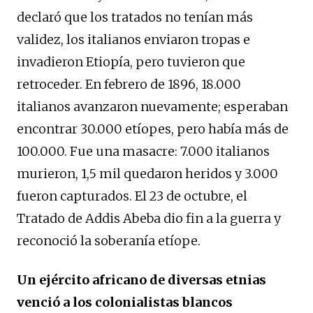
declaró que los tratados no tenían más
validez, los italianos enviaron tropas e
invadieron Etiopía, pero tuvieron que
retroceder. En febrero de 1896, 18.000
italianos avanzaron nuevamente; esperaban
encontrar 30.000 etíopes, pero había más de
100.000. Fue una masacre: 7.000 italianos
murieron, 1,5 mil quedaron heridos y 3.000
fueron capturados. El 23 de octubre, el
Tratado de Addis Abeba dio fin a la guerra y
reconoció la soberanía etíope.
Un ejército africano de diversas etnias
venció a los colonialistas blancos