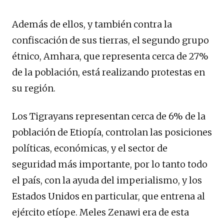
Además de ellos, y también contra la
confiscación de sus tierras, el segundo grupo
étnico, Amhara, que representa cerca de 27%
de la población, está realizando protestas en
su región.
Los Tigrayans representan cerca de 6% de la
población de Etiopía, controlan las posiciones
políticas, económicas, y el sector de
seguridad más importante, por lo tanto todo
el país, con la ayuda del imperialismo, y los
Estados Unidos en particular, que entrena al
ejército etíope. Meles Zenawi era de esta