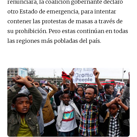
renunciara, la coalición gobernante declaró
otro Estado de emergencia, para intentar
contener las protestas de masas a través de
su prohibición. Pero estas continúan en todas
las regiones más pobladas del país.