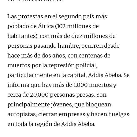
Las protestas en el segundo país más
poblado de África (102 millones de
habitantes), con más de diez millones de
personas pasando hambre, ocurren desde
hace más de dos años, con centenas de
muertos por la represión policial,
particularmente en la capital, Addis Abeba. Se
informa que hay más de 1.000 muertos y
cerca de 20.000 personas presas. Son
principalmente jóvenes, que bloquean
autopistas, cierran empresas y hacen huelgas
en toda la región de Addis Abeba.