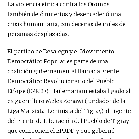
La violencia étnica contra los Oromos
también dejó muertos y desencadenó una
crisis humanitaria, con decenas de miles de
personas desplazadas.
El partido de Desalegn y el Movimiento
Democrático Popular es parte de una
coalición gubernamental llamada Frente
Democrático Revolucionario del Pueblo
Etíope (EPRDF). Hailemariam estaba ligado al
ex guerrillero Meles Zenawi (fundador de la
Liga Marxista-Leninista del Tigray), dirigente
del Frente de Liberación del Pueblo de Tigray,
que componen el EPRDF, y que gobernó