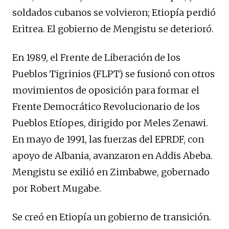
soldados cubanos se volvieron; Etiopía perdió
Eritrea. El gobierno de Mengistu se deterioró.
En 1989, el Frente de Liberación de los
Pueblos Tigrinios (FLPT) se fusionó con otros
movimientos de oposición para formar el
Frente Democrático Revolucionario de los
Pueblos Etíopes, dirigido por Meles Zenawi.
En mayo de 1991, las fuerzas del EPRDF, con
apoyo de Albania, avanzaron en Addis Abeba.
Mengistu se exilió en Zimbabwe, gobernado
por Robert Mugabe.
Se creó en Etiopía un gobierno de transición.