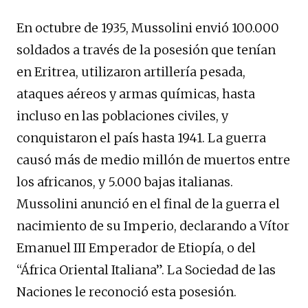
En octubre de 1935, Mussolini envió 100.000
soldados a través de la posesión que tenían
en Eritrea, utilizaron artillería pesada,
ataques aéreos y armas químicas, hasta
incluso en las poblaciones civiles, y
conquistaron el país hasta 1941. La guerra
causó más de medio millón de muertos entre
los africanos, y 5.000 bajas italianas.
Mussolini anunció en el final de la guerra el
nacimiento de su Imperio, declarando a Vítor
Emanuel III Emperador de Etiopía, o del
“África Oriental Italiana”. La Sociedad de las
Naciones le reconoció esta posesión.