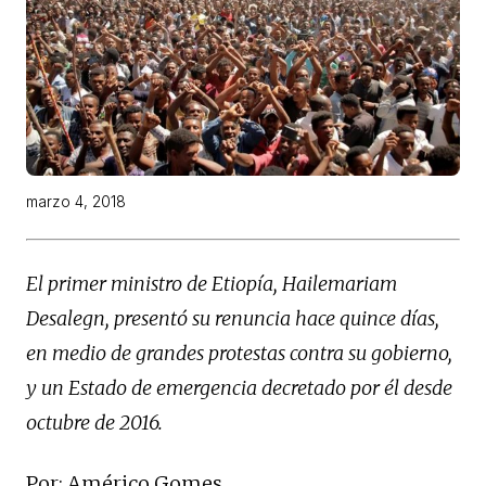
marzo 4, 2018
El primer ministro de Etiopía, Hailemariam
Desalegn, presentó su renuncia hace quince días,
en medio de grandes protestas contra su gobierno,
y un Estado de emergencia decretado por él desde
octubre de 2016.
Por: Américo Gomes