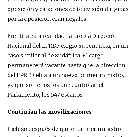
oposición y estaciones de televisión dirigidas
por la oposición eran ilegales.
Frente a esta realidad, la propia Dirección
Nacional del EPRDF exigió su renuncia, en un
caso similar al de Sudáfrica. El cargo
permanecerá vacante hasta que la dirección
del EPRDF elija a un nuevo primer ministro,
ya que son ellos los que controlan el
Parlamento, los 547 escaños.
Continúan las movilizaciones
Incluso después de que el primer ministro