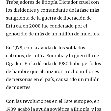
Trabajadores de Etiopía. Dictador cruel con
los disidentes y comandante de la fase más
sangrienta de la guerra de liberación de
Eritrea, en 2008 fue condenado por el
genocidio de más de un millón de muertos.
En 1978, con la ayuda de los soldados
cubanos, derrotó a Somalia y la guerrilla de
Ogaden. En la década de 1980 hubo períodos
de hambre que alcanzaron a ocho millones
de personas en el país, causando un millón
de muertes.
Con las revoluciones en el Este europeo, en
1989, acabó la ayuda soviética a Etiopía, y los