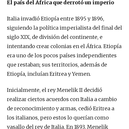
El país del África que derrotó un imperio
Italia invadió Etiopía entre 1895 y 1896,
siguiendo la política imperialista del final del
siglo XIX, de división del continente, e
intentando crear colonias en el África. Etiopía
era uno de los pocos países independientes
que restaban; sus territorios, además de
Etiopía, incluían Eritrea y Yemen.
Inicialmente, el rey Menelik II decidió
realizar ciertos acuerdos con Italia a cambio
de reconocimiento y armas, cedió Eritrea a
los italianos, pero estos lo querían como
vasallo del rey de Italia. En 1893, Menelik