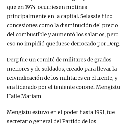
que en 1974, ocurriesen motines
principalmente en la capital. Selassie hizo
concesiones como la disminución del precio
del combustible y aumentó los salarios, pero
eso no impidió que fuese derrocado por Derg.
Derg fue un comité de militares de grados
menores y de soldados, creado para llevar la
reivindicación de los militares en el frente, y
era liderado por el teniente coronel Mengistu
Haile Mariam.
Mengistu estuvo en el poder hasta 1991, fue
secretario general del Partido de los