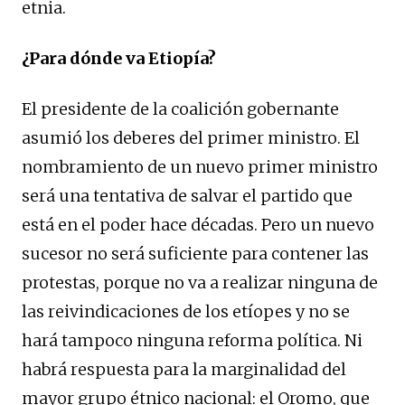
etnia.
¿Para dónde va Etiopía?
El presidente de la coalición gobernante
asumió los deberes del primer ministro. El
nombramiento de un nuevo primer ministro
será una tentativa de salvar el partido que
está en el poder hace décadas. Pero un nuevo
sucesor no será suficiente para contener las
protestas, porque no va a realizar ninguna de
las reivindicaciones de los etíopes y no se
hará tampoco ninguna reforma política. Ni
habrá respuesta para la marginalidad del
mayor grupo étnico nacional: el Oromo, que