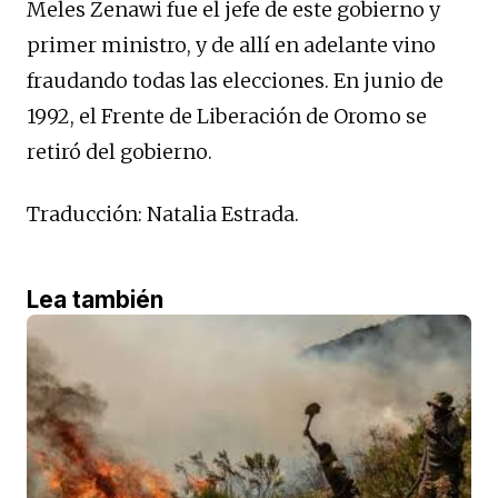
Meles Zenawi fue el jefe de este gobierno y
primer ministro, y de allí en adelante vino
fraudando todas las elecciones. En junio de
1992, el Frente de Liberación de Oromo se
retiró del gobierno.
Traducción: Natalia Estrada.
Lea también