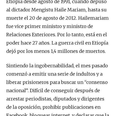
Etiopía desde agosto de 1991, cuando depuso
al dictador Mengistu Haile Mariam, hasta su
muerte el 20 de agosto de 2012. Hailemariam
fue vice primer ministro y ministro de
Relaciones Exteriores. Por lo tanto, está en el
poder hace 27 años. La guerra civil en Etiopía
dejó por los menos 1,4 millones de muertos.
Sintiendo la ingobernabilidad, el mes pasado
comenzó a emitir una serie de indultos y a
liberar prisioneros para buscar un “consenso
nacional”. Difícil de conseguir después de
arrestar periodistas, diputados y dirigentes
de la oposición, prohibir publicaciones en
Facebook, bloquear internet, y declarar que la