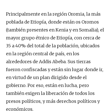
Principalmente en la región Oromia, la más
poblada de Etiopía, donde están os Oromos
(también presentes en Kenia y en Somalia), el
mayor grupo étnico de Etiopía, con cerca de
35 a 40% del total de la población, ubicados
en la región central de país, en los
alrededores de Addis Abeba. Sus tierras
fueron confiscadas y están sin lugar donde ir,
en virtud de un plan dirigido desde el
gobierno. Por eso, están en lucha, pero
también exigen la liberación de todos los
presos políticos, y más derechos políticos y
económicos.