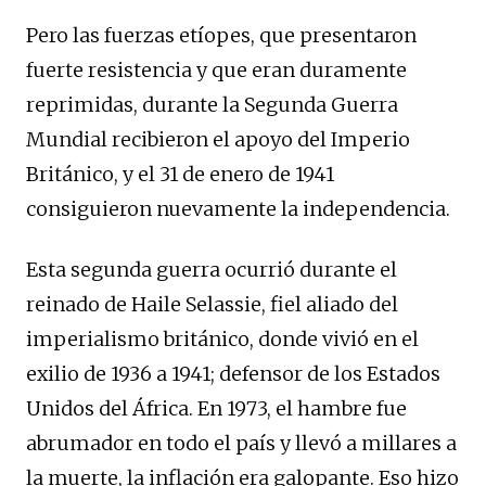
Pero las fuerzas etíopes, que presentaron
fuerte resistencia y que eran duramente
reprimidas, durante la Segunda Guerra
Mundial recibieron el apoyo del Imperio
Británico, y el 31 de enero de 1941
consiguieron nuevamente la independencia.
Esta segunda guerra ocurrió durante el
reinado de Haile Selassie, fiel aliado del
imperialismo británico, donde vivió en el
exilio de 1936 a 1941; defensor de los Estados
Unidos del África. En 1973, el hambre fue
abrumador en todo el país y llevó a millares a
la muerte, la inflación era galopante. Eso hizo