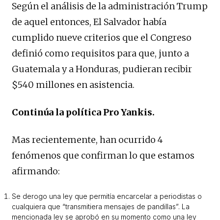
Según el análisis de la administración Trump
de aquel entonces, El Salvador había
cumplido nueve criterios que el Congreso
definió como requisitos para que, junto a
Guatemala y a Honduras, pudieran recibir
$540 millones en asistencia.
Continúa la política Pro Yankis.
Mas recientemente, han ocurrido 4
fenómenos que confirman lo que estamos
afirmando:
Se derogo una ley que permitía encarcelar a periodistas o
cualquiera que “transmitiera mensajes de pandillas”. La
mencionada ley se aprobó en su momento como una ley