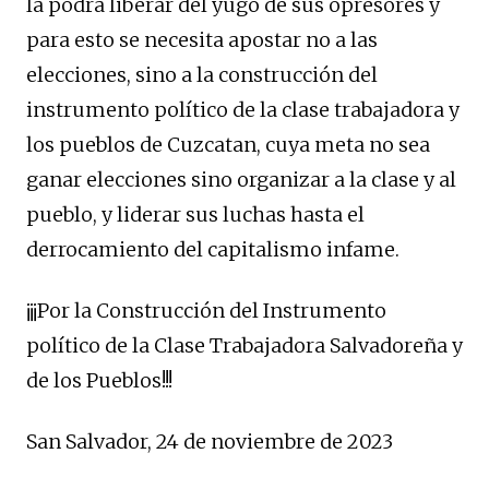
la podrá liberar del yugo de sus opresores y
para esto se necesita apostar no a las
elecciones, sino a la construcción del
instrumento político de la clase trabajadora y
los pueblos de Cuzcatan, cuya meta no sea
ganar elecciones sino organizar a la clase y al
pueblo, y liderar sus luchas hasta el
derrocamiento del capitalismo infame.
¡¡¡Por la Construcción del Instrumento
político de la Clase Trabajadora Salvadoreña y
de los Pueblos!!!
San Salvador, 24 de noviembre de 2023