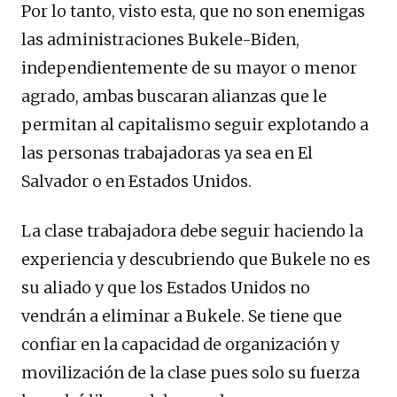
Por lo tanto, visto esta, que no son enemigas
las administraciones Bukele-Biden,
independientemente de su mayor o menor
agrado, ambas buscaran alianzas que le
permitan al capitalismo seguir explotando a
las personas trabajadoras ya sea en El
Salvador o en Estados Unidos.
La clase trabajadora debe seguir haciendo la
experiencia y descubriendo que Bukele no es
su aliado y que los Estados Unidos no
vendrán a eliminar a Bukele. Se tiene que
confiar en la capacidad de organización y
movilización de la clase pues solo su fuerza