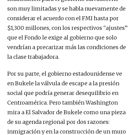
son muy limitadas y se habla nuevamente de
considerar el acuerdo con el FMI hasta por
$1,300 millones, con los respectivos “ajustes”
que el Fondo le exige al gobierno que solo
vendrían a precarizar más las condiciones de
la clase trabajadora.
Por su parte, el gobierno estadounidense ve
en Bukele la válvula de escape a la presión
social que podría generar desequilibrio en
Centroamérica. Pero también Washington
mira a El Salvador de Bukele como una pieza
de su agenda regional por dos razones:
inmigración y en la construcción de un muro