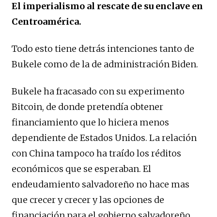
El imperialismo al rescate de su enclave en
Centroamérica.
Todo esto tiene detrás intenciones tanto de
Bukele como de la de administración Biden.
Bukele ha fracasado con su experimento
Bitcoin, de donde pretendía obtener
financiamiento que lo hiciera menos
dependiente de Estados Unidos. La relación
con China tampoco ha traído los réditos
económicos que se esperaban. El
endeudamiento salvadoreño no hace mas
que crecer y crecer y las opciones de
financiación para el gobierno salvadoreño