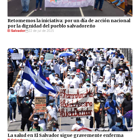
Retomemos la iniciativa: por un día de acción nacional
por la dignidad del pueblo salvadoreño
El Salvador
22 de jul de 2025
La salud en El Salvador sigue gravemente enferma