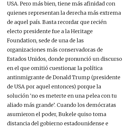
USA. Pero más bien, tiene más afinidad con
quienes representan la derecha más extrema
de aquel país. Basta recordar que recién
electo presidente fue a la Heritage
Foundation, sede de una de las
organizaciones más conservadoras de
Estados Unidos, donde pronunció un discurso
en el que omitió cuestionar la política
antinmigrante de Donald Trump (presidente
de USA por aquel entonces) porque la
solución ‘no es meterte en una pelea con tu
aliado más grande’. Cuando los demócratas
asumieron el poder, Bukele quiso toma
distancia del gobierno estadounidense e