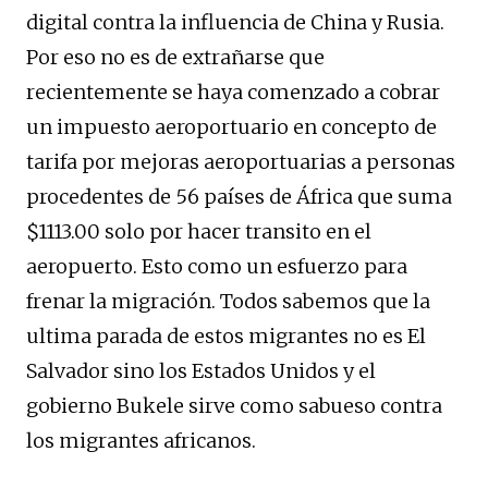
digital contra la influencia de China y Rusia.
Por eso no es de extrañarse que
recientemente se haya comenzado a cobrar
un impuesto aeroportuario en concepto de
tarifa por mejoras aeroportuarias a personas
procedentes de 56 países de África que suma
$1113.00 solo por hacer transito en el
aeropuerto. Esto como un esfuerzo para
frenar la migración. Todos sabemos que la
ultima parada de estos migrantes no es El
Salvador sino los Estados Unidos y el
gobierno Bukele sirve como sabueso contra
los migrantes africanos.