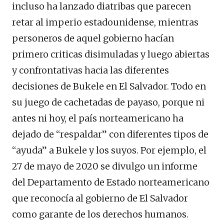
incluso ha lanzado diatribas que parecen
retar al imperio estadounidense, mientras
personeros de aquel gobierno hacían
primero criticas disimuladas y luego abiertas
y confrontativas hacia las diferentes
decisiones de Bukele en El Salvador. Todo en
su juego de cachetadas de payaso, porque ni
antes ni hoy, el país norteamericano ha
dejado de “respaldar” con diferentes tipos de
“ayuda” a Bukele y los suyos. Por ejemplo, el
27 de mayo de 2020 se divulgo un informe
del Departamento de Estado norteamericano
que reconocía al gobierno de El Salvador
como garante de los derechos humanos.