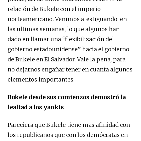
relación de Bukele con el imperio
norteamericano. Venimos atestiguando, en
las ultimas semanas, lo que algunos han
dado en llamar una “flexibilización del
gobierno estadounidense” hacia el gobierno
de Bukele en El Salvador. Vale la pena, para
no dejarnos engañar tener en cuanta algunos
elementos importantes.
Bukele desde sus comienzos demostró la
lealtad a los yankis
Pareciera que Bukele tiene mas afinidad con
los republicanos que con los demócratas en