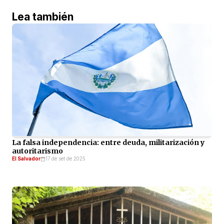
Lea también
La falsa independencia: entre deuda, militarización y
autoritarismo
El Salvador
17 de set de 2025