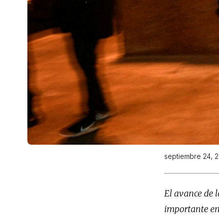
septiembre 24, 
El avance de l
importante en 