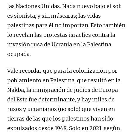
las Naciones Unidas. Nada nuevo bajo el sol:
es sionista, y sin máscaras; las vidas
palestinas para él no importan. Esto también
lo revelan las protestas israelíes contra la
invasión rusa de Ucrania en la Palestina
ocupada.
Vale recordar que para la colonización por
poblamiento en Palestina, que resultó en la
Nakba, la inmigración de judíos de Europa
del Este fue determinante, y hay miles de
rusos y ucranianos (no solo) que viven en
tierras de las que los palestinos han sido
expulsados ​​desde 1948. Solo en 2021, según