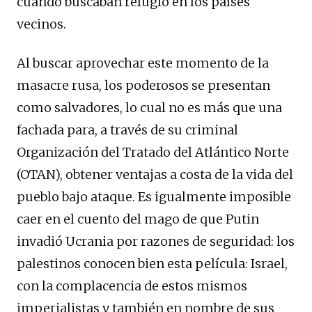
cuando buscaban refugio en los países
vecinos.
Al buscar aprovechar este momento de la
masacre rusa, los poderosos se presentan
como salvadores, lo cual no es más que una
fachada para, a través de su criminal
Organización del Tratado del Atlántico Norte
(OTAN), obtener ventajas a costa de la vida del
pueblo bajo ataque. Es igualmente imposible
caer en el cuento del mago de que Putin
invadió Ucrania por razones de seguridad: los
palestinos conocen bien esta película: Israel,
con la complacencia de estos mismos
imperialistas y también en nombre de sus