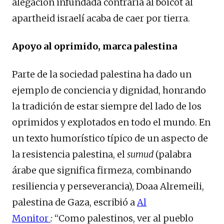
alegación infundada contraria al boicot al
apartheid israelí acaba de caer por tierra.
Apoyo al oprimido, marca palestina
Parte de la sociedad palestina ha dado un
ejemplo de conciencia y dignidad, honrando
la tradición de estar siempre del lado de los
oprimidos y explotados en todo el mundo. En
un texto humorístico típico de un aspecto de
la resistencia palestina, el
sumud
(palabra
árabe que significa firmeza, combinando
resiliencia y perseverancia), Doaa Alremeili,
palestina de Gaza, escribió a
Al
Monitor
:
“Como palestinos, ver al pueblo