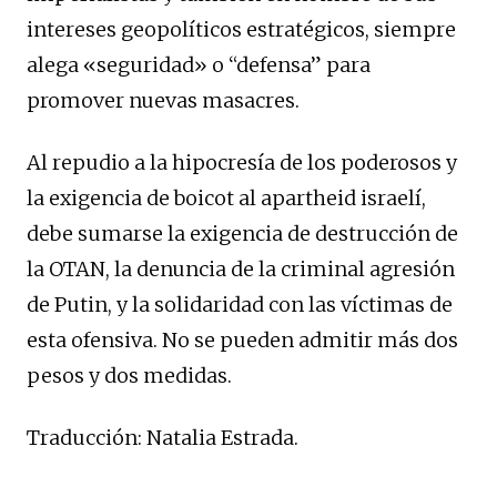
intereses geopolíticos estratégicos, siempre
alega «seguridad» o “defensa” para
promover nuevas masacres.
Al repudio a la hipocresía de los poderosos y
la exigencia de boicot al apartheid israelí,
debe sumarse la exigencia de destrucción de
la OTAN, la denuncia de la criminal agresión
de Putin, y la solidaridad con las víctimas de
esta ofensiva. No se pueden admitir más dos
pesos y dos medidas.
Traducción: Natalia Estrada.