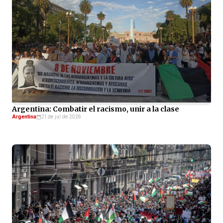
Argentina: Combatir el racismo, unir a la clase
Argentina
21 de jul de 2026