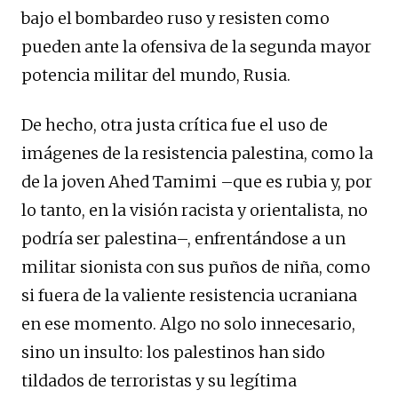
bajo el bombardeo ruso y resisten como
pueden ante la ofensiva de la segunda mayor
potencia militar del mundo, Rusia.
De hecho, otra justa crítica fue el uso de
imágenes de la resistencia palestina, como la
de la joven Ahed Tamimi –que es rubia y, por
lo tanto, en la visión racista y orientalista, no
podría ser palestina–, enfrentándose a un
militar sionista con sus puños de niña, como
si fuera de la valiente resistencia ucraniana
en ese momento. Algo no solo innecesario,
sino un insulto: los palestinos han sido
tildados de terroristas y su legítima