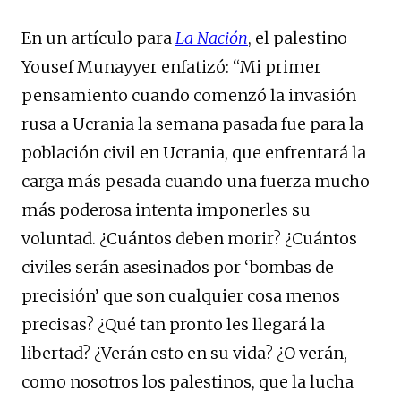
En un artículo para
La Nación
, el palestino
Yousef Munayyer enfatizó: “Mi primer
pensamiento cuando comenzó la invasión
rusa a Ucrania la semana pasada fue para la
población civil en Ucrania, que enfrentará la
carga más pesada cuando una fuerza mucho
más poderosa intenta imponerles su
voluntad. ¿Cuántos deben morir? ¿Cuántos
civiles serán asesinados por ‘bombas de
precisión’ que son cualquier cosa menos
precisas? ¿Qué tan pronto les llegará la
libertad? ¿Verán esto en su vida? ¿O verán,
como nosotros los palestinos, que la lucha