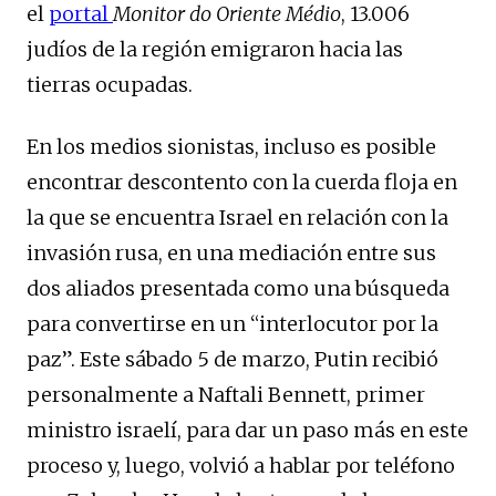
el
portal
Monitor do Oriente Médio
, 13.006
judíos de la región emigraron hacia las
tierras ocupadas.
En los medios sionistas, incluso es posible
encontrar descontento con la cuerda floja en
la que se encuentra Israel en relación con la
invasión rusa, en una mediación entre sus
dos aliados presentada como una búsqueda
para convertirse en un “interlocutor por la
paz”. Este sábado 5 de marzo, Putin recibió
personalmente a Naftali Bennett, primer
ministro israelí, para dar un paso más en este
proceso y, luego, volvió a hablar por teléfono