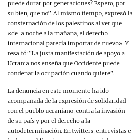
puede durar por generaciones? Espero, por
su bien, que no”. Al mismo tiempo, expresó la
consternación de los palestinos al ver que
«de la noche a la mañana, el derecho
internacional parecía importar de nuevo». Y
resaltó: “La justa manifestación de apoyo a
Ucrania nos enseña que Occidente puede
condenar la ocupación cuando quiere”.
La denuncia en este momento ha ido
acompañada de la expresión de solidaridad
con el pueblo ucraniano, contra la invasión
de su país y por el derecho a la
autodeterminación. En twitters, entrevistas e