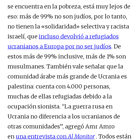
se encuentra en la pobreza, está muy lejos de
eso: más de 99% no son judíos, por lo tanto,
no tienen la «solidaridad» selectiva y racista
israelí, que
incluso devolvió a refugiados
ucranianos a Europa por no ser judíos
. De
estos más de 99% inclusive, más de 1% son
musulmanes. También vale señalar que la
comunidad árabe más grande de Ucrania es
palestina: cuenta con 4.000 personas,
muchas de ellas refugiadas debido a la
ocupación sionista. “La guerra rusa en
Ucrania no diferencia a los ucranianos de
otras comunidades”, agregó Amr Amro
en
una entrevista con
Al Monitor
. Todos están