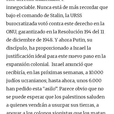
innegociable. Nunca está de más recordar que
bajo el comando de Stalin, la URSS
burocratizada votó contra este derecho en la
ONU, garantizado en la Resolución 194 del 11
de diciembre de 1948. Y ahora Putin, su
discípulo, ha proporcionado a Israel la
justificación ideal para este nuevo paso en la
expansión colonial. Israel anunció que
recibiría, en las próximas semanas, a 10.000
judíos ucranianos; hasta ahora, unos 6.000
han pedido esta “asilo”. Parece obvio que no
se puede esperar que los palestinos saluden
a quienes vendrán a usurpar sus tierras, a
apoyar a los colonos sionistas que los matan