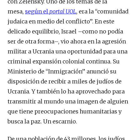
con Zelensky. Uno de los temas de la
mesa,
según el
portal UOL
, era la “comunidad
judaica en medio del conflicto”. En este
delicado equilibrio, Israel –como no podía
ser de otra forma–, vio ahora en la agresión
militar a Ucrania una oportunidad para una
criminal expansión colonial continua. Su
Ministerio de “Inmigración” anunció su
disposición de recibir a miles de judíos de
Ucrania. Y también lo ha aprovechado para
transmitir al mundo una imagen de alguien
que tiene preocupaciones humanitarias y
busca la paz. Un escarnio.
De una población de 43 millones, los judíos