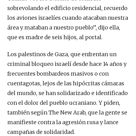
sobrevolando el edificio residencial, recuerdo
los aviones israelíes cuando atacaban nuestra
área y mataban a nuestro pueblo”, dijo ella,
que es madre de seis hijos, al portal.
Los palestinos de Gaza, que enfrentan un
criminal bloqueo israelí desde hace 14 años y
frecuentes bombardeos masivos o con
cuentagotas, lejos de las hipócritas cámaras
del mundo, se han solidarizado e identificado
con el dolor del pueblo ucraniano. Y piden,
también según The New Arab, que la gente se
manifieste contra la agresión rusa y lance
campañas de solidaridad.