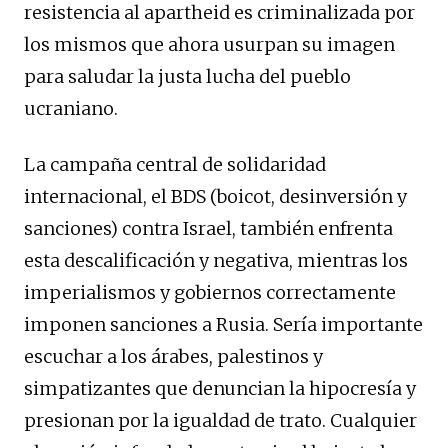
resistencia al apartheid es criminalizada por
los mismos que ahora usurpan su imagen
para saludar la justa lucha del pueblo
ucraniano.
La campaña central de solidaridad
internacional, el BDS (boicot, desinversión y
sanciones) contra Israel, también enfrenta
esta descalificación y negativa, mientras los
imperialismos y gobiernos correctamente
imponen sanciones a Rusia. Sería importante
escuchar a los árabes, palestinos y
simpatizantes que denuncian la hipocresía y
presionan por la igualdad de trato. Cualquier