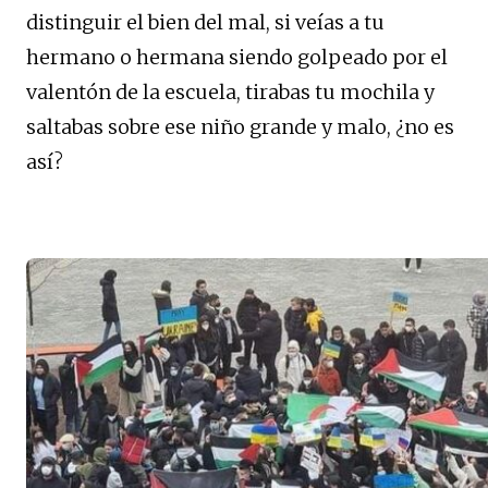
distinguir el bien del mal, si veías a tu
hermano o hermana siendo golpeado por el
valentón de la escuela, tirabas tu mochila y
saltabas sobre ese niño grande y malo, ¿no es
así?