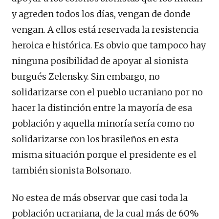
y agreden todos los días, vengan de donde
vengan. A ellos está reservada la resistencia
heroica e histórica. Es obvio que tampoco hay
ninguna posibilidad de apoyar al sionista
burgués Zelensky. Sin embargo, no
solidarizarse con el pueblo ucraniano por no
hacer la distinción entre la mayoría de esa
población y aquella minoría sería como no
solidarizarse con los brasileños en esta
misma situación porque el presidente es el
también sionista Bolsonaro.
No estea de más observar que casi toda la
población ucraniana, de la cual más de 60%