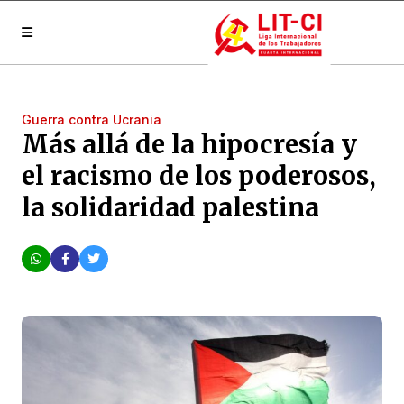
Guerra contra Ucrania
Más allá de la hipocresía y
el racismo de los poderosos,
la solidaridad palestina