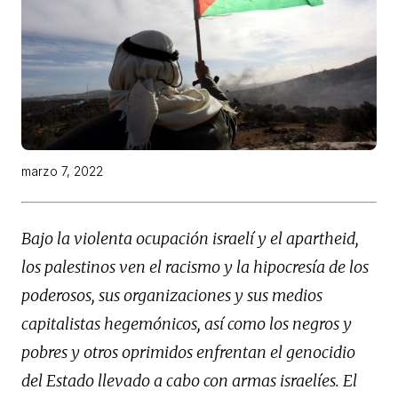
marzo 7, 2022
Bajo la violenta ocupación israelí y el apartheid,
los palestinos ven el racismo y la hipocresía de los
poderosos, sus organizaciones y sus medios
capitalistas hegemónicos, así como los negros y
pobres y otros oprimidos enfrentan el genocidio
del Estado llevado a cabo con armas israelíes. El