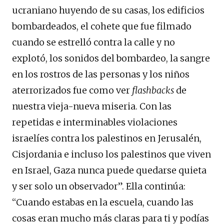
ucraniano huyendo de su casas, los edificios
bombardeados, el cohete que fue filmado
cuando se estrelló contra la calle y no
explotó, los sonidos del bombardeo, la sangre
en los rostros de las personas y los niños
aterrorizados fue como ver
flashbacks
de
nuestra vieja-nueva miseria. Con las
repetidas e interminables violaciones
israelíes contra los palestinos en Jerusalén,
Cisjordania e incluso los palestinos que viven
en Israel, Gaza nunca puede quedarse quieta
y ser solo un observador”. Ella continúa:
“Cuando estabas en la escuela, cuando las
cosas eran mucho más claras para ti y podías