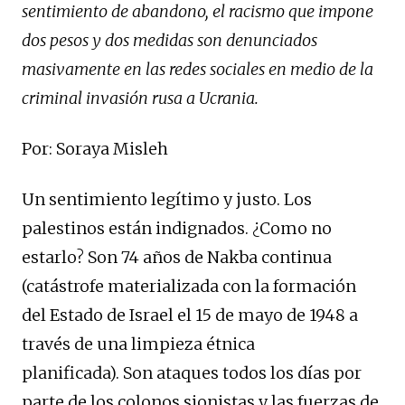
sentimiento de abandono, el racismo que impone
dos pesos y dos medidas son denunciados
masivamente en las redes sociales en medio de la
criminal invasión rusa a Ucrania.
Por: Soraya Misleh
Un sentimiento legítimo y justo. Los
palestinos están indignados. ¿Como no
estarlo? Son 74 años de Nakba continua
(catástrofe materializada con la formación
del Estado de Israel el 15 de mayo de 1948 a
través de una limpieza étnica
planificada). Son ataques todos los días por
parte de los colonos sionistas y las fuerzas de