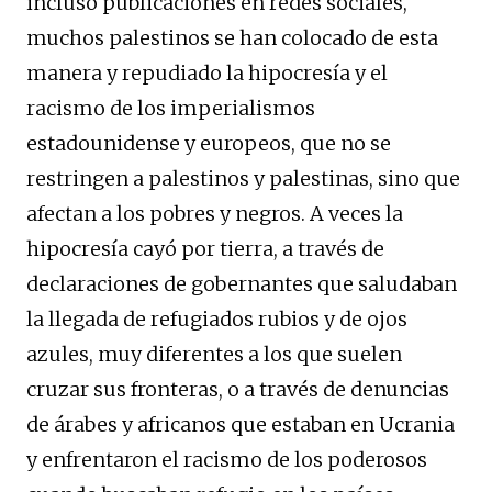
incluso publicaciones en redes sociales,
muchos palestinos se han colocado de esta
manera y repudiado la hipocresía y el
racismo de los imperialismos
estadounidense y europeos, que no se
restringen a palestinos y palestinas, sino que
afectan a los pobres y negros. A veces la
hipocresía cayó por tierra, a través de
declaraciones de gobernantes que saludaban
la llegada de refugiados rubios y de ojos
azules, muy diferentes a los que suelen
cruzar sus fronteras, o a través de denuncias
de árabes y africanos que estaban en Ucrania
y enfrentaron el racismo de los poderosos