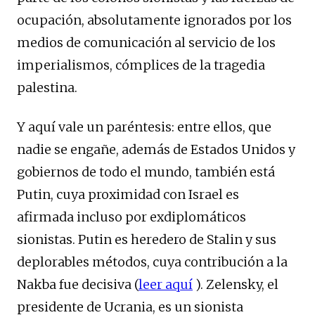
ocupación, absolutamente ignorados por los
medios de comunicación al servicio de los
imperialismos, cómplices de la tragedia
palestina.
Y aquí vale un paréntesis: entre ellos, que
nadie se engañe, además de Estados Unidos y
gobiernos de todo el mundo, también está
Putin, cuya proximidad con Israel es
afirmada incluso por exdiplomáticos
sionistas. Putin es heredero de Stalin y sus
deplorables métodos, cuya contribución a la
Nakba fue decisiva (
leer aquí
). Zelensky, el
presidente de Ucrania, es un sionista