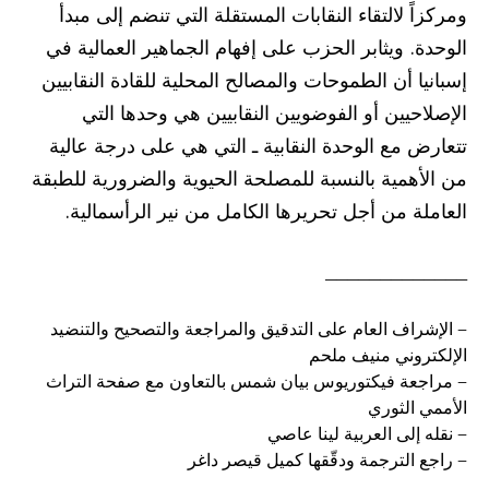
ومركزاً لالتقاء النقابات المستقلة التي تنضم إلى مبدأ
الوحدة. ويثابر الحزب على إفهام الجماهير العمالية في
إسبانيا أن الطموحات والمصالح المحلية للقادة النقابيين
الإصلاحيين أو الفوضويين النقابيين هي وحدها التي
تتعارض مع الوحدة النقابية ـ التي هي على درجة عالية
من الأهمية بالنسبة للمصلحة الحيوية والضرورية للطبقة
العاملة من أجل تحريرها الكامل من نير الرأسمالية.
_____________
– الإشراف العام على التدقيق والمراجعة والتصحيح والتنضيد
الإلكتروني منيف ملحم
– مراجعة فيكتوريوس بيان شمس بالتعاون مع صفحة التراث
الأممي الثوري
– نقله إلى العربية لينا عاصي
– راجع الترجمة ودقّقها كميل قيصر داغر