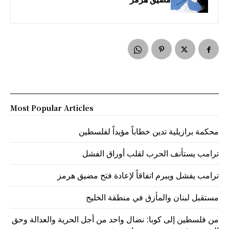
Most Popular Articles
محكمة برازيلية تدين خطاباً مؤيداً لفلسطين
ترامب يستأنف الحرب لقلب أوراق الفشل
ترامب يفشل ويبرم اتفاقاً لإعادة فتح مضيق هرمز
مستقبل لبنان والمأزق في منطقة الخليج
من فلسطين إلى كوبا: نضال واحد من أجل الحرية والعدالة وحق