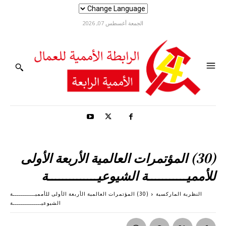
الجمعة أغسطس 07, 2026
(30) المؤتمرات العالمية الأربعة الأولى
للأمميـــــــــــة الشيوعيــــــــــــــة
النظرية الماركسية
(30) المؤتمرات العالمية الأربعة الأولى للأمميـــــــــــة
الشيوعيــــــــــــــة