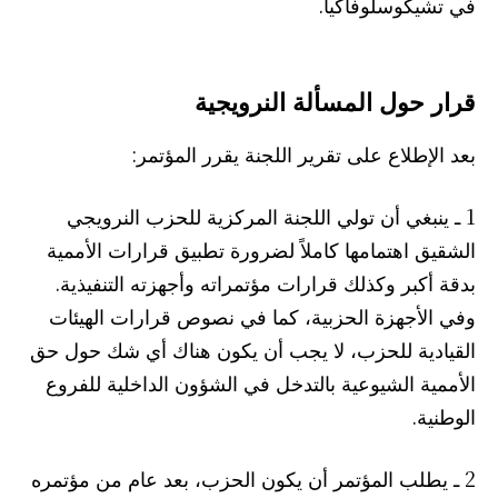
في تشيكوسلوفاكيا.
قرار حول المسألة النرويجية
بعد الإطلاع على تقرير اللجنة يقرر المؤتمر:
1 ـ ينبغي أن تولي اللجنة المركزية للحزب النرويجي
الشقيق اهتمامها كاملاً لضرورة تطبيق قرارات الأممية
بدقة أكبر وكذلك قرارات مؤتمراته وأجهزته التنفيذية.
وفي الأجهزة الحزبية، كما في نصوص قرارات الهيئات
القيادية للحزب، لا يجب أن يكون هناك أي شك حول حق
الأممية الشيوعية بالتدخل في الشؤون الداخلية للفروع
الوطنية.
2 ـ يطلب المؤتمر أن يكون الحزب، بعد عام من مؤتمره