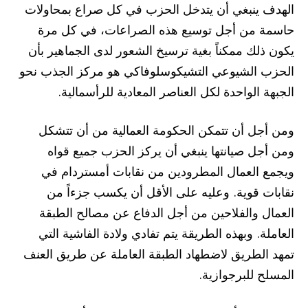
الهدف ينبغي أن يتدخل الحزب في كل صراع بمحاولات
حاسمة من أجل توسيع هذه الصراعات، في كل مرة
يكون ذلك ممكناً بغية ترسيخ الشعور لدى الجماهير بأن
الحزب الشيوعي التشيكوسلوفاكي هو مركز الجذب نحو
الجبهة الواحدة لكل العناصر المعادية للرأسمالية.
ومن أجل أن تتمكن الحكومة العمالية من أن تتشكل
ومن أجل صيانتها ينبغي أن يركز الحزب جميع قواه
ويجمع العمال المطرودين من نقابات أمستردام في
نقابات قوية. وعليه على الأقل أن يكسب جزءاً من
العمال والفلاحين من أجل الدفاع عن مصالح الطبقة
العاملة. وبهذه الطريقة يتم تفادي ولادة الفاشية التي
تمهد الطريق لاضطهاد الطبقة العاملة عن طريق العنف
المسلح للبرجوازية.