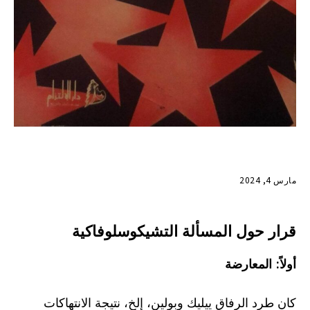
مارس 4, 2024
قرار حول المسألة التشيكوسلوفاكية
أولاً: المعارضة
كان طرد الرفاق ييليك وبولين، إلخ، نتيجة الانتهاكات