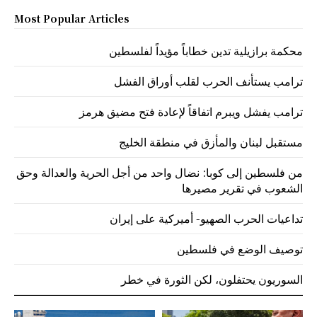
Most Popular Articles
محكمة برازيلية تدين خطاباً مؤيداً لفلسطين
ترامب يستأنف الحرب لقلب أوراق الفشل
ترامب يفشل ويبرم اتفاقاً لإعادة فتح مضيق هرمز
مستقبل لبنان والمأزق في منطقة الخليج
من فلسطين إلى كوبا: نضال واحد من أجل الحرية والعدالة وحق
الشعوب في تقرير مصيرها
تداعيات الحرب الصهيو- أميركية على إيران
توصيف الوضع في فلسطين
السوريون يحتفلون، لكن الثورة في خطر