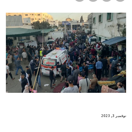
نوفمبر 3, 2023