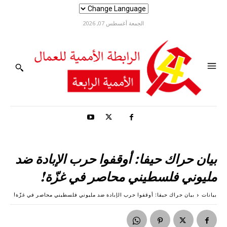
الجمعة أغسطس 07, 2026
بيان حراك حيفا: أوقفوا حرب الإبادة ضد
مليوني فلسطيني محاصر في غزّة!
بيانات
بيان حراك حيفا: أوقفوا حرب الإبادة ضد مليوني فلسطيني محاصر في غزّة!