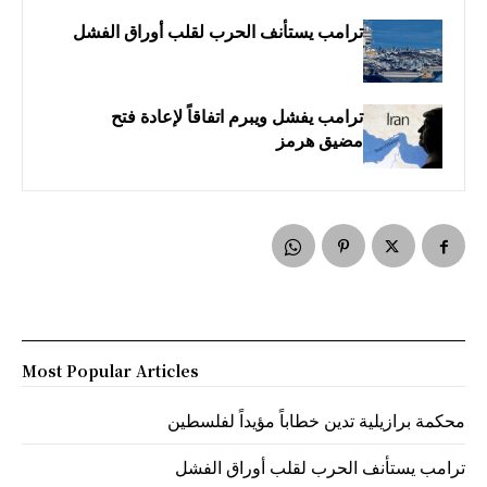
ترامب يستأنف الحرب لقلب أوراق الفشل
ترامب يفشل ويبرم اتفاقاً لإعادة فتح
مضيق هرمز
Most Popular Articles
محكمة برازيلية تدين خطاباً مؤيداً لفلسطين
ترامب يستأنف الحرب لقلب أوراق الفشل