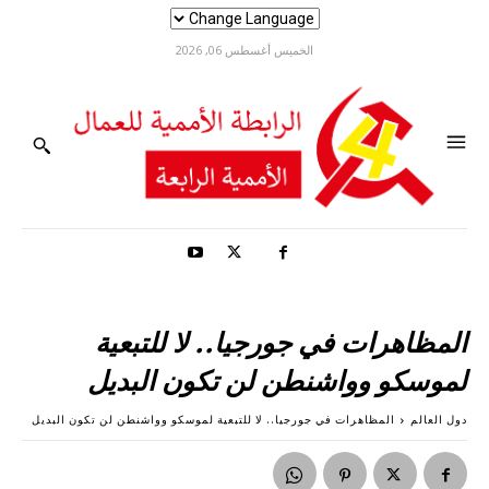
الخميس أغسطس 06, 2026
المظاهرات في جورجيا.. لا للتبعية
لموسكو وواشنطن لن تكون البديل
دول العالم
المظاهرات في جورجيا.. لا للتبعية لموسكو وواشنطن لن تكون البديل