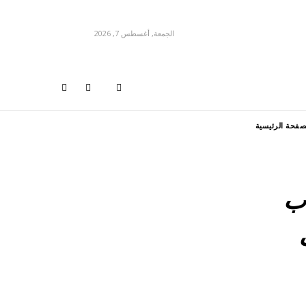
الجمعة, أغسطس 7, 2026
صفحة الرئيسية
اب