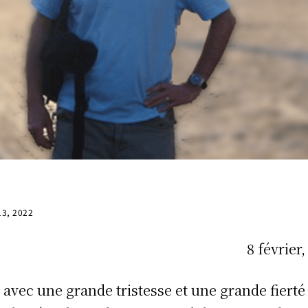
 13, 2022
8 février
t avec une grande tristesse et une grande fierté