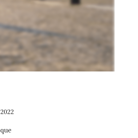
, 2022
 que