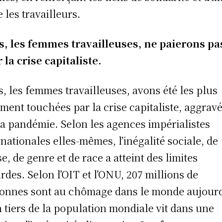
e les travailleurs.
, les femmes travailleuses, ne paierons pa
 la crise capitaliste.
, les femmes travailleuses, avons été les plus
ment touchées par la crise capitaliste, aggrav
la pandémie. Selon les agences impérialistes
rnationales elles-mêmes, l’inégalité sociale, de
se, de genre et de race a atteint des limites
rdes. Selon l’OIT et l’ONU, 207 millions de
onnes sont au chômage dans le monde aujourd
n tiers de la population mondiale vit dans une