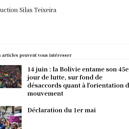
uction Silas Teixeira
 articles peuvent vous intéresser
14 juin : la Bolivie entame son 45e
jour de lutte, sur fond de
désaccords quant à l’orientation 
mouvement
Déclaration du 1er mai