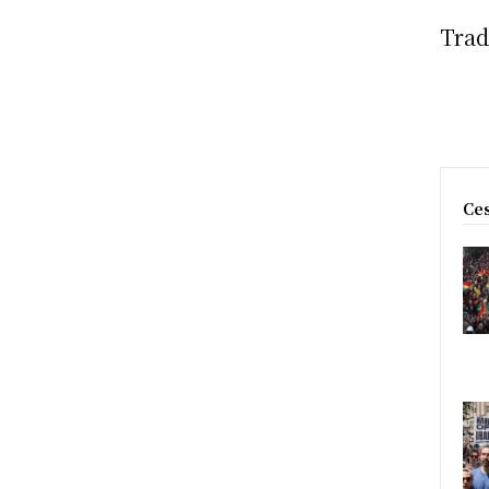
Trad
Ces