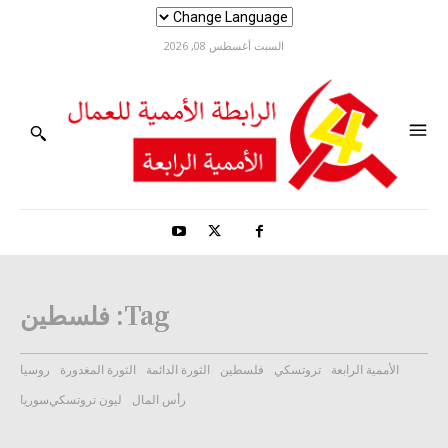
السبت أغسطس 08, 2026
Tag:
فلسطين
الأممية الرابعة
تروتسكي
فلسطين
الثورة الدائمة
الثورة المغدورة
روسيا
رأس المال
ليون تروتسكي
سوريا