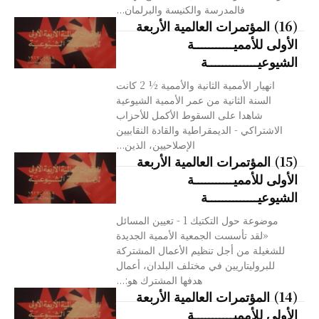
فالمدرسة والكنيسة والبرلمان...
(16) المؤتمرات العالمية الأربعة
الأولى للأمميـــــــــــة
الشيوعيــــــــــــــة
انهيار الأممية الثانية والأممية ½ 2 كانت
السنة الثانية من عمر الأممية الشيوعية
شاهدا على السقوط الأكمل للأحزاب
الاشتراكي - الديمقراطية والقادة النقابيين
الإصلاحيين، الذين...
(15) المؤتمرات العالمية الأربعة
الأولى للأمميـــــــــــة
الشيوعيــــــــــــــة
موضوعة حول التكتيك 1 - تعيين المسائل
«لقد تأسست الجمعية الأممية الجديدة
للشغيلة من أجل تنظيم الأعمال المشتركة
للبروليتاريين في مختلف البلدان، أعمال
هدفها المشترك هو:...
(14) المؤتمرات العالمية الأربعة
الأولى للأمميـــــــــــة