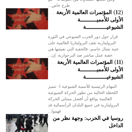
طرح خاص...
(12) المؤتمرات العالمية الأربعة
الأولى للأمميـــــــــــة
الشيوعيــــــــــــــة
قرار حول دور الحزب الشيوعي في الثورة
البروليتارية تقف البروليتاريا العالمية على
عتبة نضال حاسم، فالحقبة التي نعيشها هي
حقبة عمل مباشر ضد البرجوازية. إن...
(11) المؤتمرات العالمية الأربعة
الأولى للأمميـــــــــــة
الشيوعيــــــــــــــة
المهام الرئيسية للأممية الشيوعية 1- تتميز
اللحظة الحالية من تطور الحركة الشيوعية
العالمية بواقع أن أفضل ممثلي الحركة
البروليتارية في جميع البلدان الرأسمالية قد
فهموا...
روسيا في الحرب: وجهة نظر من
الداخل