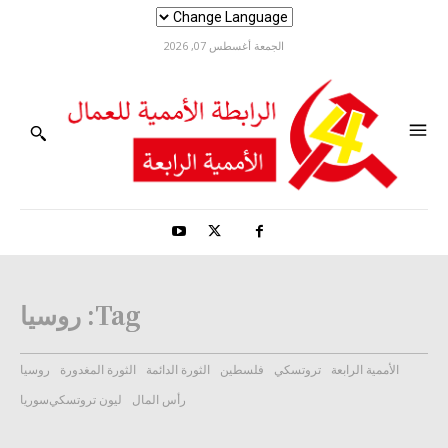
الجمعة أغسطس 07, 2026
Tag:
روسيا
الأممية الرابعة
تروتسكي
فلسطين
الثورة الدائمة
الثورة المغدورة
روسيا
رأس المال
ليون تروتسكي
سوريا