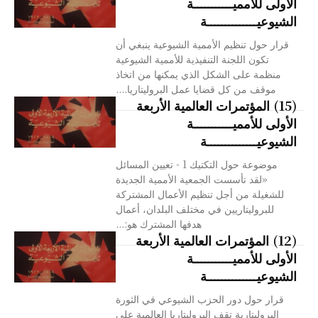
الأولى للأمميـــــــــــة
الشيوعيــــــــــــــة
قرار حول تنظيم الأممية الشيوعية ينبغي أن
تكون اللجنة التنفيذية للأممية الشيوعية
منظمة على الشكل الذي يمكنها من اتخاذ
موقف من كل قضايا عمل البروليتاريا....
(15) المؤتمرات العالمية الأربعة
الأولى للأمميـــــــــــة
الشيوعيــــــــــــــة
موضوعة حول التكتيك 1 - تعيين المسائل
«لقد تأسست الجمعية الأممية الجديدة
للشغيلة من أجل تنظيم الأعمال المشتركة
للبروليتاريين في مختلف البلدان، أعمال
هدفها المشترك هو:...
(12) المؤتمرات العالمية الأربعة
الأولى للأمميـــــــــــة
الشيوعيــــــــــــــة
قرار حول دور الحزب الشيوعي في الثورة
البروليتارية تقف البروليتاريا العالمية على