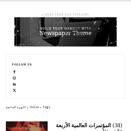
- A WORD FROM OUR SPONSORS -
FOLLOW US
Tags
Início
الثورة الدائمة
(31) المؤتمرات العالمية الأربعة