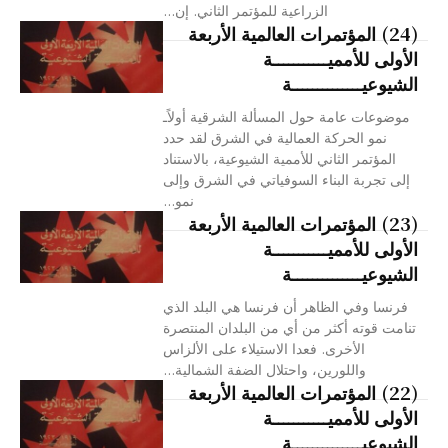
الزراعية للمؤتمر الثاني. إن...
(24) المؤتمرات العالمية الأربعة
الأولى للأمميـــــــــــة
الشيوعيــــــــــــــة
موضوعات عامة حول المسألة الشرقية أولاًـ
نمو الحركة العمالية في الشرق لقد حدد
المؤتمر الثاني للأممية الشيوعية، بالاستناد
إلى تجربة البناء السوفياتي في الشرق وإلى
نمو...
(23) المؤتمرات العالمية الأربعة
الأولى للأمميـــــــــــة
الشيوعيــــــــــــــة
فرنسا وفي الظاهر أن فرنسا هي البلد الذي
تنامت قوته أكثر من أي من البلدان المنتصرة
الأخرى. فعدا الاستيلاء على الألزاس
واللورين، واحتلال الضفة الشمالية...
(22) المؤتمرات العالمية الأربعة
الأولى للأمميـــــــــــة
الشيوعيــــــــــــــة