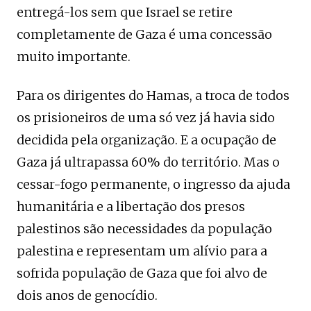
entregá-los sem que Israel se retire
completamente de Gaza é uma concessão
muito importante.
Para os dirigentes do Hamas, a troca de todos
os prisioneiros de uma só vez já havia sido
decidida pela organização. E a ocupação de
Gaza já ultrapassa 60% do território. Mas o
cessar-fogo permanente, o ingresso da ajuda
humanitária e a libertação dos presos
palestinos são necessidades da população
palestina e representam um alívio para a
sofrida população de Gaza que foi alvo de
dois anos de genocídio.