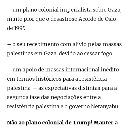
– um plano colonial imperialista sobre Gaza,
muito pior que o desastroso Acordo de Oslo
de 1995
– o seu recebimento com alívio pelas massas
palestinas em Gaza, devido ao cessar fogo.
– um apoio de massas internacional inédito
em termos históricos para a resistência
palestina – as expectativas distintas para a
segunda fase das negociações entre a
resistência palestina e o governo Netanyahu
Não ao plano colonial de Trump! Manter a