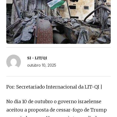
SI - LIT/QI
outubro 10, 2025
Por: Secretariado Internacional da LIT-QI |
No dia 10 de outubro o governo israelense
aceitou a proposta de cessar-fogo de Trump