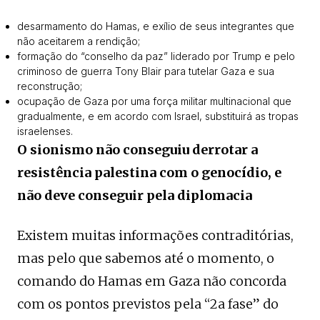
desarmamento do Hamas, e exílio de seus integrantes que
não aceitarem a rendição;
formação do “conselho da paz” liderado por Trump e pelo
criminoso de guerra Tony Blair para tutelar Gaza e sua
reconstrução;
ocupação de Gaza por uma força militar multinacional que
gradualmente, e em acordo com Israel, substituirá as tropas
israelenses.
O sionismo não conseguiu derrotar a
resistência palestina com o genocídio, e
não deve conseguir pela diplomacia
Existem muitas informações contraditórias,
mas pelo que sabemos até o momento, o
comando do Hamas em Gaza não concorda
com os pontos previstos pela “2a fase” do