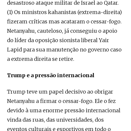
desastroso ataque militar de Israel ao Qatar.
(1) Os ministros kahanistas (extrema-direita)
fizeram críticas mas acataram o cessar-fogo.
Netanyahu, cauteloso, já conseguiu o apoio
do líder da oposição sionista liberal Yair
Lapid para sua manutenção no governo caso
a extrema direita se retire.
Trump e a pressão internacional
Trump teve um papel decisivo ao obrigar
Netanyahu a firmar o cessar-fogo. Ele o fez
devido à uma enorme pressão internacional
vinda das ruas, das universidades, dos
eventos culturais e esportivos em todo o