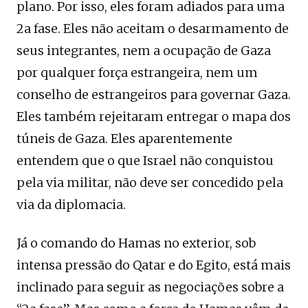
plano. Por isso, eles foram adiados para uma
2a fase. Eles não aceitam o desarmamento de
seus integrantes, nem a ocupação de Gaza
por qualquer força estrangeira, nem um
conselho de estrangeiros para governar Gaza.
Eles também rejeitaram entregar o mapa dos
túneis de Gaza. Eles aparentemente
entendem que o que Israel não conquistou
pela via militar, não deve ser concedido pela
via da diplomacia.
Já o comando do Hamas no exterior, sob
intensa pressão do Qatar e do Egito, está mais
inclinado para seguir as negociações sobre a