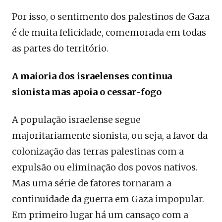
Por isso, o sentimento dos palestinos de Gaza
é de muita felicidade, comemorada em todas
as partes do território.
A maioria dos israelenses continua
sionista mas apoia o cessar-fogo
A população israelense segue
majoritariamente sionista, ou seja, a favor da
colonização das terras palestinas com a
expulsão ou eliminação dos povos nativos.
Mas uma série de fatores tornaram a
continuidade da guerra em Gaza impopular.
Em primeiro lugar há um cansaço com a