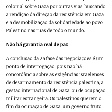
colonial sobre Gaza por outras vias, buscando
a rendição da direção da resistência em Gaza
e a desmobilização da solidariedade ao povo
Palestino nas ruas de todo o mundo.
Não há garantia real de paz
A conclusão da 2a fase das negociações é um
ponto de interrogação, pois não há
concordância sobre as exigências israelenses
de desarmamento da resistência palestina, a
gestão internacional de Gaza, ou de ocupação
militar estrangeira. Os palestinos querem o
fim da ocupação de Gaza, um governo fruto