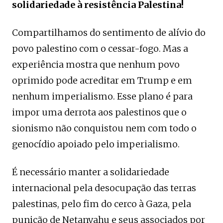
solidariedade à resistência Palestina!
Compartilhamos do sentimento de alívio do
povo palestino com o cessar-fogo. Mas a
experiência mostra que nenhum povo
oprimido pode acreditar em Trump e em
nenhum imperialismo. Esse plano é para
impor uma derrota aos palestinos que o
sionismo não conquistou nem com todo o
genocídio apoiado pelo imperialismo.
É necessário manter a solidariedade
internacional pela desocupação das terras
palestinas, pelo fim do cerco à Gaza, pela
punição de Netanyahu e seus associados por