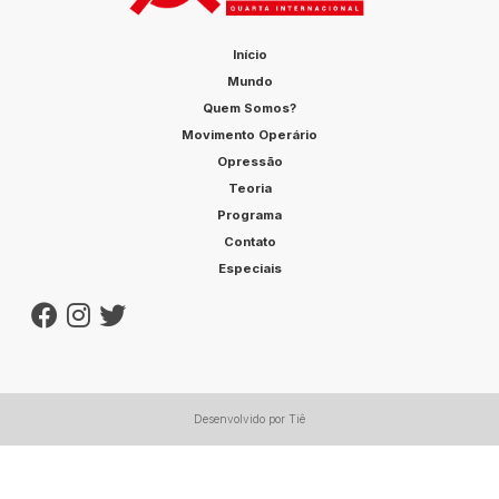
Início
Mundo
Quem Somos?
Movimento Operário
Opressão
Teoria
Programa
Contato
Especiais
Desenvolvido por Tiê