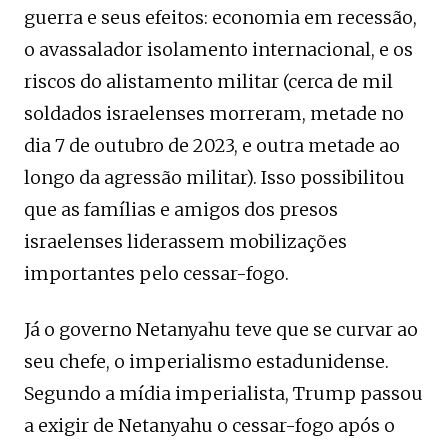
guerra e seus efeitos: economia em recessão,
o avassalador isolamento internacional, e os
riscos do alistamento militar (cerca de mil
soldados israelenses morreram, metade no
dia 7 de outubro de 2023, e outra metade ao
longo da agressão militar). Isso possibilitou
que as famílias e amigos dos presos
israelenses liderassem mobilizações
importantes pelo cessar-fogo.
Já o governo Netanyahu teve que se curvar ao
seu chefe, o imperialismo estadunidense.
Segundo a mídia imperialista, Trump passou
a exigir de Netanyahu o cessar-fogo após o