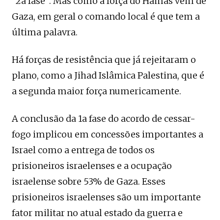
“2a fase”. Mas como a força do Hamas vêm de
Gaza, em geral o comando local é que tem a
última palavra.
Há forças de resistência que já rejeitaram o
plano, como a Jihad Islâmica Palestina, que é
a segunda maior força numericamente.
A conclusão da 1a fase do acordo de cessar-
fogo implicou em concessões importantes a
Israel como a entrega de todos os
prisioneiros israelenses e a ocupação
israelense sobre 53% de Gaza. Esses
prisioneiros israelenses são um importante
fator militar no atual estado da guerra e