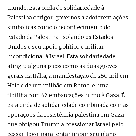
mundo. Esta onda de solidariedade à
Palestina obrigou governos a adotarem ações
simbólicas como o reconhecimento do
Estado da Palestina, isolando os Estados
Unidos e seu apoio político e militar
incondicional à Israel. Esta solidariedade
atingiu alguns picos como as duas greves
gerais na Itália, a manifestação de 250 mil em
Haia e de um milhão em Roma, e uma
flotilha com 42 embarcações rumo à Gaza. É
esta onda de solidariedade combinada com as
operações da resistência palestina em Gaza
que obrigou Trump a pressionar Israel pelo
cessar-fogo, para tentar impor seu plano