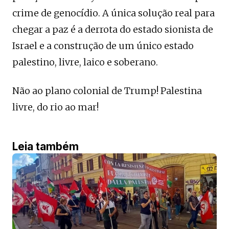
crime de genocídio. A única solução real para
chegar a paz é a derrota do estado sionista de
Israel e a construção de um único estado
palestino, livre, laico e soberano.
Não ao plano colonial de Trump! Palestina
livre, do rio ao mar!
Leia também