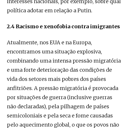
interesses nacionais, por exemplo, sobre qual
política adotar em relação a Putin.
2.4 Racismo e xenofobia contra imigrantes
Atualmente, nos EUA e na Europa,
encontramos uma situação explosiva,
combinando uma intensa pressão migratória
e uma forte deterioração das condições de
vida dos setores mais pobres dos países
anfitriões. A pressão migratória é provocada
por situações de guerra (inclusive guerras
não declaradas), pela pilhagem de países
semicoloniais e pela seca e fome causadas
pelo aquecimento global, o que os povos não