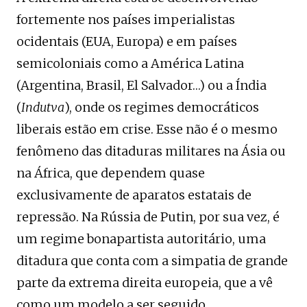
fortemente nos países imperialistas
ocidentais (EUA, Europa) e em países
semicoloniais como a América Latina
(Argentina, Brasil, El Salvador…) ou a Índia
(
Indutva
), onde os regimes democráticos
liberais estão em crise. Esse não é o mesmo
fenômeno das ditaduras militares na Ásia ou
na África, que dependem quase
exclusivamente de aparatos estatais de
repressão. Na Rússia de Putin, por sua vez, é
um regime bonapartista autoritário, uma
ditadura que conta com a simpatia de grande
parte da extrema direita europeia, que a vê
como um modelo a ser seguido.