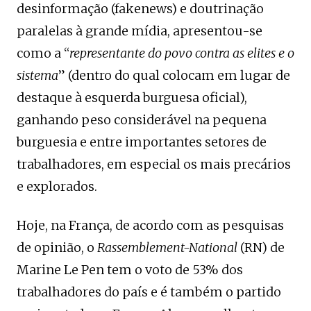
desinformação (fakenews) e doutrinação
paralelas à grande mídia, apresentou-se
como a “
representante do povo contra as elites e o
sistema
” (dentro do qual colocam em lugar de
destaque à esquerda burguesa oficial),
ganhando peso considerável na pequena
burguesia e entre importantes setores de
trabalhadores, em especial os mais precários
e explorados.
Hoje, na França, de acordo com as pesquisas
de opinião, o
Rassemblement-National
(RN) de
Marine Le Pen tem o voto de 53% dos
trabalhadores do país e é também o partido