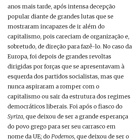
anos mais tarde, após intensa decepção
popular diante de grandes lutas que se
mostraram incapazes de ir além do
capitalismo, pois careciam de organização e,
sobretudo, de direção para fazê-lo. No caso da
Europa, foi depois de grandes revoltas
dirigidas por forças que se apresentavam à
esquerda dos partidos socialistas, mas que
nunca aspiraram a romper com o
capitalismo ou sair da estrutura dos regimes
democráticos liberais. Foi após o fiasco do
Syriza
, que deixou de ser a grande esperança
do povo grego para ser seu carrasco em
nome da UE; do
Podemos
, que deixou de ser o