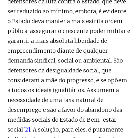
defensores da luta contra o Estado, que deve
ser reduzido ao mínimo, embora, é evidente,
o Estado deva manter a mais estrita ordem
pública, assegurar o crescente poder militar e
garantir a mais absoluta liberdade de
empreendimento diante de qualquer
demanda sindical, social ou ambiental. São
defensores da desigualdade social, que
consideram a mãe do progresso, e se opõem
a todos os ideais igualitários. Assumem a
necessidade de uma taxa natural de
desemprego e são a favor do abandono das
medidas sociais do Estado de Bem-estar
social
[2]
. A solução, para eles, é puramente