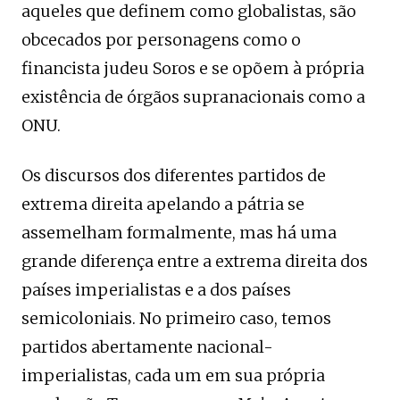
aqueles que definem como globalistas, são
obcecados por personagens como o
financista judeu Soros e se opõem à própria
existência de órgãos supranacionais como a
ONU.
Os discursos dos diferentes partidos de
extrema direita apelando a pátria se
assemelham formalmente, mas há uma
grande diferença entre a extrema direita dos
países imperialistas e a dos países
semicoloniais. No primeiro caso, temos
partidos abertamente nacional-
imperialistas, cada um em sua própria