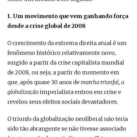
1. Um movimento que vem ganhando força
desde a crise global de 2008
O crescimento da extrema direita atual é um
fenômeno histórico relativamente novo,
surgido a partir da crise capitalista mundial
de 2008, ou seja, a partir do momento em
que, após quase 30 anos de
marcha triunfal, a
globalização
imperialista entrou em crise e
revelou seus efeitos sociais devastadores.
O triunfo da globalização neoliberal não teria
sido tão abrangente se não tivesse associado