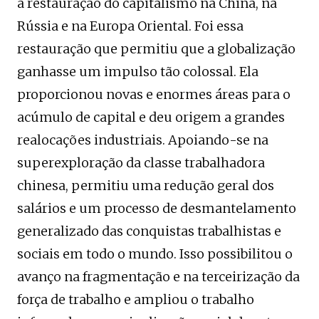
à restauração do capitalismo na China, na
Rússia e na Europa Oriental. Foi essa
restauração que permitiu que a globalização
ganhasse um impulso tão colossal. Ela
proporcionou novas e enormes áreas para o
acúmulo de capital e deu origem a grandes
realocações industriais. Apoiando-se na
superexploração da classe trabalhadora
chinesa, permitiu uma redução geral dos
salários e um processo de desmantelamento
generalizado das conquistas trabalhistas e
sociais em todo o mundo. Isso possibilitou o
avanço na fragmentação e na terceirização da
força de trabalho e ampliou o trabalho