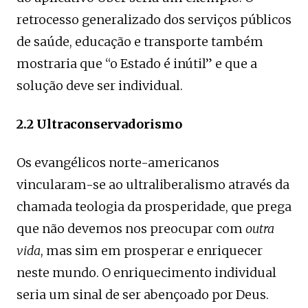
retrocesso generalizado dos serviços públicos
de saúde, educação e transporte também
mostraria que “o Estado é inútil” e que a
solução deve ser individual.
2.2 Ultraconservadorismo
Os evangélicos norte-americanos
vincularam-se ao ultraliberalismo através da
chamada teologia da prosperidade, que prega
que não devemos nos preocupar com
outra
vida
, mas sim em prosperar e enriquecer
neste mundo. O enriquecimento individual
seria um sinal de ser abençoado por Deus.