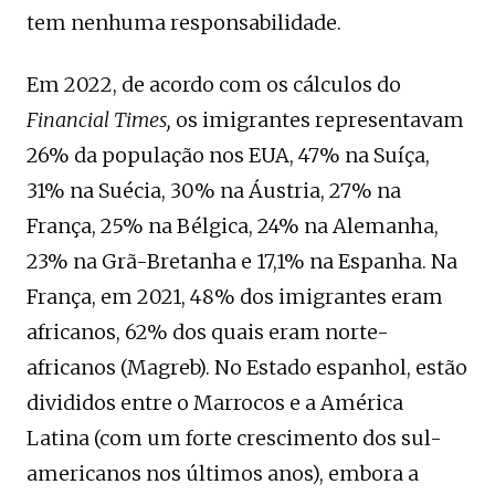
tem nenhuma responsabilidade.
Em 2022, de acordo com os cálculos do
Financial Times,
os imigrantes representavam
26% da população nos EUA, 47% na Suíça,
31% na Suécia, 30% na Áustria, 27% na
França, 25% na Bélgica, 24% na Alemanha,
23% na Grã-Bretanha e 17,1% na Espanha. Na
França, em 2021, 48% dos imigrantes eram
africanos, 62% dos quais eram norte-
africanos (Magreb). No Estado espanhol, estão
divididos entre o Marrocos e a América
Latina (com um forte crescimento dos sul-
americanos nos últimos anos), embora a