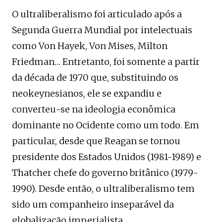
O ultraliberalismo foi articulado após a
Segunda Guerra Mundial por intelectuais
como Von Hayek, Von Mises, Milton
Friedman… Entretanto, foi somente a partir
da década de 1970 que, substituindo os
neokeynesianos, ele se expandiu e
converteu-se na ideologia econômica
dominante no Ocidente como um todo. Em
particular, desde que Reagan se tornou
presidente dos Estados Unidos (1981-1989) e
Thatcher chefe do governo britânico (1979-
1990). Desde então, o ultraliberalismo tem
sido um companheiro inseparável da
globalização imperialista.