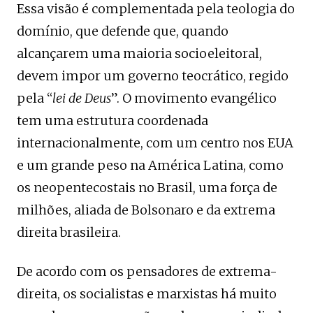
Essa visão é complementada pela teologia do
domínio, que defende que, quando
alcançarem uma maioria socioeleitoral,
devem impor um governo teocrático, regido
pela “
lei de Deus
”. O movimento evangélico
tem uma estrutura coordenada
internacionalmente, com um centro nos EUA
e um grande peso na América Latina, como
os neopentecostais no Brasil, uma força de
milhões, aliada de Bolsonaro e da extrema
direita brasileira.
De acordo com os pensadores de extrema-
direita, os socialistas e marxistas há muito