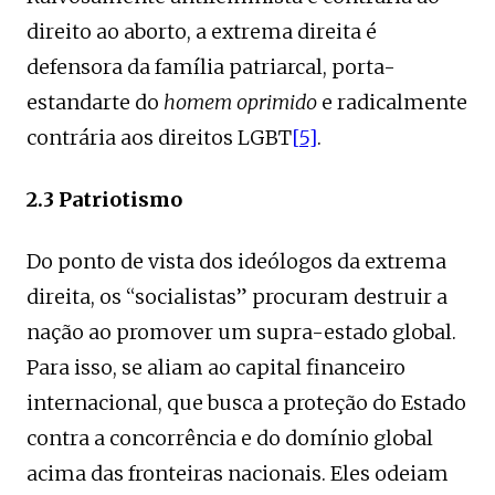
direito ao aborto, a extrema direita é
defensora da família patriarcal, porta-
estandarte do
homem oprimido
e radicalmente
contrária aos direitos LGBT
[5]
.
2.3 Patriotismo
Do ponto de vista dos ideólogos da extrema
direita, os “socialistas” procuram destruir a
nação ao promover um supra-estado global.
Para isso, se aliam ao capital financeiro
internacional, que busca a proteção do Estado
contra a concorrência e do domínio global
acima das fronteiras nacionais. Eles odeiam