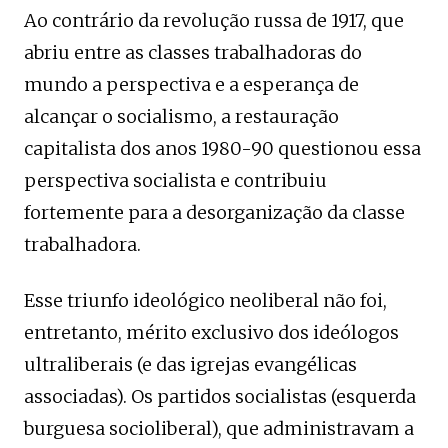
Ao contrário da revolução russa de 1917, que
abriu entre as classes trabalhadoras do
mundo a perspectiva e a esperança de
alcançar o socialismo, a restauração
capitalista dos anos 1980-90 questionou essa
perspectiva socialista e contribuiu
fortemente para a desorganização da classe
trabalhadora.
Esse triunfo ideológico neoliberal não foi,
entretanto, mérito exclusivo dos ideólogos
ultraliberais (e das igrejas evangélicas
associadas). Os partidos socialistas (esquerda
burguesa socioliberal), que administravam a