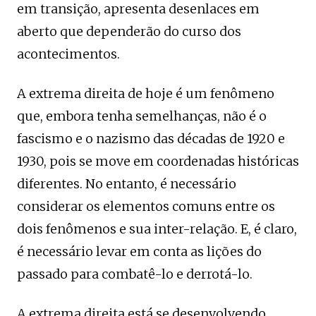
em transição, apresenta desenlaces em
aberto que dependerão do curso dos
acontecimentos.
A extrema direita de hoje é um fenômeno
que, embora tenha semelhanças, não é o
fascismo e o nazismo das décadas de 1920 e
1930, pois se move em coordenadas históricas
diferentes. No entanto, é necessário
considerar os elementos comuns entre os
dois fenômenos e sua inter-relação. E, é claro,
é necessário levar em conta as lições do
passado para combatê-lo e derrotá-lo.
A extrema direita está se desenvolvendo