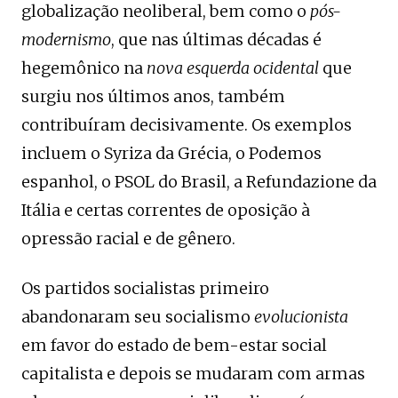
globalização neoliberal, bem como o
pós-
modernismo
, que nas últimas décadas é
hegemônico na
nova esquerda ocidental
que
surgiu nos últimos anos, também
contribuíram decisivamente. Os exemplos
incluem o Syriza da Grécia, o Podemos
espanhol, o PSOL do Brasil, a Refundazione da
Itália e certas correntes de oposição à
opressão racial e de gênero.
Os partidos socialistas primeiro
abandonaram seu socialismo
evolucionista
em favor do estado de bem-estar social
capitalista e depois se mudaram com armas