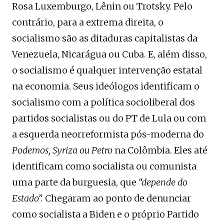
Rosa Luxemburgo, Lênin ou Trotsky. Pelo
contrário, para a extrema direita, o
socialismo são as ditaduras capitalistas da
Venezuela, Nicarágua ou Cuba. E, além disso,
o socialismo é qualquer intervenção estatal
na economia. Seus ideólogos identificam o
socialismo com a política socioliberal dos
partidos socialistas ou do PT de Lula ou com
a esquerda neorreformista pós-moderna do
Podemos, Syriza ou Petro
na Colômbia. Eles até
identificam como socialista ou comunista
uma parte da burguesia, que
“depende do
Estado”.
Chegaram ao ponto de denunciar
como socialista a Biden e o próprio Partido