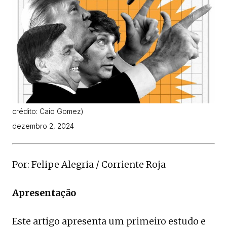
crédito: Caio Gomez)
dezembro 2, 2024
Por: Felipe Alegria / Corriente Roja
Apresentação
Este artigo apresenta um primeiro estudo e