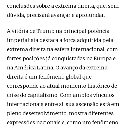
conclusões sobre a extrema direita, que, sem
dúvida, precisará avançar e aprofundar.
A vitória de Trump na principal potência
imperialista destaca a força adquirida pela
extrema direita na esfera internacional, com
fortes posições já conquistadas na Europa e
na América Latina. O avanço da extrema
direita é um fenômeno global que
corresponde ao atual momento histórico de
crise do capitalismo. Com amplos vínculos
internacionais entre si, sua ascensão está em
pleno desenvolvimento, mostra diferentes
expressões nacionais e, como um fenômeno