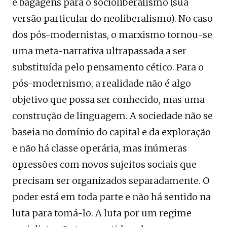
e bagagens para o socioliberalismo (sua
versão particular do neoliberalismo). No caso
dos pós-modernistas, o marxismo tornou-se
uma meta-narrativa ultrapassada a ser
substituída pelo pensamento cético. Para o
pós-modernismo, a realidade não é algo
objetivo que possa ser conhecido, mas uma
construção de linguagem. A sociedade não se
baseia no domínio do capital e da exploração
e não há classe operária, mas inúmeras
opressões com novos sujeitos sociais que
precisam ser organizados separadamente. O
poder está em toda parte e não há sentido na
luta para tomá-lo. A luta por um regime