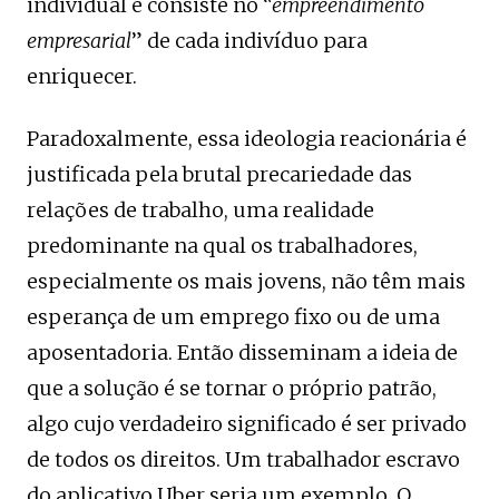
individual e consiste no “
empreendimento
empresarial
” de cada indivíduo para
enriquecer.
Paradoxalmente, essa ideologia reacionária é
justificada pela brutal precariedade das
relações de trabalho, uma realidade
predominante na qual os trabalhadores,
especialmente os mais jovens, não têm mais
esperança de um emprego fixo ou de uma
aposentadoria. Então disseminam a ideia de
que a solução é se tornar o próprio patrão,
algo cujo verdadeiro significado é ser privado
de todos os direitos. Um trabalhador escravo
do aplicativo Uber seria um exemplo. O