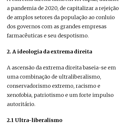
a pandemia de 2020, de capitalizar a rejeição
de amplos setores da população ao conluio
dos governos com as grandes empresas
farmacêuticas e seu despotismo.
2. A ideologia da extrema direita
A ascensão da extrema direita baseia-se em
uma combinação de ultraliberalismo,
conservadorismo extremo, racismo e
xenofobia, patriotismo e um forte impulso
autoritário.
2.1 Ultra-liberalismo