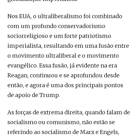
Nos EUA, o ultraliberalismo foi combinado
com um profundo conservadorismo
sociorreligioso e um forte patriotismo
imperialista, resultando em uma fusão entre
o movimento ultraliberal e o movimento
evangélico. Essa fusão, já evidente na era
Reagan, continuou e se aprofundou desde
então, e agora é uma dos principais pontos
de apoio de Trump.
As forças de extrema direita, quando falam de
socialismo ou comunismo, não estão se
referindo ao socialismo de Marx e Engels,