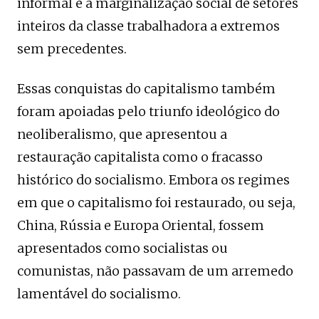
informal e a marginalização social de setores
inteiros da classe trabalhadora a extremos
sem precedentes.
Essas conquistas do capitalismo também
foram apoiadas pelo triunfo ideológico do
neoliberalismo, que apresentou a
restauração capitalista como o fracasso
histórico do socialismo. Embora os regimes
em que o capitalismo foi restaurado, ou seja,
China, Rússia e Europa Oriental, fossem
apresentados como socialistas ou
comunistas, não passavam de um arremedo
lamentável do socialismo.