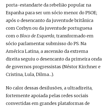
porta-estandarte da rebelião popular na
Espanha para ser um sócio menor do PSOE;
após o desencanto da juventude britânica
com Corbyn ou da juventude portuguesa
com o
Bloco de Esquerda
, transformado em
sócio parlamentar submisso do PS. Na
América Latina, a ascensão da extrema
direita seguiu o desencanto da primeira onda
de governos progressistas (Néstor Kirchner e
Cristina, Lula, Dilma…).
No calor dessas desilusões, a ultradireita,
fortemente apoiada pelas redes sociais
convertidas em grandes plataformas de