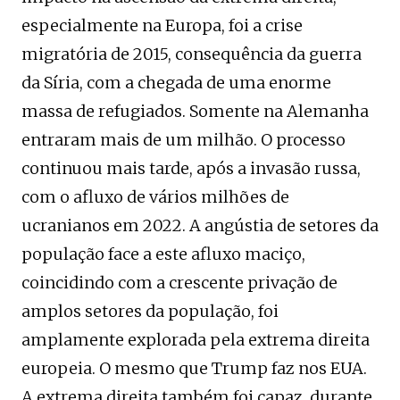
especialmente na Europa, foi a crise
migratória de 2015, consequência da guerra
da Síria, com a chegada de uma enorme
massa de refugiados. Somente na Alemanha
entraram mais de um milhão. O processo
continuou mais tarde, após a invasão russa,
com o afluxo de vários milhões de
ucranianos em 2022. A angústia de setores da
população face a este afluxo maciço,
coincidindo com a crescente privação de
amplos setores da população, foi
amplamente explorada pela extrema direita
europeia. O mesmo que Trump faz nos EUA.
A extrema direita também foi capaz, durante