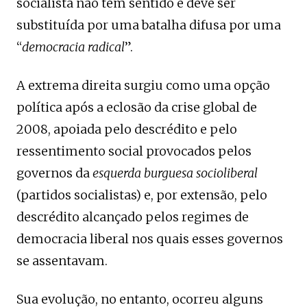
socialista não tem sentido e deve ser
substituída por uma batalha difusa por uma
“
democracia radical
”.
A extrema direita surgiu como uma opção
política após a eclosão da crise global de
2008, apoiada pelo descrédito e pelo
ressentimento social provocados pelos
governos da
esquerda burguesa socioliberal
(partidos socialistas) e, por extensão, pelo
descrédito alcançado pelos regimes de
democracia liberal nos quais esses governos
se assentavam.
Sua evolução, no entanto, ocorreu alguns