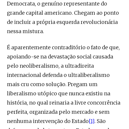
Democrata, o genuíno representante do
grande capital americano. Chegam ao ponto
de incluir a própria esquerda revolucionária
nessa mistura.
É aparentemente contraditório o fato de que,
apoiando-se na devastação social causada
pelo neoliberalismo, a ultradireita
internacional defenda o ultraliberalismo
mais cru como solução. Pregam um
liberalismo utópico que nunca existiu na
história, no qual reinaria a livre concorrência
perfeita, organizada pelo mercado e sem
nenhuma intervenção do Estado
[1]
. São