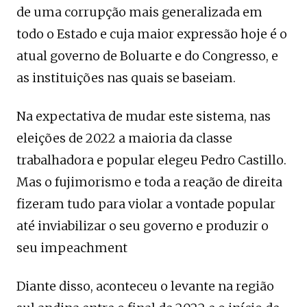
de uma corrupção mais generalizada em
todo o Estado e cuja maior expressão hoje é o
atual governo de Boluarte e do Congresso, e
as instituições nas quais se baseiam.
Na expectativa de mudar este sistema, nas
eleições de 2022 a maioria da classe
trabalhadora e popular elegeu Pedro Castillo.
Mas o fujimorismo e toda a reação de direita
fizeram tudo para violar a vontade popular
até inviabilizar o seu governo e produzir o
seu impeachment
Diante disso, aconteceu o levante na região