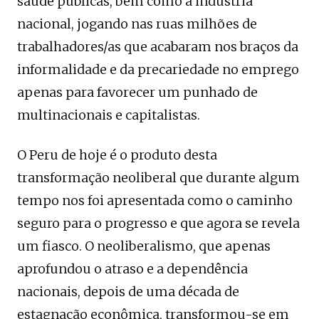
saúde públicas, bem como a indústria
nacional, jogando nas ruas milhões de
trabalhadores/as que acabaram nos braços da
informalidade e da precariedade no emprego
apenas para favorecer um punhado de
multinacionais e capitalistas.
O Peru de hoje é o produto desta
transformação neoliberal que durante algum
tempo nos foi apresentada como o caminho
seguro para o progresso e que agora se revela
um fiasco. O neoliberalismo, que apenas
aprofundou o atraso e a dependência
nacionais, depois de uma década de
estagnação econômica, transformou-se em