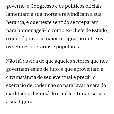
governo, o Congresso e os políticos oficiais
lamentam a sua morte e reivindicam a sua
herança, e que neste sentido se preparam
para homenageá-lo como ex-chefe de Estado,
o que só provoca maior indignação entre os
os setores operários e populares.
Não há dúvida de que aqueles setores que nos
governam estão de luto, e que aproveitam a
circunstância do seu eventual e precário
exercício de poder não só para lavar a cara do
ex-ditador, divinizá-lo e até legitimar-se sob
a sua figura.