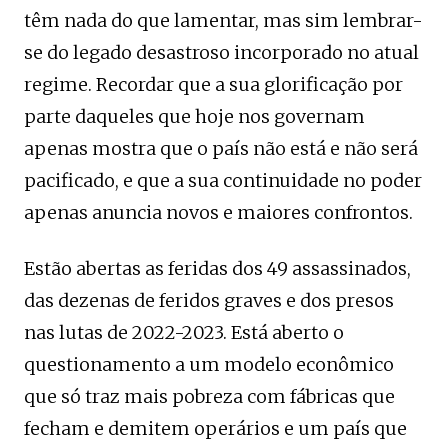
têm nada do que lamentar, mas sim lembrar-
se do legado desastroso incorporado no atual
regime. Recordar que a sua glorificação por
parte daqueles que hoje nos governam
apenas mostra que o país não está e não será
pacificado, e que a sua continuidade no poder
apenas anuncia novos e maiores confrontos.
Estão abertas as feridas dos 49 assassinados,
das dezenas de feridos graves e dos presos
nas lutas de 2022-2023. Está aberto o
questionamento a um modelo econômico
que só traz mais pobreza com fábricas que
fecham e demitem operários e um país que