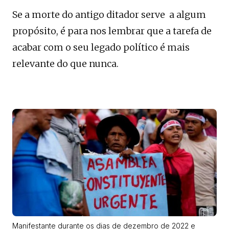
Se a morte do antigo ditador serve a algum
propósito, é para nos lembrar que a tarefa de
acabar com o seu legado político é mais
relevante do que nunca.
Manifestante durante os dias de dezembro de 2022 e