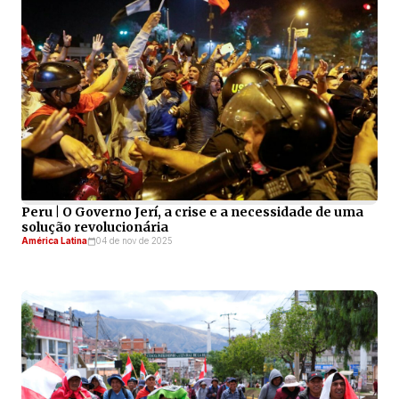
Peru | O Governo Jerí, a crise e a necessidade de uma
solução revolucionária
América Latina
04 de nov de 2025