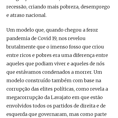
recessão, criando mais pobreza, desemprego
e atraso nacional.
Um modelo que, quando chegou a feroz
pandemia de Covid 19, nos revelou
brutalmente que o imenso fosso que criou
entre ricos e pobres era uma diferença entre
aqueles que podiam viver e aqueles de nós
que estávamos condenados a morrer. Um
modelo construído também com base na
corrupção das elites políticas, como revela a
megacorrupção da Lavajato em que estão
envolvidos todos os partidos de direita e de
esquerda que governaram, mas como parte