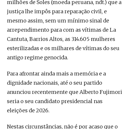
milhões de Soles (moeda peruana, ndt.) que a
justiça lhe impôs para reparação civil, e
mesmo assim, sem um mínimo sinal de
arrependimento para com as vítimas de La
Cantuta, Barrios Altos, as 314.605 mulheres
esterilizadas e os milhares de vítimas do seu
antigo regime genocida.
Para afrontar ainda mais a memória e a
dignidade nacionais, até o seu partido
anunciou recentemente que Alberto Fujimori
seria o seu candidato presidencial nas
eleições de 2026.
Nestas circunstâncias, não é por acaso que o