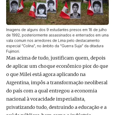
Imagens de alguns dos 9 estudantes presos em 18 de julho
de 1992, posteriormente assassinados e enterrados em uma
vala comum nos arredores de Lima pelo destacamento
especial “Colina”, no âmbito da “Guerra Suja” da ditadura
Fujimori.
Mas acima de tudo, justificam quem, depois
de aplicar um choque econômico pior do que
o que Milei está agora aplicando na
Argentina, impôs a transformação neoliberal
do país com a qual entregou a economia
nacional à voracidade imperialista,
privatizando tudo, destruindo a educação e a