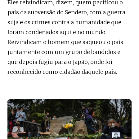
Eles reivindicam, dizem, quem pacificou o
país da subversão do Sendero, com a guerra
suja e os crimes contra a humanidade que
foram condenados aqui e no mundo.
Reivindicam o homem que saqueou o país
juntamente com um grupo de bandidos e
que depois fugiu para o Japão, onde foi
reconhecido como cidadão daquele país.