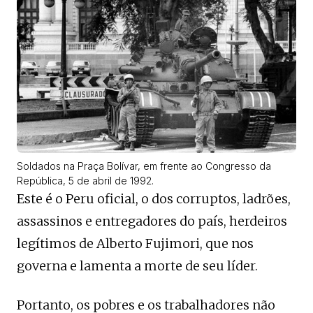
Soldados na Praça Bolívar, em frente ao Congresso da
República, 5 de abril de 1992.
Este é o Peru oficial, o dos corruptos, ladrões,
assassinos e entregadores do país, herdeiros
legítimos de Alberto Fujimori, que nos
governa e lamenta a morte de seu líder.
Portanto, os pobres e os trabalhadores não