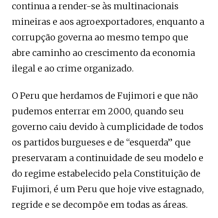
continua a render-se às multinacionais
mineiras e aos agroexportadores, enquanto a
corrupção governa ao mesmo tempo que
abre caminho ao crescimento da economia
ilegal e ao crime organizado.
O Peru que herdamos de Fujimori e que não
pudemos enterrar em 2000, quando seu
governo caiu devido à cumplicidade de todos
os partidos burgueses e de “esquerda” que
preservaram a continuidade de seu modelo e
do regime estabelecido pela Constituição de
Fujimori, é um Peru que hoje vive estagnado,
regride e se decompõe em todas as áreas.