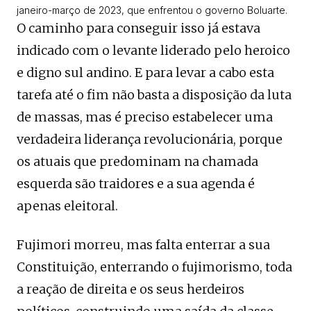
janeiro-março de 2023, que enfrentou o governo Boluarte.
O caminho para conseguir isso já estava
indicado com o levante liderado pelo heroico
e digno sul andino. E para levar a cabo esta
tarefa até o fim não basta a disposição da luta
de massas, mas é preciso estabelecer uma
verdadeira liderança revolucionária, porque
os atuais que predominam na chamada
esquerda são traidores e a sua agenda é
apenas eleitoral.
Fujimori morreu, mas falta enterrar a sua
Constituição, enterrando o fujimorismo, toda
a reação de direita e os seus herdeiros