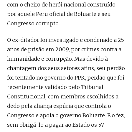
com o cheiro de herói nacional construído
por aquele Peru oficial de Boluarte e seu
Congresso corrupto.
O ex-ditador foi investigado e condenado a 25
anos de prisão em 2009, por crimes contra a
humanidade e corrupção. Mas devido à
chantagem dos seus setores afins, seu perdão
foi tentado no governo do PPK, perdão que foi
recentemente validado pelo Tribunal
Constitucional, com membros escolhidos a
dedo pela aliança espúria que controla o
Congresso e apoia o governo Boluarte. E o fez,
sem obrigá-lo a pagar ao Estado os 57