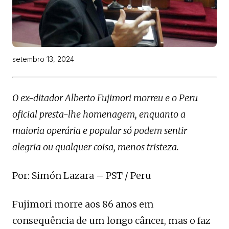
setembro 13, 2024
O ex-ditador Alberto Fujimori morreu e o Peru
oficial presta-lhe homenagem, enquanto a
maioria operária e popular só podem sentir
alegria ou qualquer coisa, menos tristeza.
Por: Simón Lazara – PST / Peru
Fujimori morre aos 86 anos em
consequência de um longo câncer, mas o faz