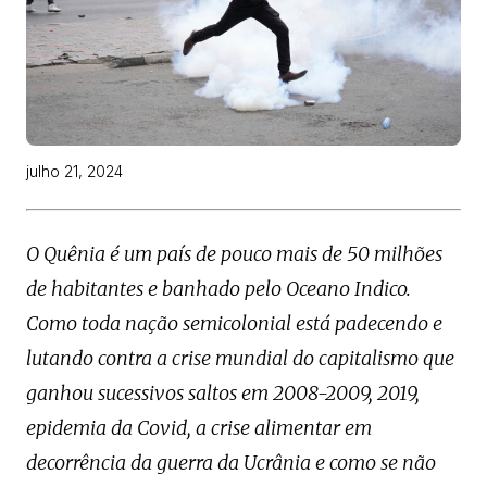
julho 21, 2024
O Quênia é um país de pouco mais de 50 milhões
de habitantes e banhado pelo Oceano Indico.
Como toda nação semicolonial está padecendo e
lutando contra a crise mundial do capitalismo que
ganhou sucessivos saltos em 2008-2009, 2019,
epidemia da Covid, a crise alimentar em
decorrência da guerra da Ucrânia e como se não