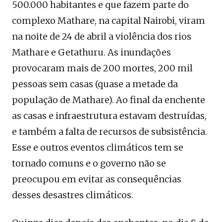
500.000 habitantes e que fazem parte do
complexo Mathare, na capital Nairobi, viram
na noite de 24 de abril a violência dos rios
Mathare e Getathuru. As inundações
provocaram mais de 200 mortes, 200 mil
pessoas sem casas (quase a metade da
população de Mathare). Ao final da enchente
as casas e infraestrutura estavam destruídas,
e também a falta de recursos de subsistência.
Esse e outros eventos climáticos tem se
tornado comuns e o governo não se
preocupou em evitar as consequências
desses desastres climáticos.