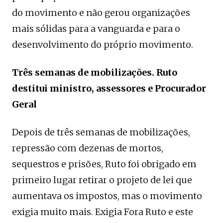
do movimento e não gerou organizações
mais sólidas para a vanguarda e para o
desenvolvimento do próprio movimento.
Três semanas de mobilizações. Ruto
destitui ministro, assessores e Procurador
Geral
Depois de três semanas de mobilizações,
repressão com dezenas de mortos,
sequestros e prisões, Ruto foi obrigado em
primeiro lugar retirar o projeto de lei que
aumentava os impostos, mas o movimento
exigia muito mais. Exigia Fora Ruto e este