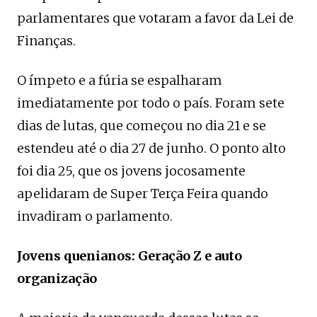
parlamentares que votaram a favor da Lei de
Finanças.
O ímpeto e a fúria se espalharam
imediatamente por todo o país. Foram sete
dias de lutas, que começou no dia 21 e se
estendeu até o dia 27 de junho. O ponto alto
foi dia 25, que os jovens jocosamente
apelidaram de Super Terça Feira quando
invadiram o parlamento.
Jovens quenianos: Geração Z e auto
organização