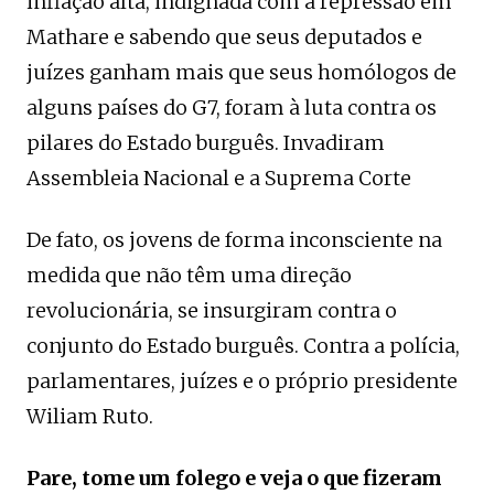
inflação alta, indignada com a repressão em
Mathare e sabendo que seus deputados e
juízes ganham mais que seus homólogos de
alguns países do G7, foram à luta contra os
pilares do Estado burguês. Invadiram
Assembleia Nacional e a Suprema Corte
De fato, os jovens de forma inconsciente na
medida que não têm uma direção
revolucionária, se insurgiram contra o
conjunto do Estado burguês. Contra a polícia,
parlamentares, juízes e o próprio presidente
Wiliam Ruto.
Pare, tome um folego e veja o que fizeram