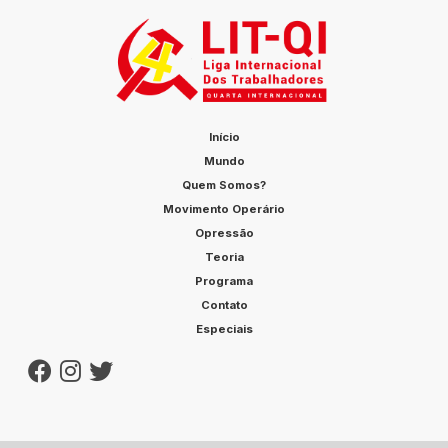
Início
Mundo
Quem Somos?
Movimento Operário
Opressão
Teoria
Programa
Contato
Especiais