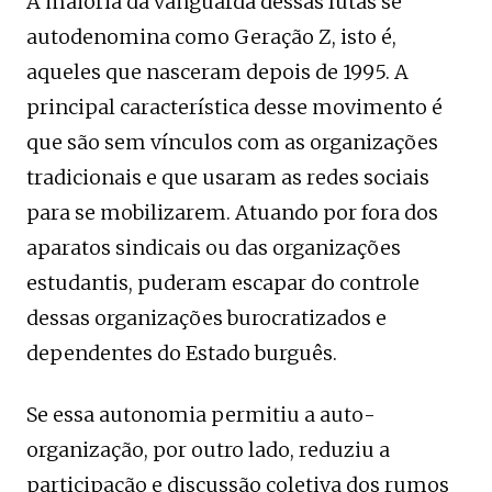
A maioria da vanguarda dessas lutas se
autodenomina como Geração Z, isto é,
aqueles que nasceram depois de 1995. A
principal característica desse movimento é
que são sem vínculos com as organizações
tradicionais e que usaram as redes sociais
para se mobilizarem. Atuando por fora dos
aparatos sindicais ou das organizações
estudantis, puderam escapar do controle
dessas organizações burocratizados e
dependentes do Estado burguês.
Se essa autonomia permitiu a auto-
organização, por outro lado, reduziu a
participação e discussão coletiva dos rumos