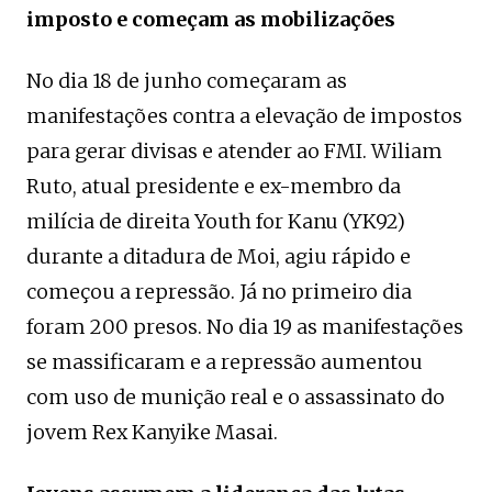
imposto e começam as mobilizações
No dia 18 de junho começaram as
manifestações contra a elevação de impostos
para gerar divisas e atender ao FMI. Wiliam
Ruto, atual presidente e ex-membro da
milícia de direita Youth for Kanu (YK92)
durante a ditadura de Moi, agiu rápido e
começou a repressão. Já no primeiro dia
foram 200 presos. No dia 19 as manifestações
se massificaram e a repressão aumentou
com uso de munição real e o assassinato do
jovem Rex Kanyike Masai.