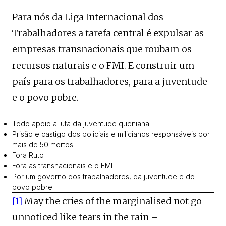
Para nós da Liga Internacional dos
Trabalhadores a tarefa central é expulsar as
empresas transnacionais que roubam os
recursos naturais e o FMI. E construir um
país para os trabalhadores, para a juventude
e o povo pobre.
Todo apoio a luta da juventude queniana
Prisão e castigo dos policiais e milicianos responsáveis por
mais de 50 mortos
Fora Ruto
Fora as transnacionais e o FMI
Por um governo dos trabalhadores, da juventude e do
povo pobre.
[1]
May the cries of the marginalised not go
unnoticed like tears in the rain –