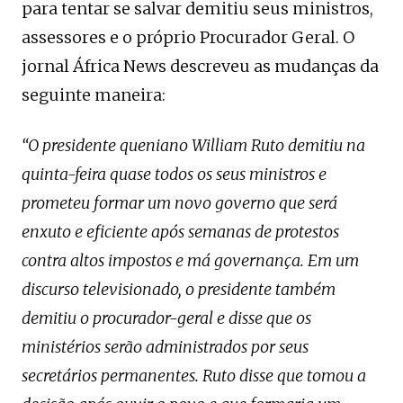
para tentar se salvar demitiu seus ministros,
assessores e o próprio Procurador Geral. O
jornal África News descreveu as mudanças da
seguinte maneira:
“O presidente queniano William Ruto demitiu na
quinta-feira quase todos os seus ministros e
prometeu formar um novo governo que será
enxuto e eficiente após semanas de protestos
contra altos impostos e má governança. Em um
discurso televisionado, o presidente também
demitiu o procurador-geral e disse que os
ministérios serão administrados por seus
secretários permanentes. Ruto disse que tomou a