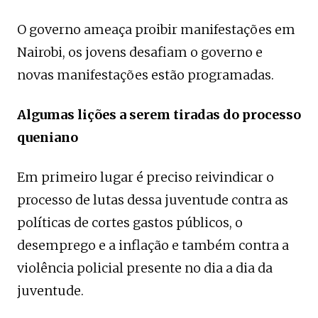
O governo ameaça proibir manifestações em
Nairobi, os jovens desafiam o governo e
novas manifestações estão programadas.
Algumas lições a serem tiradas do processo
queniano
Em primeiro lugar é preciso reivindicar o
processo de lutas dessa juventude contra as
políticas de cortes gastos públicos, o
desemprego e a inflação e também contra a
violência policial presente no dia a dia da
juventude.