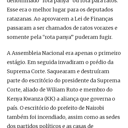
denominado “rota panya” ou rota para ratos.
Esse era o melhor lugar para os deputados
ratazanas. Ao aprovarem a Lei de Finanças
passaram a ser chamados de ratos vorazes e
somente pela “rota panya” puderam fugir.
A Assembleia Nacional era apenas o primeiro
estágio. Em seguida invadiram o prédio da
Suprema Corte. Saquearam e destruíram
parte do escritório do presidente da Suprema
Corte, aliado de Wiliam Ruto e membro do
Kenya Kwanza (KK) a aliança que governa o
país. O escritório do prefeito de Nairobi
também foi incendiado, assim como as sedes
dos partidos políticos e as casas de