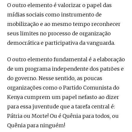
O outro elemento é valorizar o papel das
mídias sociais como instrumento de
mobilização e ao mesmo tempo reconhecer
seus limites no processo de organização
democrática e participativa da vanguarda.
O outro elemento fundamental é a elaboração
de um programa independente dos patrões e
do governo. Nesse sentido, as poucas
organizações como o Partido Comunista do
Kenya cumprem um papel nefasto ao dizer
para essa juventude que a tarefa central é:
Pátria ou Morte! Ou é Quênia para todos, ou
Quênia para ninguém!