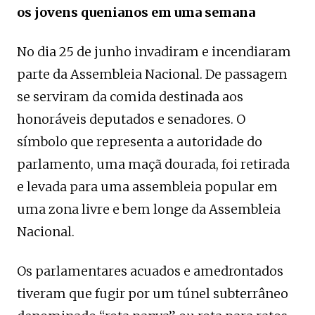
os jovens quenianos em uma semana
No dia 25 de junho invadiram e incendiaram
parte da Assembleia Nacional. De passagem
se serviram da comida destinada aos
honoráveis deputados e senadores. O
símbolo que representa a autoridade do
parlamento, uma maçã dourada, foi retirada
e levada para uma assembleia popular em
uma zona livre e bem longe da Assembleia
Nacional.
Os parlamentares acuados e amedrontados
tiveram que fugir por um túnel subterrâneo