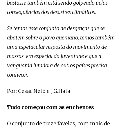
bastasse também está sendo golpeado pelas
consequências dos desastres climáticos.
Se temos esse conjunto de desgraças que se
abatem sobre o povo queniano, temos também
uma espetacular resposta do movimento de
massas, em especial da juventude e que a
vanguarda lutadora de outros países precisa
conhecer.
Por: Cesar Neto e J.G.Hata
Tudo começou com as enchentes
O conjunto de treze favelas, com mais de