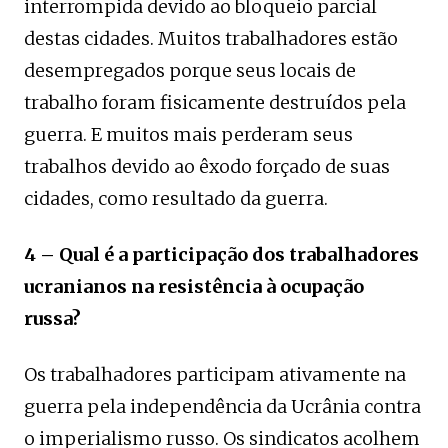
interrompida devido ao bloqueio parcial
destas cidades. Muitos trabalhadores estão
desempregados porque seus locais de
trabalho foram fisicamente destruídos pela
guerra. E muitos mais perderam seus
trabalhos devido ao êxodo forçado de suas
cidades, como resultado da guerra.
4 – Qual é a participação dos trabalhadores
ucranianos na resistência à ocupação
russa?
Os trabalhadores participam ativamente na
guerra pela independência da Ucrânia contra
o imperialismo russo. Os sindicatos acolhem