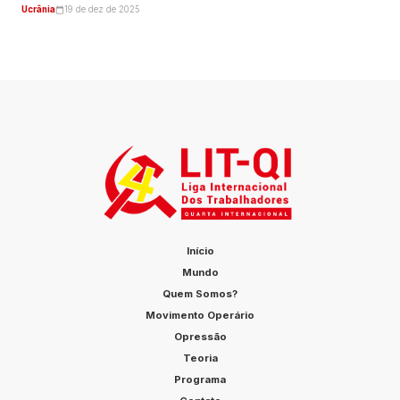
Ucrânia
19 de dez de 2025
Início
Mundo
Quem Somos?
Movimento Operário
Opressão
Teoria
Programa