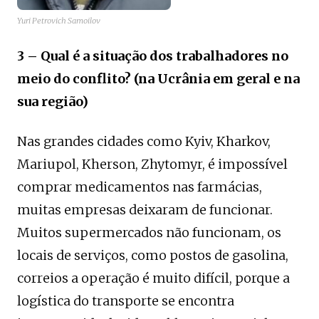
Yuri Petrovich Samoilov
3 – Qual é a situação dos trabalhadores no
meio do conflito? (na Ucrânia em geral e na
sua região)
Nas grandes cidades como Kyiv, Kharkov,
Mariupol, Kherson, Zhytomyr, é impossível
comprar medicamentos nas farmácias,
muitas empresas deixaram de funcionar.
Muitos supermercados não funcionam, os
locais de serviços, como postos de gasolina,
correios a operação é muito difícil, porque a
logística do transporte se encontra