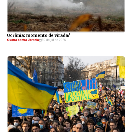
Ucrânia: momento de virada?
Guerra contra Ucrania
30 de jul de 2026