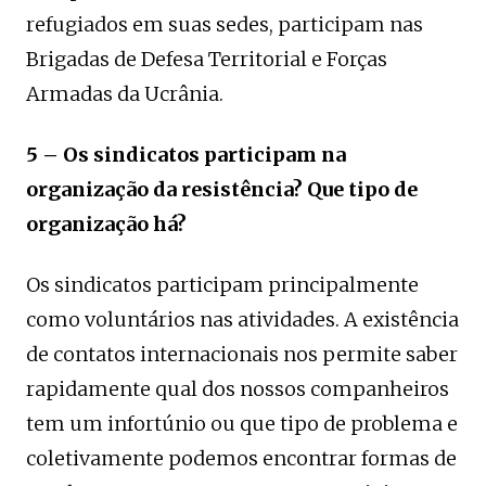
refugiados em suas sedes, participam nas
Brigadas de Defesa Territorial e Forças
Armadas da Ucrânia.
5 – Os sindicatos participam na
organização da resistência? Que tipo de
organização há?
Os sindicatos participam principalmente
como voluntários nas atividades. A existência
de contatos internacionais nos permite saber
rapidamente qual dos nossos companheiros
tem um infortúnio ou que tipo de problema e
coletivamente podemos encontrar formas de