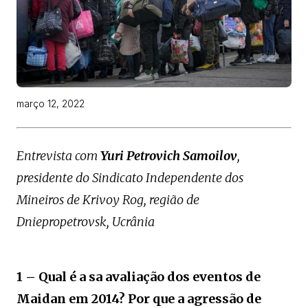
março 12, 2022
Entrevista com
Yuri Petrovich Samoilov
,
presidente do Sindicato Independente dos
Mineiros de Krivoy Rog, região de
Dniepropetrovsk, Ucrânia
1 – Qual é a sa avaliação dos eventos de
Maidan em 2014? Por que a agressão de