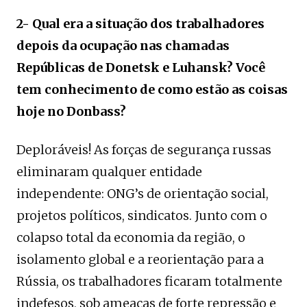
2- Qual era a situação dos trabalhadores
depois da ocupação nas chamadas
Repúblicas de Donetsk e Luhansk? Você
tem conhecimento de como estão as coisas
hoje no Donbass?
Deploráveis! As forças de segurança russas
eliminaram qualquer entidade
independente: ONG’s de orientação social,
projetos políticos, sindicatos. Junto com o
colapso total da economia da região, o
isolamento global e a reorientação para a
Rússia, os trabalhadores ficaram totalmente
indefesos, sob ameaças de forte repressão e