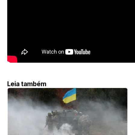
Leia também