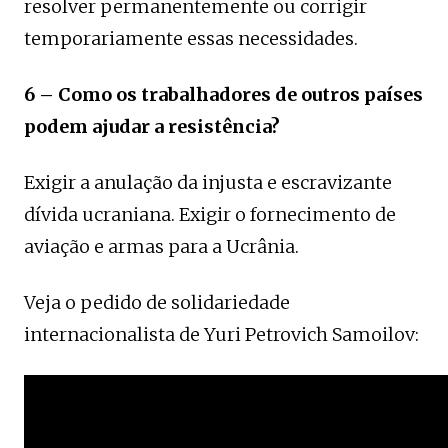
resolver permanentemente ou corrigir
temporariamente essas necessidades.
6 – Como os trabalhadores de outros países
podem ajudar a resistência?
Exigir a anulação da injusta e escravizante
dívida ucraniana. Exigir o fornecimento de
aviação e armas para a Ucrânia.
Veja o pedido de solidariedade
internacionalista de Yuri Petrovich Samoilov: