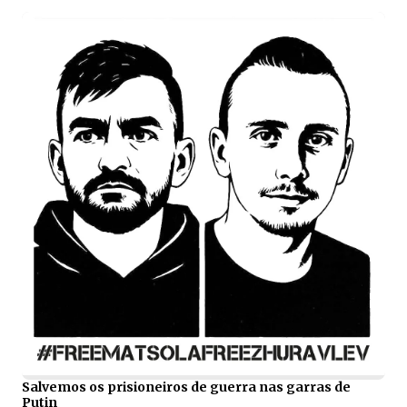
Salvemos os prisioneiros de guerra nas garras de
Putin