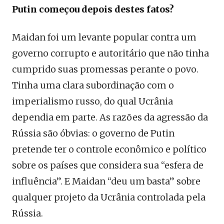
Putin começou depois destes fatos?
Maidan foi um levante popular contra um
governo corrupto e autoritário que não tinha
cumprido suas promessas perante o povo.
Tinha uma clara subordinação com o
imperialismo russo, do qual Ucrânia
dependia em parte. As razões da agressão da
Rússia são óbvias: o governo de Putin
pretende ter o controle econômico e político
sobre os países que considera sua “esfera de
influência”. E Maidan “deu um basta” sobre
qualquer projeto da Ucrânia controlada pela
Rússia.