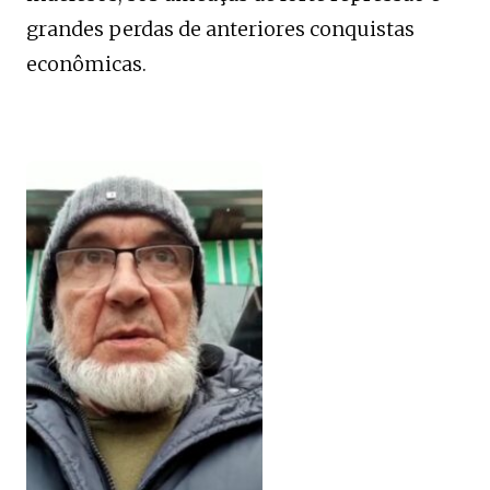
grandes perdas de anteriores conquistas
econômicas.